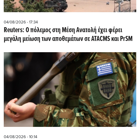
04/08/2026 - 17:34
Reuters: Ο πόλεμος στη Μέση Ανατολή έχει φέρει
μεγάλη μείωση των αποθεμάτων σε ATACMS και PrSM
04/08/2026 - 10:14