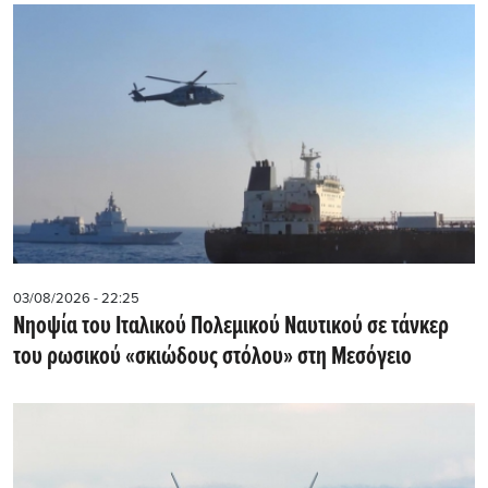
03/08/2026 - 22:25
Νηοψία του Ιταλικού Πολεμικού Ναυτικού σε τάνκερ
του ρωσικού «σκιώδους στόλου» στη Μεσόγειο