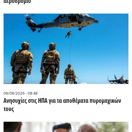
αεροδρόμιο
06/08/2026 - 08:48
Ανησυχίες στις ΗΠΑ για τα αποθέματα πυρομαχικών
τους