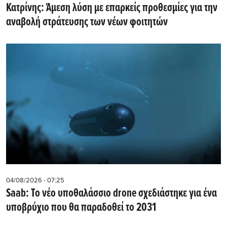
Κατρίνης: Άμεση λύση με επαρκείς προθεσμίες για την
αναβολή στράτευσης των νέων φοιτητών
04/08/2026 - 07:25
Saab: Το νέο υποθαλάσσιο drone σχεδιάστηκε για ένα
υποβρύχιο που θα παραδοθεί το 2031