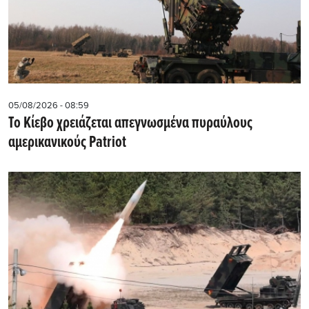
05/08/2026 - 08:59
Το Κίεβο χρειάζεται απεγνωσμένα πυραύλους
αμερικανικούς Patriot