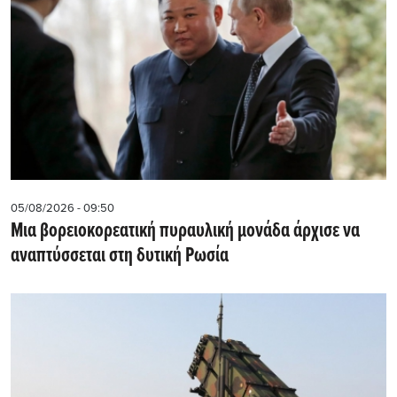
05/08/2026 - 09:50
Μια βορειοκορεατική πυραυλική μονάδα άρχισε να
αναπτύσσεται στη δυτική Ρωσία