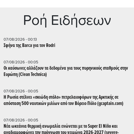
Ρoή Ειδήσεων
07/08/2026 - 00:13
Σφήνα της Barca για τον Rodri
07/08/2026 - 00:05
Οι καύσωνες αλλάζουν τα δεδομένα για τους πυρηνικούς σταθμούς στην
Ευρώπη (Clean Technica)
07/08/2026 - 00:05
Η Ρωσία στέλνει «σκιώδη στόλο» πετρελαιοφόρων της Αρκτικής σε
απόσταση 500 ναυτικών μιλίων από τον Βόρειο Πόλο (gcaptain.com)
07/08/2026 - 00:05
Νέα ωκεάνια θερμική ανωμαλία ενώνεται με το Super El Niño και
αναδιαμορφώνει την πρόγνωση του χειμώνα 2026-2027 (severe-