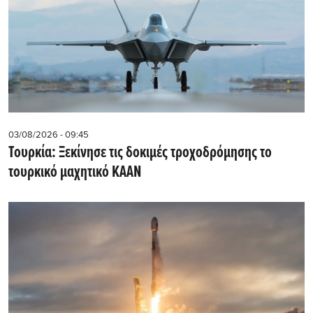
03/08/2026 - 09:45
Τουρκία: Ξεκίνησε τις δοκιμές τροχοδρόμησης το
τουρκικό μαχητικό KAAN