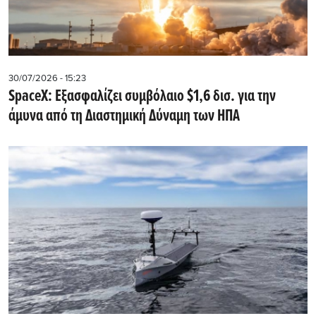
30/07/2026 - 15:23
SpaceX: Εξασφαλίζει συμβόλαιο $1,6 δισ. για την
άμυνα από τη Διαστημική Δύναμη των ΗΠΑ