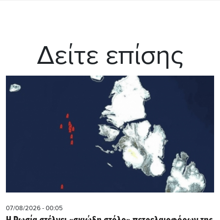
Δείτε επίσης
07/08/2026 - 00:05