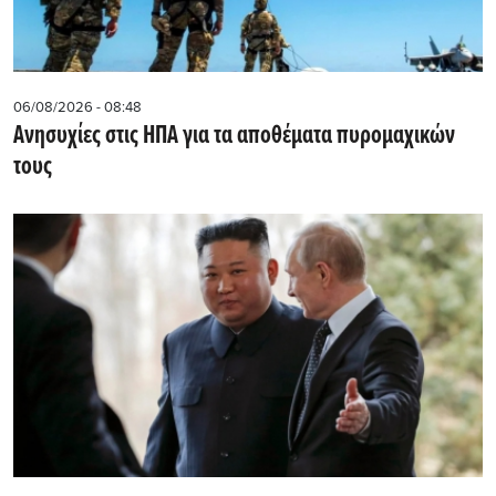
06/08/2026 - 08:48
Ανησυχίες στις ΗΠΑ για τα αποθέματα πυρομαχικών
τους