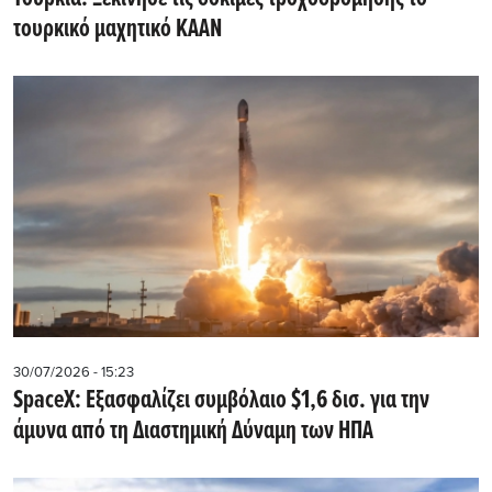
τουρκικό μαχητικό KAAN
30/07/2026 - 15:23
SpaceX: Εξασφαλίζει συμβόλαιο $1,6 δισ. για την
άμυνα από τη Διαστημική Δύναμη των ΗΠΑ