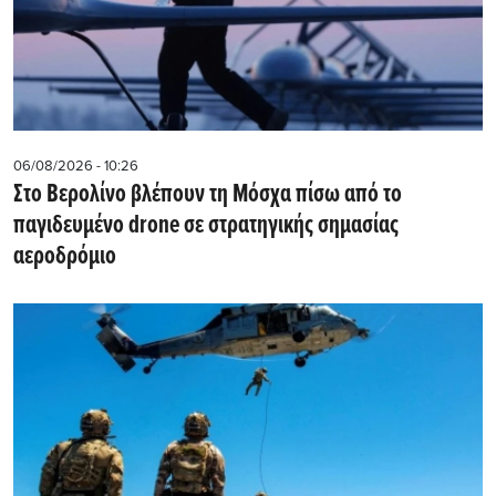
06/08/2026 - 10:26
Στο Βερολίνο βλέπουν τη Μόσχα πίσω από το
παγιδευμένο drone σε στρατηγικής σημασίας
αεροδρόμιο