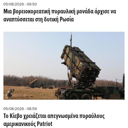
05/08/2026 - 09:50
Μια βορειοκορεατική πυραυλική μονάδα άρχισε να
αναπτύσσεται στη δυτική Ρωσία
05/08/2026 - 08:59
Το Κίεβο χρειάζεται απεγνωσμένα πυραύλους
αμερικανικούς Patriot