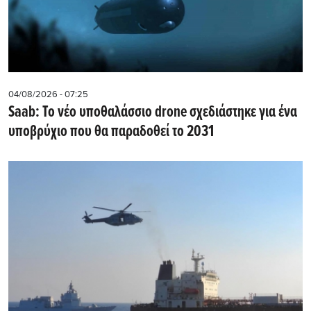
04/08/2026 - 07:25
Saab: Το νέο υποθαλάσσιο drone σχεδιάστηκε για ένα
υποβρύχιο που θα παραδοθεί το 2031