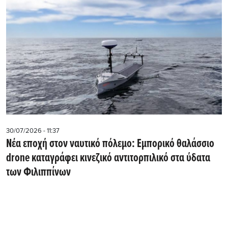
30/07/2026 - 11:37
Νέα εποχή στον ναυτικό πόλεμο: Εμπορικό θαλάσσιο
drone καταγράφει κινεζικό αντιτορπιλικό στα ύδατα
των Φιλιππίνων