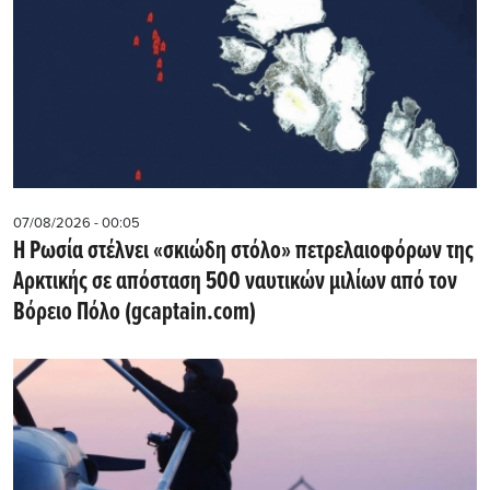
07/08/2026 - 00:05
Η Ρωσία στέλνει «σκιώδη στόλο» πετρελαιοφόρων της
Αρκτικής σε απόσταση 500 ναυτικών μιλίων από τον
Βόρειο Πόλο (gcaptain.com)