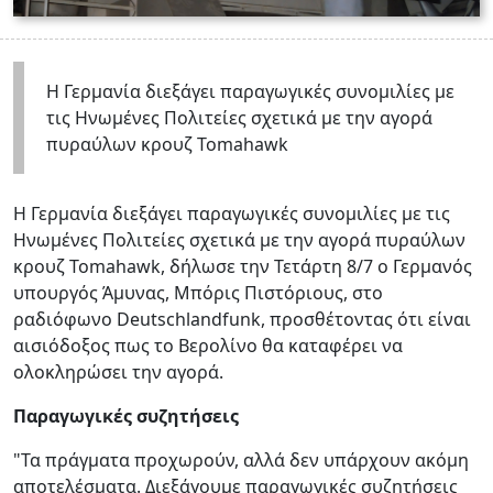
Η Γερμανία διεξάγει παραγωγικές συνομιλίες με
τις Ηνωμένες Πολιτείες σχετικά με την αγορά
πυραύλων κρουζ Tomahawk
Η Γερμανία διεξάγει παραγωγικές συνομιλίες με τις
Ηνωμένες Πολιτείες σχετικά με την αγορά πυραύλων
κρουζ Tomahawk, δήλωσε την Τετάρτη 8/7 ο Γερμανός
υπουργός Άμυνας, Μπόρις Πιστόριους, στο
ραδιόφωνο Deutschlandfunk, προσθέτοντας ότι είναι
αισιόδοξος πως το Βερολίνο θα καταφέρει να
ολοκληρώσει την αγορά.
Παραγωγικές συζητήσεις
"Τα πράγματα προχωρούν, αλλά δεν υπάρχουν ακόμη
αποτελέσματα. Διεξάγουμε παραγωγικές συζητήσεις