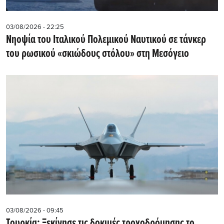
03/08/2026 - 22:25
Νηοψία του Ιταλικού Πολεμικού Ναυτικού σε τάνκερ
του ρωσικού «σκιώδους στόλου» στη Μεσόγειο
03/08/2026 - 09:45
Τουρκία: Ξεκίνησε τις δοκιμές τροχοδρόμησης το