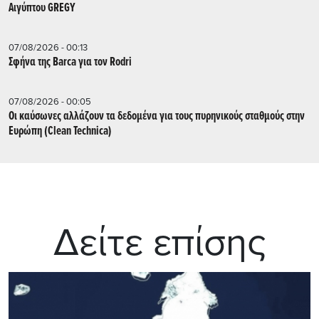
Αιγύπτου GREGY
07/08/2026 - 00:13
Σφήνα της Barca για τον Rodri
07/08/2026 - 00:05
Οι καύσωνες αλλάζουν τα δεδομένα για τους πυρηνικούς σταθμούς στην
Ευρώπη (Clean Technica)
Δείτε επίσης