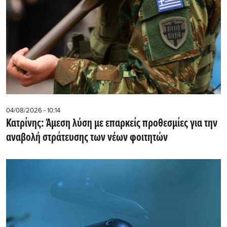
04/08/2026 - 10:14
Κατρίνης: Άμεση λύση με επαρκείς προθεσμίες για την
αναβολή στράτευσης των νέων φοιτητών