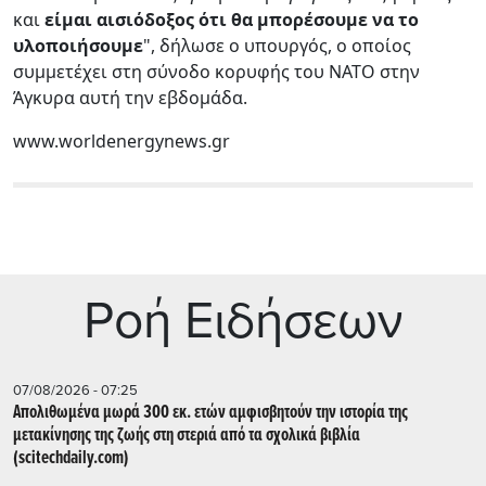
και
είμαι αισιόδοξος ότι θα μπορέσουμε να το
υλοποιήσουμε
", δήλωσε ο υπουργός, ο οποίος
συμμετέχει στη σύνοδο κορυφής του ΝΑΤΟ στην
Άγκυρα αυτή την εβδομάδα.
www.worldenergynews.gr
Ρoή Ειδήσεων
07/08/2026 - 07:25
Απολιθωμένα μωρά 300 εκ. ετών αμφισβητούν την ιστορία της
μετακίνησης της ζωής στη στεριά από τα σχολικά βιβλία
(scitechdaily.com)