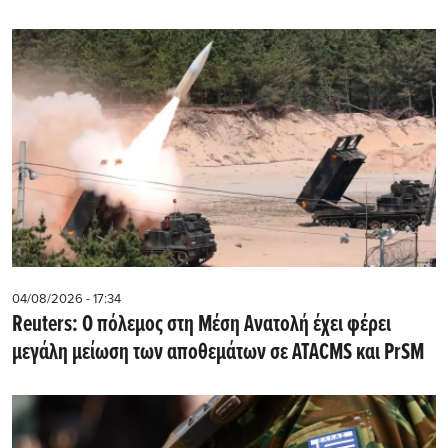
04/08/2026 - 17:34
Reuters: Ο πόλεμος στη Μέση Ανατολή έχει φέρει
μεγάλη μείωση των αποθεμάτων σε ATACMS και PrSM