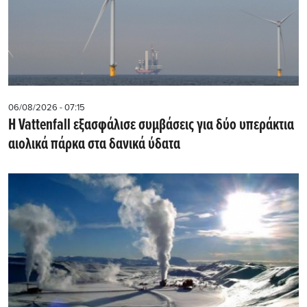
06/08/2026 - 07:15
Η Vattenfall εξασφάλισε συμβάσεις για δύο υπεράκτια
αιολικά πάρκα στα δανικά ύδατα