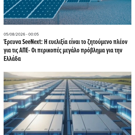
05/08/2026 - 00:05
Έρευνα SeeNext: Η ευελιξία είναι το ζητούμενο πλέον
για τις ΑΠΕ- Οι περικοπές μεγάλο πρόβλημα για την
Ελλάδα