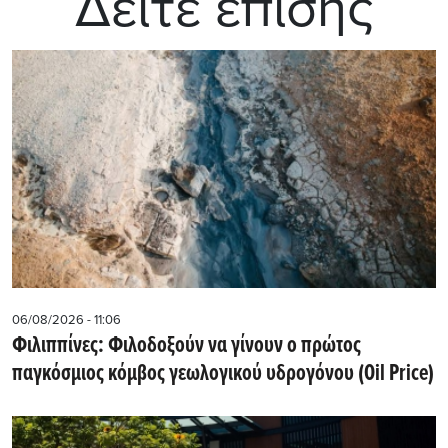
Δείτε επίσης
06/08/2026 - 11:06
Φιλιππίνες: Φιλοδοξούν να γίνουν ο πρώτος
παγκόσμιος κόμβος γεωλογικού υδρογόνου (Oil Price)