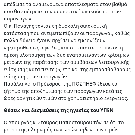
απέδωσε τα αναμενόμενα αποτελέσματα στον βαθμό
που θα επέτρεπε την ουσιαστική ανακούφιση των
παραγωγών.
Ο κ. Παναγής τόνισε τη δύσκολη οικονομική
κατάσταση που αντιμετωπίζουν οι παραγωγοί, καθώς
πολλά δάνεια έχουν αρχίσει να εμφανίζουν
ληξιπρόθεσμες οφειλές, και ότι απαιτείται πλέον η
άμεση υλοποίηση των δύο εναπομεινάντων κρίσιμων
μέτρων: της παράτασης των συμβάσεων λειτουργικής
ενίσχυσης κατά πέντε (5) έτη και της εμπροσθοβαρούς
ενίσχυσης των παραγωγών.
Παράλληλα, ο Πρόεδρος της ΠΟΣΠΗΕΦ έθεσε το
ζήτημα της αποζημίωσης των παραγωγών κατά τις
ώρες αρνητικών τιμών στο χρηματιστήριο ενέργειας.
Θέσεις και δεσμεύσεις της ηγεσίας του ΥΠΕΝ
Ο Υπουργός κ. Σταύρος Παπασταύρου τόνισε ότι το
μέτρο της πληρωμής των ωρών μηδενικών τιμών