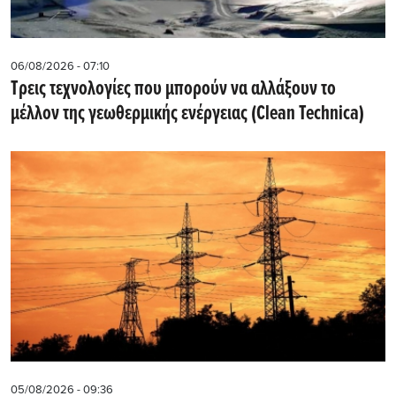
06/08/2026 - 07:10
Τρεις τεχνολογίες που μπορούν να αλλάξουν το
μέλλον της γεωθερμικής ενέργειας (Clean Technica)
05/08/2026 - 09:36