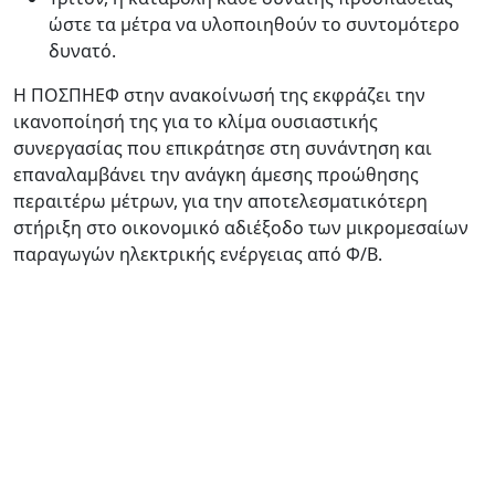
ώστε τα μέτρα να υλοποιηθούν το συντομότερο
δυνατό.
Η ΠΟΣΠΗΕΦ στην ανακοίνωσή της εκφράζει την
ικανοποίησή της για το κλίμα ουσιαστικής
συνεργασίας που επικράτησε στη συνάντηση και
επαναλαμβάνει την ανάγκη άμεσης προώθησης
περαιτέρω μέτρων, για την αποτελεσματικότερη
στήριξη στο οικονομικό αδιέξοδο των μικρομεσαίων
παραγωγών ηλεκτρικής ενέργειας από Φ/Β.