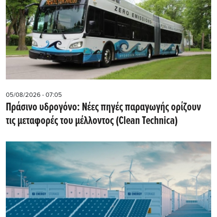
05/08/2026 - 07:05
Πράσινο υδρογόνο: Νέες πηγές παραγωγής ορίζουν
τις μεταφορές του μέλλοντος (Clean Technica)