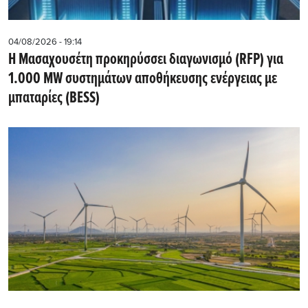
04/08/2026 - 19:14
Η Μασαχουσέτη προκηρύσσει διαγωνισμό (RFP) για
1.000 MW συστημάτων αποθήκευσης ενέργειας με
μπαταρίες (BESS)