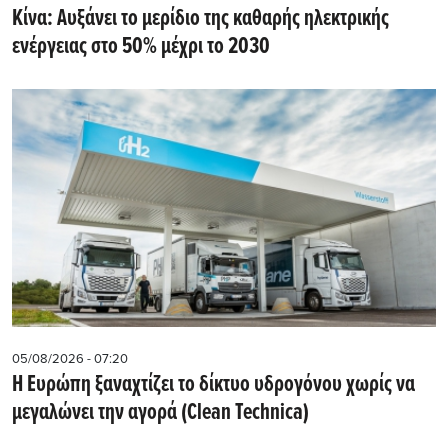
Κίνα: Αυξάνει το μερίδιο της καθαρής ηλεκτρικής
ενέργειας στο 50% μέχρι το 2030
05/08/2026 - 07:20
Η Ευρώπη ξαναχτίζει το δίκτυο υδρογόνου χωρίς να
μεγαλώνει την αγορά (Clean Technica)