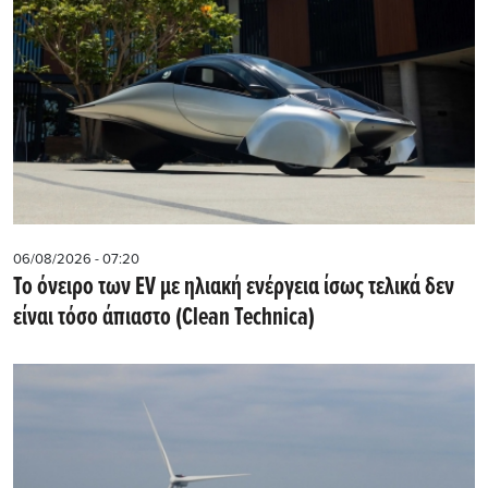
06/08/2026 - 07:20
Το όνειρο των EV με ηλιακή ενέργεια ίσως τελικά δεν
είναι τόσο άπιαστο (Clean Technica)