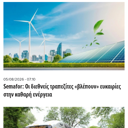
05/08/2026 - 07:10
Semafor: Οι διεθνείς τραπεζίτες «βλέπουν» ευκαιρίες
στην καθαρή ενέργεια