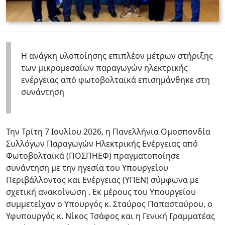
Η ανάγκη υλοποίησης επιπλέον μέτρων στήριξης
των μικρομεσαίων παραγωγών ηλεκτρικής
ενέργειας από φωτοβολταϊκά επισημάνθηκε στη
συνάντηση
Την Τρίτη 7 Ιουλίου 2026, η Πανελλήνια Ομοσπονδία
Συλλόγων Παραγωγών Ηλεκτρικής Ενέργειας από
Φωτοβολταϊκά (ΠΟΣΠΗΕΦ) πραγματοποίησε
συνάντηση με την ηγεσία του Υπουργείου
Περιβάλλοντος και Ενέργειας (ΥΠΕΝ) σύμφωνα με
σχετική ανακοίνωση . Εκ μέρους του Υπουργείου
συμμετείχαν ο Υπουργός κ. Σταύρος Παπασταύρου, ο
Υφυπουργός κ. Νίκος Τσάφος και η Γενική Γραμματέας