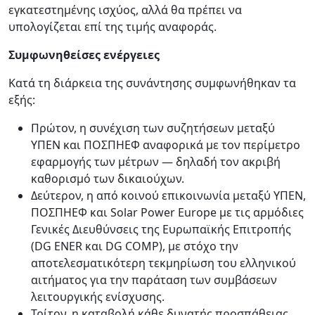
εγκατεστημένης ισχύος, αλλά θα πρέπει να
υπολογίζεται επί της τιμής αναφοράς.
Συμφωνηθείσες ενέργειες
Κατά τη διάρκεια της συνάντησης συμφωνήθηκαν τα
εξής:
Πρώτον, η συνέχιση των συζητήσεων μεταξύ
ΥΠΕΝ και ΠΟΣΠΗΕΦ αναφορικά με τον περίμετρο
εφαρμογής των μέτρων — δηλαδή τον ακριβή
καθορισμό των δικαιούχων.
Δεύτερον, η από κοινού επικοινωνία μεταξύ ΥΠΕΝ,
ΠΟΣΠΗΕΦ και Solar Power Europe με τις αρμόδιες
Γενικές Διευθύνσεις της Ευρωπαϊκής Επιτροπής
(DG ENER και DG COMP), με στόχο την
αποτελεσματικότερη τεκμηρίωση του ελληνικού
αιτήματος για την παράταση των συμβάσεων
λειτουργικής ενίσχυσης.
Τρίτον, η καταβολή κάθε δυνατής προσπάθειας