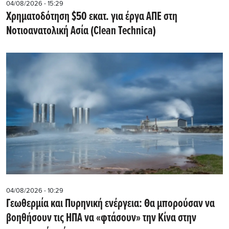
04/08/2026 - 15:29
Χρηματοδότηση $50 εκατ. για έργα ΑΠΕ στη
Νοτιοανατολική Ασία (Clean Technica)
04/08/2026 - 10:29
Γεωθερμία και Πυρηνική ενέργεια: Θα μπορούσαν να
βοηθήσουν τις ΗΠΑ να «φτάσουν» την Κίνα στην