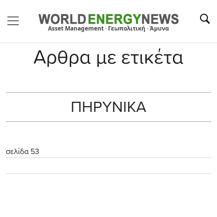
Asset Management · Γεωπολιτική · Άμυνα
Αρθρα με ετικέτα
ΠΗΡΥΝΙΚΑ
σελίδα 53