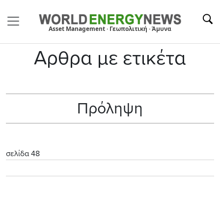
Asset Management · Γεωπολιτική · Άμυνα
Αρθρα με ετικέτα
Πρόληψη
σελίδα 48