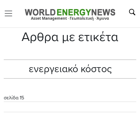
Asset Management · Γεωπολιτική · Άμυνα
Αρθρα με ετικέτα
ενεργειακό κόστος
σελίδα 15