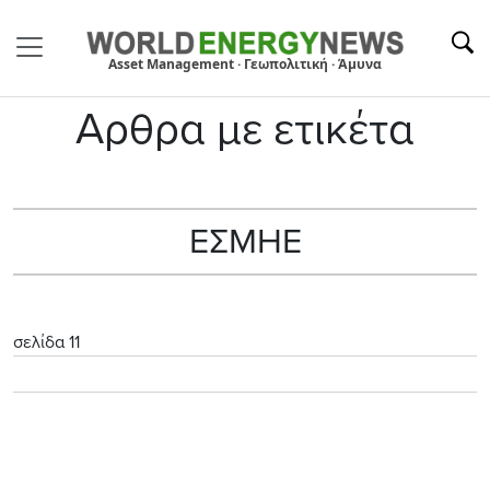
Asset Management · Γεωπολιτική · Άμυνα
Αρθρα με ετικέτα
ΕΣΜΗΕ
σελίδα 11