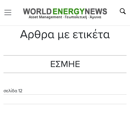
Asset Management · Γεωπολιτική · Άμυνα
Αρθρα με ετικέτα
ΕΣΜΗΕ
σελίδα 12