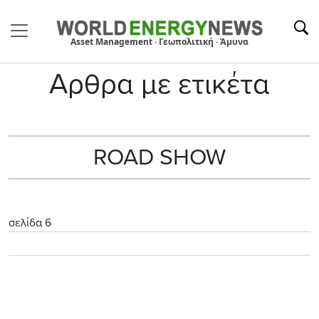
Asset Management · Γεωπολιτική · Άμυνα
Αρθρα με ετικέτα
ROAD SHOW
σελίδα 6