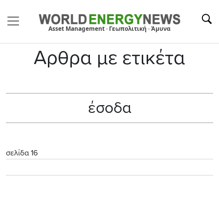
Asset Management · Γεωπολιτική · Άμυνα
Αρθρα με ετικέτα
έσοδα
σελίδα 16