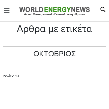
Asset Management · Γεωπολιτική · Άμυνα
Αρθρα με ετικέτα
ΟΚΤΩΒΡΙΟΣ
σελίδα 19