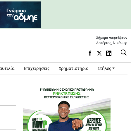
Σήμερα γιορτάζουν
Αστέριος, Νικάνωρ
αυτιλία
Επιχειρήσεις
Χρηματιστήριο
Στήλες