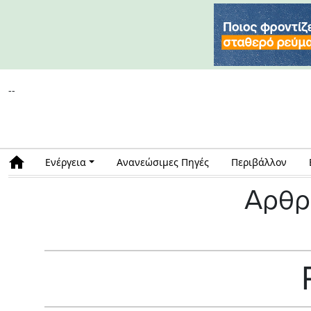
--
Ενέργεια
Ανανεώσιμες Πηγές
Περιβάλλον
Αρθρ