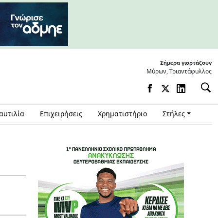
Σήμερα γιορτάζουν
Μύρων, Τριαντάφυλλος
αυτιλία
Επιχειρήσεις
Χρηματιστήριο
Στήλες