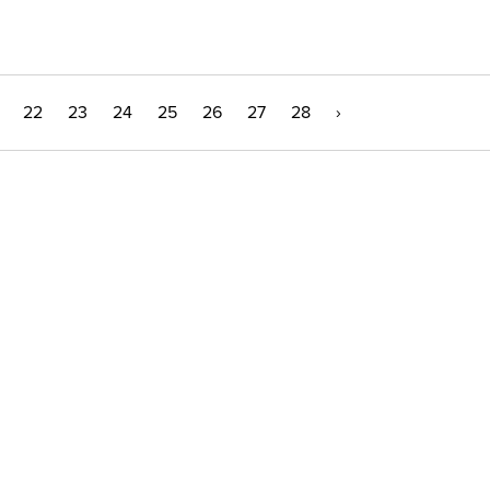
22
23
24
25
26
27
28
›