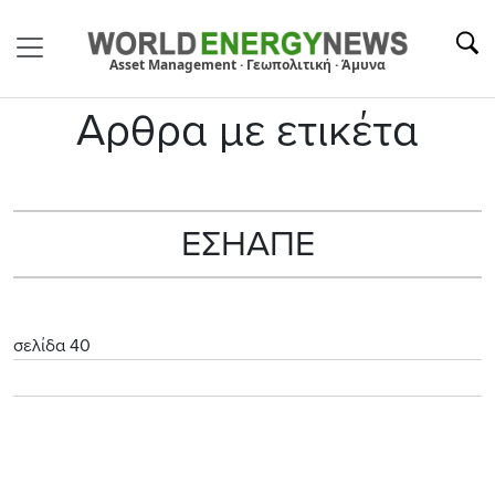
Asset Management · Γεωπολιτική · Άμυνα
Αρθρα με ετικέτα
ΕΣΗΑΠΕ
σελίδα 40