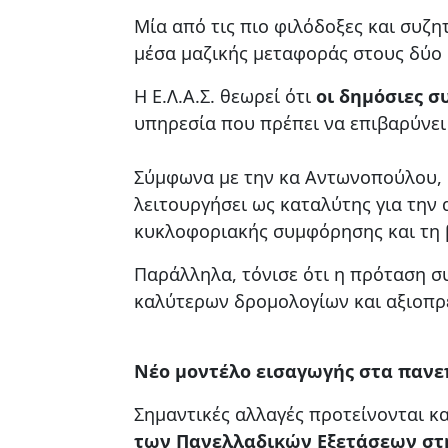
Μία από τις πιο φιλόδοξες και συζ
μέσα μαζικής μεταφοράς στους δύο 
Η Ε.Λ.Α.Σ. θεωρεί ότι
οι δημόσιες σ
υπηρεσία που πρέπει να επιβαρύνει
Σύμφωνα με την κα Αντωνοπούλου, 
λειτουργήσει ως καταλύτης για την
κυκλοφοριακής συμφόρησης και τη β
Παράλληλα, τόνισε ότι η πρόταση 
καλύτερων δρομολογίων και αξιοπρ
Νέο μοντέλο εισαγωγής στα πανε
Σημαντικές αλλαγές προτείνονται κα
των Πανελλαδικών Εξετάσεων στη