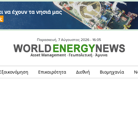
Παρασκευή, 7 Αύγουστος 2026 -
16:05
Asset Management · Γεωπολιτική · Άμυνα
Εξοικονόμηση
Επικαιρότητα
Διεθνή
Βιομηχανία
Ν