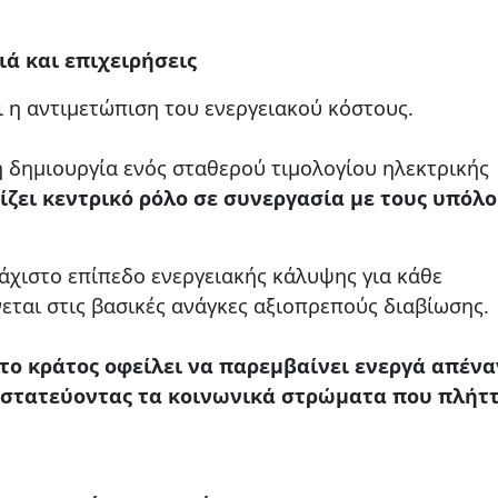
ιά και επιχειρήσεις
ι η αντιμετώπιση του ενεργειακού κόστους.
η δημιουργία ενός σταθερού τιμολογίου ηλεκτρικής
ίζει κεντρικό ρόλο σε συνεργασία με τους υπόλ
λάχιστο επίπεδο ενεργειακής κάλυψης για κάθε
εται στις βασικές ανάγκες αξιοπρεπούς διαβίωσης.
το κράτος οφείλει να παρεμβαίνει ενεργά απένα
ροστατεύοντας τα κοινωνικά στρώματα που πλήτ