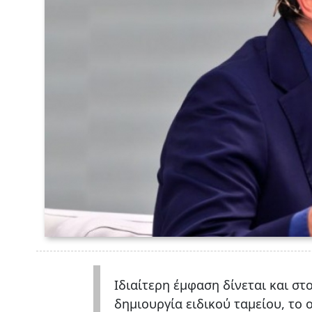
Ιδιαίτερη έμφαση δίνεται και σ
δημιουργία ειδικού ταμείου, το