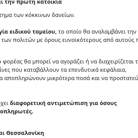
αι την πρώτη κατοικία
ήτημα των κόκκινων δανείων.
ία ειδικού ταμείου,
το οποίο θα αναλαμβάνει την
των πολιτών με όρους ευνοϊκότερους από αυτούς 
φορέας θα μπορεί να αγοράζει ή να διαχειρίζεται 
είνες που καταβάλλουν τα επενδυτικά κεφάλαια,
να αποπληρώνουν μικρότερα ποσά και να προστατε
ρχει
διαφορετική αντιμετώπιση για όσους
κοπληρωτές.
αι Θεσσαλονίκη