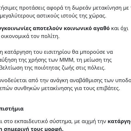
ητήσιμες προτάσεις αφορά τη δωρεάν μετακίνηση με 
μεγαλύτερους αστικούς ιστούς της χώρας.
υγκοινωνίες αποτελούν κοινωνικό αγαθό
και όχι
 οικονομικά τον πολίτη.
η κατάργηση του εισιτηρίου θα μπορούσε να
 αύξηση της χρήσης των ΜΜΜ, τη μείωση της
ελτίωση της ποιότητας ζωής στις πόλεις.
συνοδεύεται από την ανάγκη αναβάθμισης των υποδ
επών συνθηκών μετακίνησης για τους επιβάτες.
πιστήμια
ι στο εκπαιδευτικό σύστημα, με αιχμή την
κατάργη
 σημερινή τους μορφή.