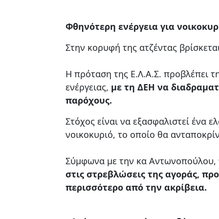
Φθηνότερη ενέργεια για νοικοκυρ
Στην κορυφή της ατζέντας βρίσκετα
Η πρόταση της Ε.Λ.Α.Σ. προβλέπει τ
ενέργειας,
με τη ΔΕΗ να διαδραματ
παρόχους.
Στόχος είναι να εξασφαλιστεί ένα ε
νοικοκυριό, το οποίο θα ανταποκρίν
Σύμφωνα με την κα Αντωνοπούλου,
στις στρεβλώσεις της αγοράς, π
περισσότερο από την ακρίβεια.