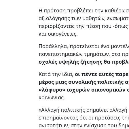
Η πρόταση προβλέπει την καθιέρωσ
αξιολόγησης των μαθητών, ενσωματώ
περιορίζοντας την πίεση που -όπως
και οικογένειες.
Παράλληλα, προτείνεται ένα μοντέλ
πανεπιστημιακών τμημάτων, στα π
σχολές υψηλής ζήτησης θα προβλέ
Κατά την ίδια,
οι πέντε αυτές παρ
μέρος μιας συνολικής πολιτικής α
«λάφυρο» ισχυρών οικονομικών 
κοινωνίας.
«Αλλαγή πολιτικής σημαίνει αλλαγή
επισημαίνοντας ότι οι προτάσεις τη
ανισοτήτων, στην ενίσχυση του δημ