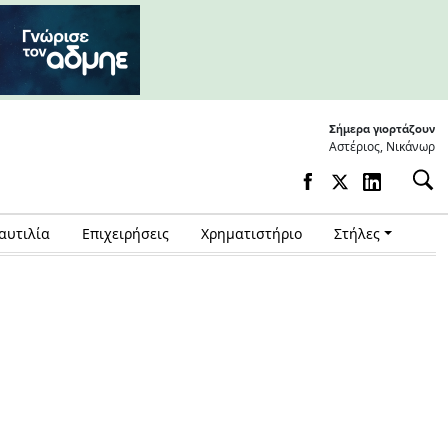
Σήμερα γιορτάζουν
Αστέριος, Νικάνωρ
αυτιλία
Επιχειρήσεις
Χρηματιστήριο
Στήλες