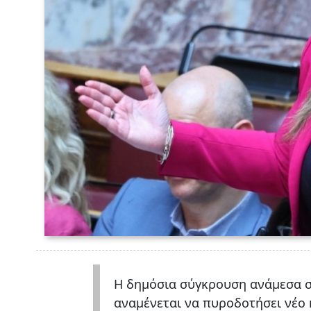
Η δημόσια σύγκρουση ανάμεσα σ
αναμένεται να πυροδοτήσει νέο 