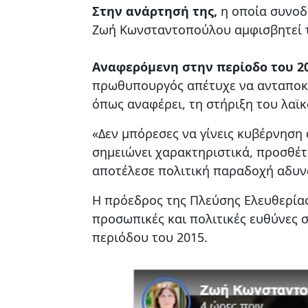
Στην ανάρτησή της,
η οποία συνοδ
Ζωή Κωνσταντοπούλου αμφισβητεί τ
Αναφερόμενη στην περίοδο του 2
πρωθυπουργός απέτυχε να ανταποκριθ
όπως αναφέρει, τη στήριξη του λαϊκ
«Δεν μπόρεσες να γίνεις κυβέρνηση 
σημειώνει χαρακτηριστικά, προσθέτ
αποτέλεσε πολιτική παραδοχή αδυν
Η πρόεδρος της Πλεύσης Ελευθερίας
προσωπικές και πολιτικές ευθύνες 
περιόδου του 2015.