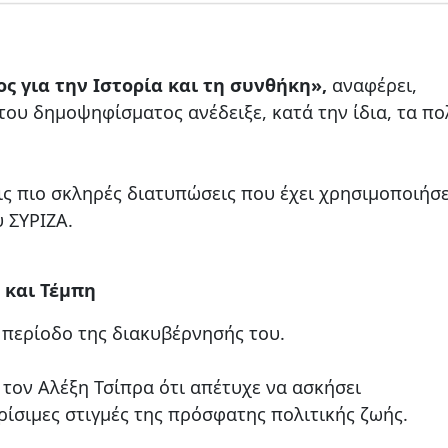
 για την Ιστορία και τη συνθήκη»,
αναφέρει,
ου δημοψηφίσματος ανέδειξε, κατά την ίδια, τα πο
ις πιο σκληρές διατυπώσεις που έχει χρησιμοποιήσε
 ΣΥΡΙΖΑ.
 και Τέμπη
ν περίοδο της διακυβέρνησής του.
ον Αλέξη Τσίπρα ότι απέτυχε να ασκήσει
ρίσιμες στιγμές της πρόσφατης πολιτικής ζωής.