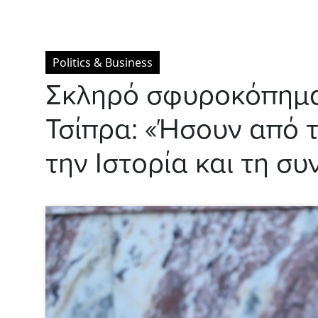
Politics & Business
Σκληρό σφυροκόπημ
Τσίπρα: «Ήσουν από 
την Ιστορία και τη σ