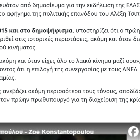
ευόταν από δημοσίευμα για την εκδήλωση της ΕΛΑΣ
ο αφήγημα της πολιτικής επανόδου του Αλέξη Τσίπ
015 και στο δημοψήφισμα,
υποστηρίζει ότι ο πρώ
εί στις ιστορικές περιστάσεις, ακόμη και όταν δι
ού κινήματος.
ακόμη και όταν είχες όλο το λαϊκό κίνημα μαζί σου»
οντας ότι η επιλογή της συνεργασίας με τους ΑΝΕΛ
αμίας.
 ανεβάζει ακόμη περισσότερο τους τόνους, αποδίδ
στον πρώην πρωθυπουργό για τη διαχείριση της κρί