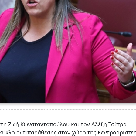
τη Ζωή Κωνσταντοπούλου και τον Αλέξη Τσίπρα
κύκλο αντιπαράθεσης στον χώρο της Κεντροαριστερ