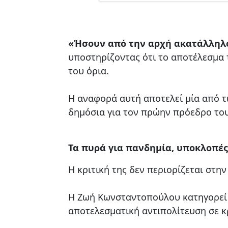
«Ήσουν από την αρχή ακατάλληλος
υποστηρίζοντας ότι το αποτέλεσμα τ
του όρια.
Η αναφορά αυτή αποτελεί μία από τ
δημόσια για τον πρώην πρόεδρο του
Τα πυρά για πανδημία, υποκλοπές
Η κριτική της δεν περιορίζεται στη
Η Ζωή Κωνσταντοπούλου κατηγορεί τ
αποτελεσματική αντιπολίτευση σε κ