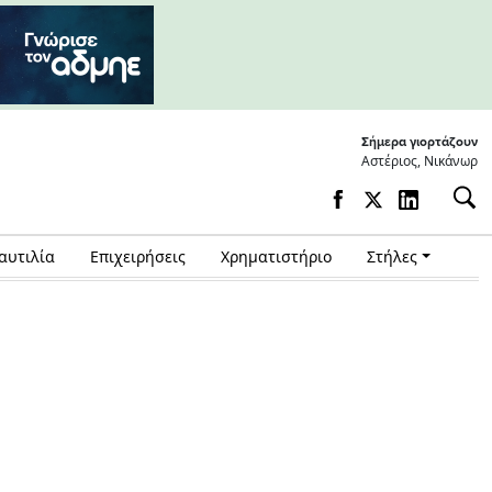
Σήμερα γιορτάζουν
Αστέριος, Νικάνωρ
αυτιλία
Επιχειρήσεις
Χρηματιστήριο
Στήλες