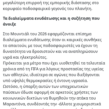
μεγαλύτερη επιρροή της εμπορικής διάστασης στο
κορυφαίο ποδοσφαιρικό γεγονός του πλανήτη.
Τα διαλείμματα ενυδάτωσης και η συζήτηση που
άνοιξε
Στο Μουντιάλ του 2026 εφαρμόζονται επίσημα
διαλείμματα ενυδάτωσης όταν οι καιρικές συνθήκες
το απαιτούν, με τους ποδοσφαιριστές να έχουν τη
δυνατότητα να δροσιστούν και να αναπληρώσουν
υγρά και ηλεκτρολύτες.
Πρόκειται για μέτρο που έχει υιοθετηθεί τα τελευταία
χρόνια από τη FIFA για λόγους προστασίας της υγείας
των αθλητών, ιδιαίτερα σε αγώνες που διεξάγονται
υπό υψηλές θερμοκρασίες ή έντονη υγρασία.
Ωστόσο, η ύπαρξη αυτών των υποχρεωτικών
παύσεων έδωσε αφορμή σε αρκετούς χρήστες των
κοινωνικών δικτύων να θυμηθούν την ατάκα του
Μαραντόνα, συνδέοντάς την -άλλοτε χιουμοριστικά