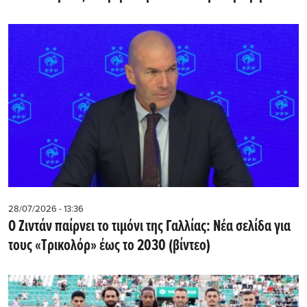
28/07/2026 - 13:36
Ο Ζιντάν παίρνει το τιμόνι της Γαλλίας: Νέα σελίδα για
τους «Τρικολόρ» έως το 2030 (βίντεο)