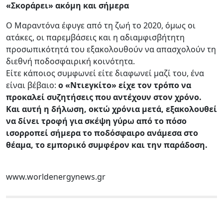
«Σκοράρει» ακόμη και σήμερα
Ο Μαραντόνα έφυγε από τη ζωή το 2020, όμως οι
ατάκες, οι παρεμβάσεις και η αδιαμφισβήτητη
προσωπικότητά του εξακολουθούν να απασχολούν τη
διεθνή ποδοσφαιρική κοινότητα.
Είτε κάποιος συμφωνεί είτε διαφωνεί μαζί του, ένα
είναι βέβαιο:
ο «Ντιεγκίτο» είχε τον τρόπο να
προκαλεί συζητήσεις που αντέχουν στον χρόνο.
Και αυτή η δήλωση, οκτώ χρόνια μετά, εξακολουθεί
να δίνει τροφή για σκέψη γύρω από το πόσο
ισορροπεί σήμερα το ποδόσφαιρο ανάμεσα στο
θέαμα, το εμπορικό συμφέρον και την παράδοση.
www.worldenergynews.gr