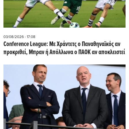
03/08/2026 - 17:08
Conference League: Με Χράντετς ο Παναθηναϊκός αν
προκριθεί, Μπραν ή Απόλλωνα ο ΠΑΟΚ αν αποκλειστεί