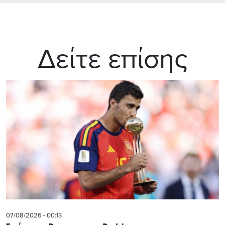
Δείτε επίσης
07/08/2026 - 00:13