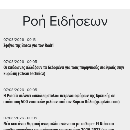
Ρoή Ειδήσεων
07/08/2026 - 00:13
Σφήνα της Barca για τον Rodri
07/08/2026 - 00:05
Οι καύσωνες αλλάζουν τα δεδομένα για τους πυρηνικούς σταθμούς στην
Ευρώπη (Clean Technica)
07/08/2026 - 00:05
Η Ρωσία στέλνει «σκιώδη στόλο» πετρελαιοφόρων της Αρκτικής σε
απόσταση 500 ναυτικών μιλίων από τον Βόρειο Πόλο (gcaptain.com)
07/08/2026 - 00:05
Νέα ωκεάνια θερμική ανωμαλία ενώνεται με το Super El Niño και