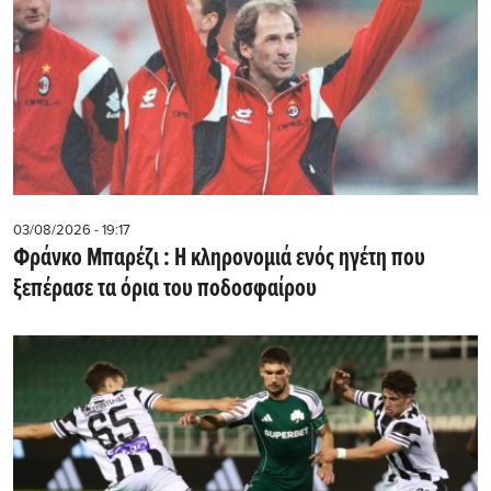
03/08/2026 - 19:17
Φράνκο Μπαρέζι : Η κληρονομιά ενός ηγέτη που
ξεπέρασε τα όρια του ποδοσφαίρου