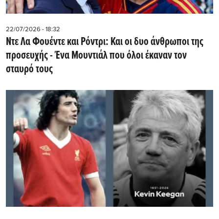
22/07/2026 - 18:32
Nτε Λα Φουέντε και Ρόντρι: Και οι δυο άνθρωποι της
προσευχής - Ένα Μουντιάλ που όλοι έκαναν τον
σταυρό τους