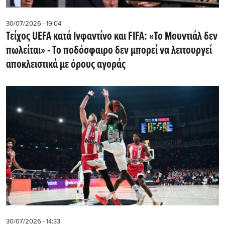
30/07/2026 - 19:04
Τείχος UEFA κατά Ινφαντίνο και FIFA: «Το Μουντιάλ δεν
πωλείται» - Το ποδόσφαιρο δεν μπορεί να λειτουργεί
αποκλειστικά με όρους αγοράς
30/07/2026 - 14:33