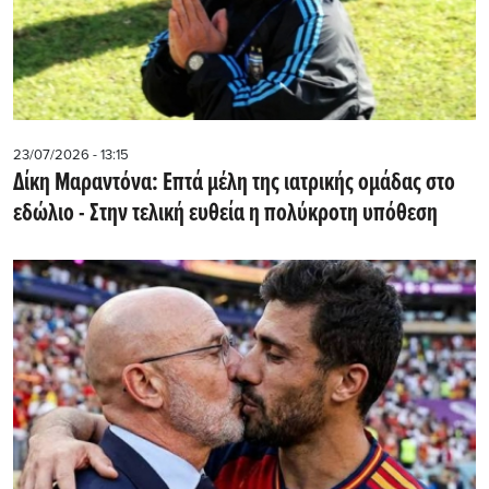
23/07/2026 - 13:15
Δίκη Μαραντόνα: Επτά μέλη της ιατρικής ομάδας στο
εδώλιο - Στην τελική ευθεία η πολύκροτη υπόθεση