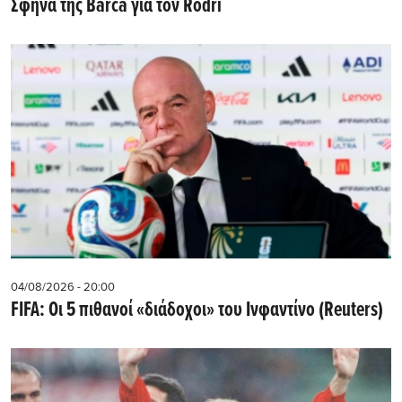
Σφήνα της Barca για τον Rodri
04/08/2026 - 20:00
FIFA: Οι 5 πιθανοί «διάδοχοι» του Ινφαντίνο (Reuters)