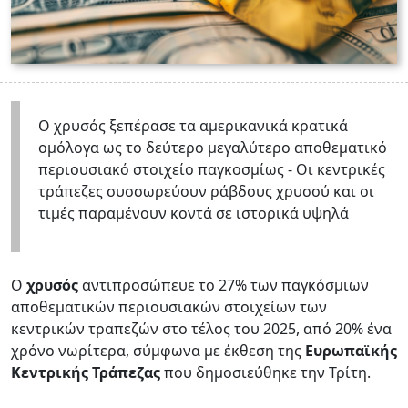
Ο χρυσός ξεπέρασε τα αμερικανικά κρατικά
ομόλογα ως το δεύτερο μεγαλύτερο αποθεματικό
περιουσιακό στοιχείο παγκοσμίως - Οι κεντρικές
τράπεζες συσσωρεύουν ράβδους χρυσού και οι
τιμές παραμένουν κοντά σε ιστορικά υψηλά
Ο
χρυσός
αντιπροσώπευε το 27% των παγκόσμιων
αποθεματικών περιουσιακών στοιχείων των
κεντρικών τραπεζών στο τέλος του 2025, από 20% ένα
χρόνο νωρίτερα, σύμφωνα με έκθεση της
Ευρωπαϊκής
Κεντρικής Τράπεζας
που δημοσιεύθηκε την Τρίτη.