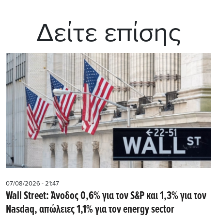
Δείτε επίσης
07/08/2026 - 21:47
Wall Street: Άνοδος 0,6% για τον S&P και 1,3% για τον
Nasdaq, απώλειες 1,1% για τον energy sector