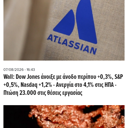
07/08/2026 - 16:43
Wall: Dow Jones άνοιξε με άνοδο περίπου +0,3%, S&P
+0,5%, Nasdaq +1,2% - Ανεργία στο 4,1% στις ΗΠΑ -
Πτώση 23.000 στις θέσεις εργασίας