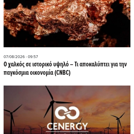
07/08/2026 - 09:57
Ο χαλκός σε ιστορικό υψηλό – Τι αποκαλύπτει για την
παγκόσμια οικονομία (CNBC)