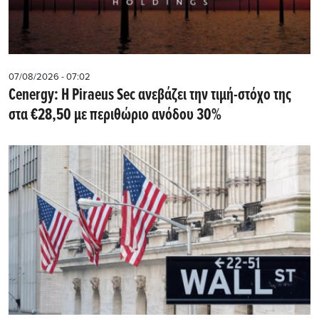
07/08/2026 - 07:02
Cenergy: Η Piraeus Sec ανεβάζει την τιμή-στόχο της
στα €28,50 με περιθώριο ανόδου 30%