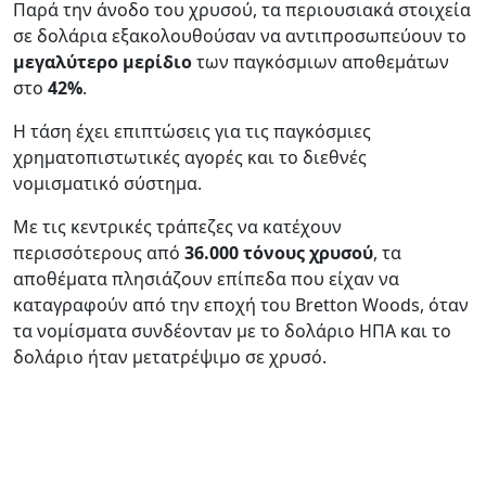
Παρά την άνοδο του χρυσού, τα περιουσιακά στοιχεία
σε δολάρια εξακολουθούσαν να αντιπροσωπεύουν το
μεγαλύτερο μερίδιο
των παγκόσμιων αποθεμάτων
στο
42%
.
Η τάση έχει επιπτώσεις για τις παγκόσμιες
χρηματοπιστωτικές αγορές και το διεθνές
νομισματικό σύστημα.
Με τις κεντρικές τράπεζες να κατέχουν
περισσότερους από
36.000 τόνους χρυσού
, τα
αποθέματα πλησιάζουν επίπεδα που είχαν να
καταγραφούν από την εποχή του Bretton Woods, όταν
τα νομίσματα συνδέονταν με το δολάριο ΗΠΑ και το
δολάριο ήταν μετατρέψιμο σε χρυσό.