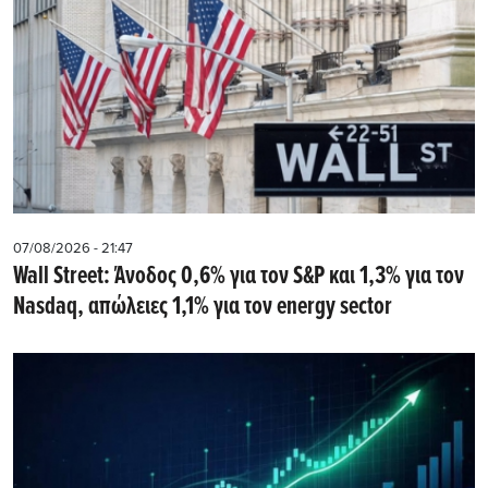
07/08/2026 - 21:47
Wall Street: Άνοδος 0,6% για τον S&P και 1,3% για τον
Nasdaq, απώλειες 1,1% για τον energy sector