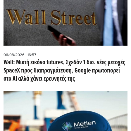
06/08/2026 - 16:57
Wall: Μικτή εικόνα futures, Σχεδόν 1 δισ. νέες μετοχές
SpaceX προς διαπραγμάτευση, Google πρωτοπορεί
στο AI αλλά χάνει ερευνητές της