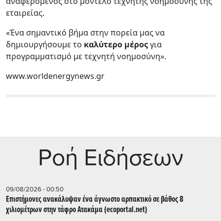
αναφερόμενος στο μοντέλο τεχνητής νοημοσύνης της
εταιρείας.
«Ένα σημαντικό βήμα στην πορεία μας να
δημιουργήσουμε το
καλύτερο μέρος
για
προγραμματισμό με τεχνητή νοημοσύνη».
www.worldenergynews.gr
Ρoή Ειδήσεων
09/08/2026 - 00:50
Επιστήμονες ανακάλυψαν ένα άγνωστο αρπακτικό σε βάθος 8
χιλιομέτρων στην τάφρο Ατακάμα (ecoportal.net)