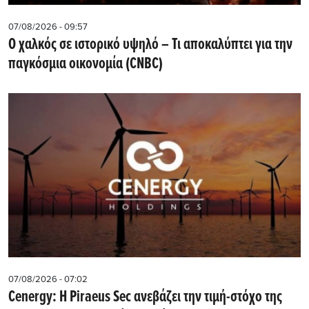
07/08/2026 - 09:57
Ο χαλκός σε ιστορικό υψηλό – Τι αποκαλύπτει για την
παγκόσμια οικονομία (CNBC)
07/08/2026 - 07:02
Cenergy: Η Piraeus Sec ανεβάζει την τιμή-στόχο της