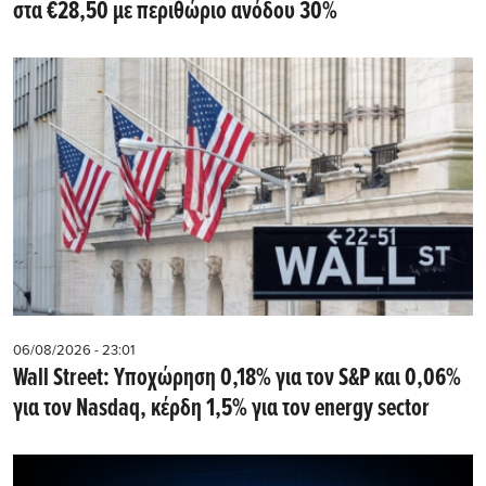
στα €28,50 με περιθώριο ανόδου 30%
06/08/2026 - 23:01
Wall Street: Υποχώρηση 0,18% για τον S&P και 0,06%
για τον Nasdaq, κέρδη 1,5% για τον energy sector