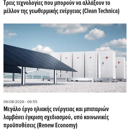
Τρεις τεχνολογίες που μπορούν να αλλάξουν το
μέλλον της γεωθερμικής ενέργειας (Clean Technica)
06/08/2026 - 06:55
Μεγάλο έργο ηλιακής ενέργειας και μπαταριών
λαμβάνει έγκριση σχεδιασμού, υπό κοινωνικές
προϋποθέσεις (Renew Economy)