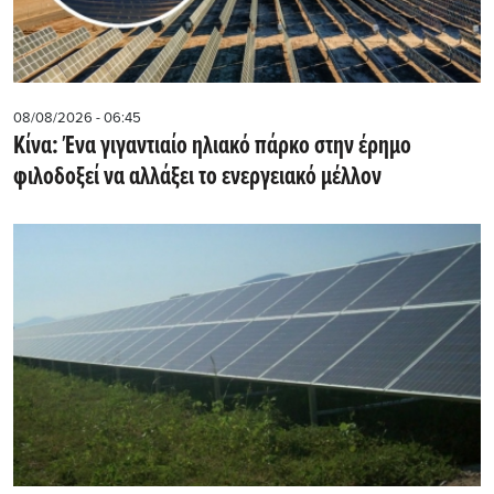
08/08/2026 - 06:45
Κίνα: Ένα γιγαντιαίο ηλιακό πάρκο στην έρημο
φιλοδοξεί να αλλάξει το ενεργειακό μέλλον