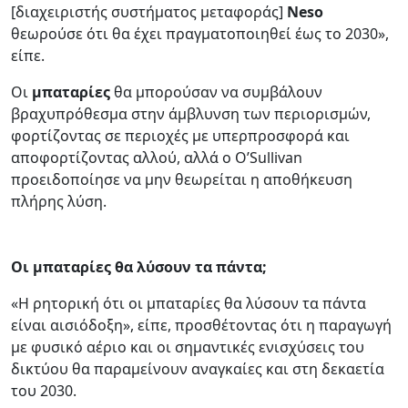
[διαχειριστής συστήματος μεταφοράς]
Neso
θεωρούσε ότι θα έχει πραγματοποιηθεί έως το 2030»,
είπε.
Οι
μπαταρίες
θα μπορούσαν να συμβάλουν
βραχυπρόθεσμα στην άμβλυνση των περιορισμών,
φορτίζοντας σε περιοχές με υπερπροσφορά και
αποφορτίζοντας αλλού, αλλά ο O’Sullivan
προειδοποίησε να μην θεωρείται η αποθήκευση
πλήρης λύση.
Οι μπαταρίες θα λύσουν τα πάντα;
«Η ρητορική ότι οι μπαταρίες θα λύσουν τα πάντα
είναι αισιόδοξη», είπε, προσθέτοντας ότι η παραγωγή
με φυσικό αέριο και οι σημαντικές ενισχύσεις του
δικτύου θα παραμείνουν αναγκαίες και στη δεκαετία
του 2030.