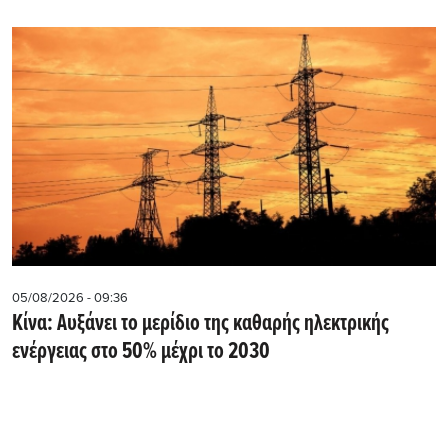
05/08/2026 - 09:36
Κίνα: Αυξάνει το μερίδιο της καθαρής ηλεκτρικής
ενέργειας στο 50% μέχρι το 2030