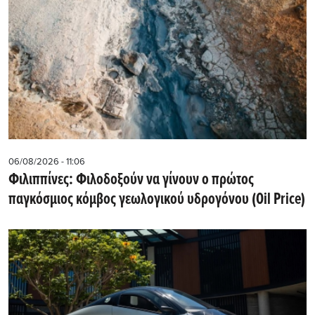
06/08/2026 - 11:06
Φιλιππίνες: Φιλοδοξούν να γίνουν ο πρώτος
παγκόσμιος κόμβος γεωλογικού υδρογόνου (Oil Price)