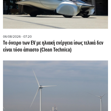
06/08/2026 - 07:20
Το όνειρο των EV με ηλιακή ενέργεια ίσως τελικά δεν
είναι τόσο άπιαστο (Clean Technica)