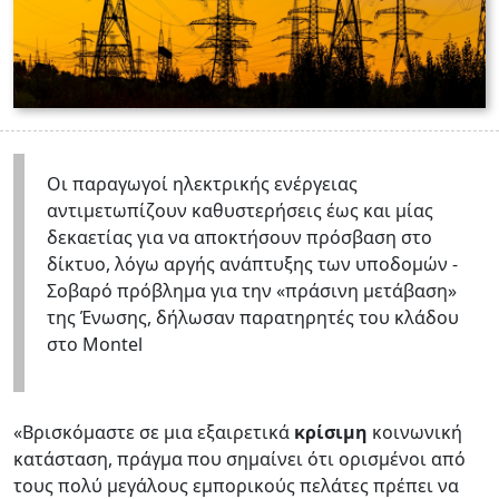
Οι παραγωγοί ηλεκτρικής ενέργειας
αντιμετωπίζουν καθυστερήσεις έως και μίας
δεκαετίας για να αποκτήσουν πρόσβαση στο
δίκτυο, λόγω αργής ανάπτυξης των υποδομών -
Σοβαρό πρόβλημα για την «πράσινη μετάβαση»
της Ένωσης, δήλωσαν παρατηρητές του κλάδου
στο Montel
«Βρισκόμαστε σε μια εξαιρετικά
κρίσιμη
κοινωνική
κατάσταση, πράγμα που σημαίνει ότι ορισμένοι από
τους πολύ μεγάλους εμπορικούς πελάτες πρέπει να