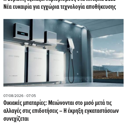
Νέα ευκαιρία για εγχώρια τεχνολογία αποθήκευσης
07/08/2026 - 07:05
Οικιακές μπαταρίες: Μειώνονται στο μισό μετά τις
αλλαγές στις επιδοτήσεις – Η έκρηξη εγκαταστάσεων
συνεχίζεται