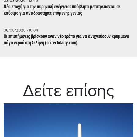
08/08/2026 - 12:45
Νέα εποχή για την πυρηνική ενέργεια: Απόβλητα μετατρέπονται σε
καύσιμο για αντιδραστήρες επόμενης γενιάς
08/08/2026 - 10:04
Οι επιστήμονες βρίσκουν έναν νέο τρόπο για να ανιχνεύσουν κρυμμένο
πάγο νερού στη Σελήνη (scitechdaily.com)
Δείτε επίσης