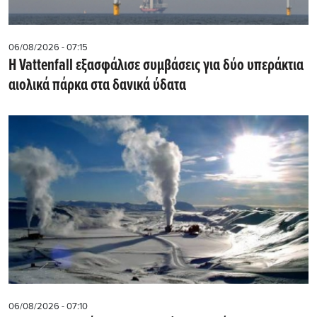
06/08/2026 - 07:15
Η Vattenfall εξασφάλισε συμβάσεις για δύο υπεράκτια
αιολικά πάρκα στα δανικά ύδατα
06/08/2026 - 07:10