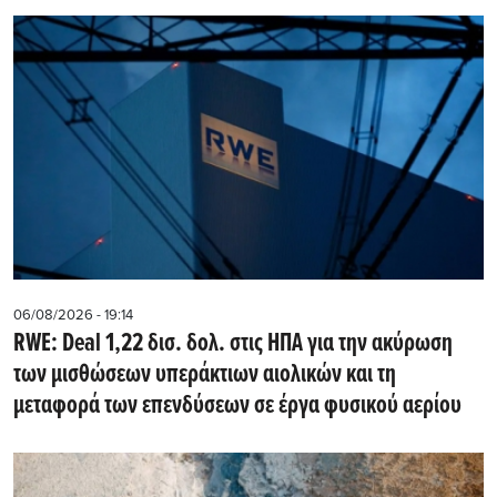
06/08/2026 - 19:14
RWE: Deal 1,22 δισ. δολ. στις ΗΠΑ για την ακύρωση
των μισθώσεων υπεράκτιων αιολικών και τη
μεταφορά των επενδύσεων σε έργα φυσικού αερίου