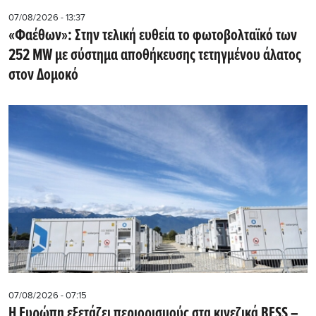
07/08/2026 - 13:37
«Φαέθων»: Στην τελική ευθεία το φωτοβολταϊκό των
252 MW με σύστημα αποθήκευσης τετηγμένου άλατος
στον Δομοκό
07/08/2026 - 07:15
Η Ευρώπη εξετάζει περιορισμούς στα κινεζικά BESS –