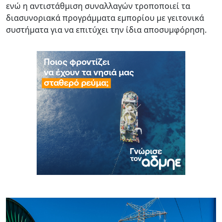
ενώ η αντιστάθμιση συναλλαγών τροποποιεί τα
διασυνοριακά προγράμματα εμπορίου με γειτονικά
συστήματα για να επιτύχει την ίδια αποσυμφόρηση.