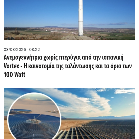
08/08/2026 - 08:22
Ανεμογεννήτρια χωρίς πτερύγια από την ισπανική
Vortex - Η καινοτομία της ταλάντωσης και τα όρια των
100 Watt