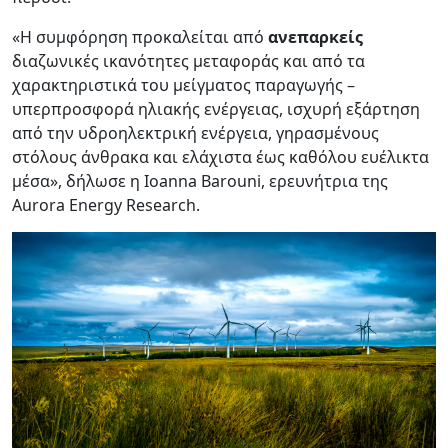
«Η συμφόρηση προκαλείται από
ανεπαρκείς
διαζωνικές ικανότητες μεταφοράς και από τα
χαρακτηριστικά του μείγματος παραγωγής –
υπερπροσφορά ηλιακής ενέργειας, ισχυρή εξάρτηση
από την υδροηλεκτρική ενέργεια, γηρασμένους
στόλους άνθρακα και ελάχιστα έως καθόλου ευέλικτα
μέσα», δήλωσε η Ioanna Barouni, ερευνήτρια της
Aurora Energy Research.