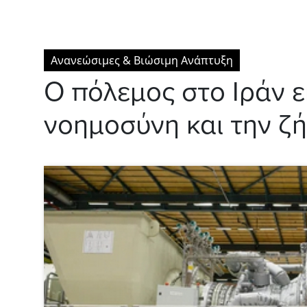
Ανανεώσιμες & Βιώσιμη Ανάπτυξη
Ο πόλεμος στο Ιράν ε
νοημοσύνη και την ζ