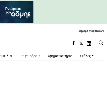
Σήμερα γιορτάζουν
-
αυτιλία
Επιχειρήσεις
Χρηματιστήριο
Στήλες