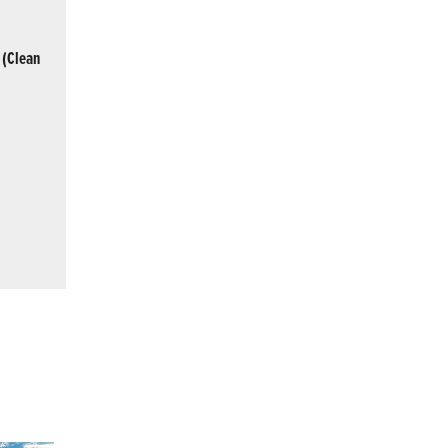
 (Clean