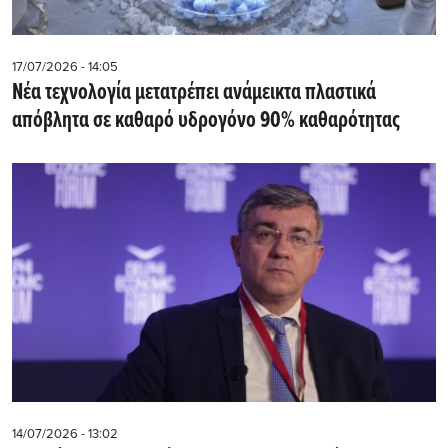
17/07/2026 - 14:05
Νέα τεχνολογία μετατρέπει ανάμεικτα πλαστικά
απόβλητα σε καθαρό υδρογόνο 90% καθαρότητας
14/07/2026 - 13:02