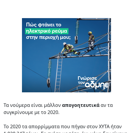
Τα νούμερα είναι μάλλον
απογοητευτικά
αν τα
συγκρίνουμε με το 2020.
Το 2020 τα απορρίμματα που πήγαν στον ΧΥΤΑ ήταν