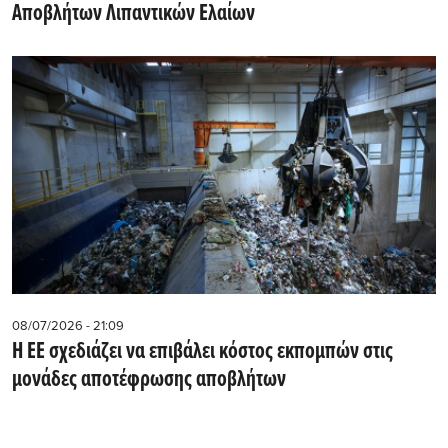
Αποβλήτων Λιπαντικών Ελαίων
08/07/2026 - 21:09
Η ΕΕ σχεδιάζει να επιβάλει κόστος εκπομπών στις
μονάδες αποτέφρωσης αποβλήτων