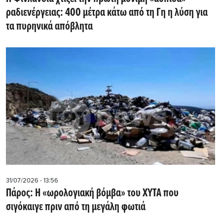
ραδιενέργειας: 400 μέτρα κάτω από τη Γη η λύση για
τα πυρηνικά απόβλητα
31/07/2026 - 13:56
Πάρος: Η «ωρολογιακή βόμβα» του ΧΥΤΑ που
σιγόκαιγε πριν από τη μεγάλη φωτιά