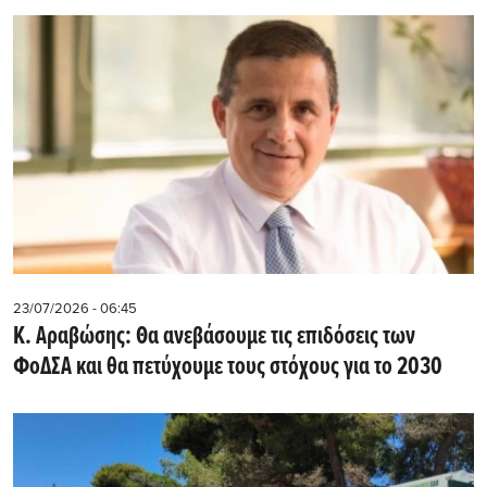
23/07/2026 - 06:45
Κ. Αραβώσης: Θα ανεβάσουμε τις επιδόσεις των
ΦοΔΣΑ και θα πετύχουμε τους στόχους για το 2030