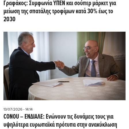
Γραφάκος: Συμφωνία ΥΠΕΝ και σούπερ μάρκετ για
μείωση της σπατάλης τροφίμων κατά 30% έως το
2030
13/07/2026 - 14:14
CONOU – ΕΝΔΙΑΛΕ: Ενώνουν τις δυνάμεις τους για
υψηλότερα ευρωπαϊκά πρότυπα στην ανακύκλωση