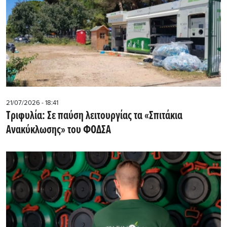
21/07/2026 - 18:41
Τριφυλία: Σε παύση λειτουργίας τα «Σπιτάκια
Ανακύκλωσης» του ΦΟΔΣΑ