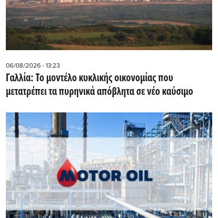
06/08/2026 - 13:23
Γαλλία: Το μοντέλο κυκλικής οικονομίας που
μετατρέπει τα πυρηνικά απόβλητα σε νέο καύσιμο