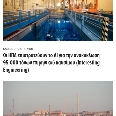
09/08/2026 - 07:05
Οι ΗΠΑ επιστρατεύουν το AI για την ανακύκλωση
95.000 τόνων πυρηνικού καυσίμου (Interesting
Engineering)