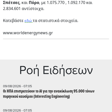
Σπέτσες
, και
Πόρο
, με 1.075.770 , 1.092.170 και
2.834.601 αντίστοιχα.
Κατεβάστε
τα στατιστικά στοιχεία.
εδώ
www.worldenergynews.gr
Ρoή Ειδήσεων
09/08/2026 - 07:05
Οι ΗΠΑ επιστρατεύουν το AI για την ανακύκλωση 95.000 τόνων
πυρηνικού καυσίμου (Interesting Engineering)
09/08/2026 - 07:05