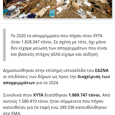
Το 2020 τα απορρίμματα που πήγαν στον ΧΥΤΑ
ήταν 1.828.347 τόνοι. Σε σχέση με τότε, όχι μόνο
δεν είχαμε μείωση των απορριμμάτων που είναι
και βασικός στόχος αλλά είχαμε και αύξηση
Δημοσιεύθηκαν στην επίσημη ιστοσελίδα του
ΕΔΣΝΑ
οι επιδόσεις των δήμων ως προς την
διαχείριση των
απορριμμάτων
για το 2024.
Συνολικά στον
ΧΥΤΑ
διατέθηκαν
1.869.747 τόνοι
. Από
αυτούς 1.580.410 τόνοι ήταν σύμμεικτα που πήγαν
κατευθείαν για τα ταφή ενώ 289.336 κατευθύνθηκαν
στο ΕΜΑ.