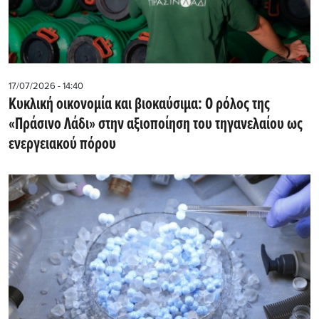
17/07/2026 - 14:40
Κυκλική οικονομία και βιοκαύσιμα: Ο ρόλος της
«Πράσινο Λάδι» στην αξιοποίηση του τηγανελαίου ως
ενεργειακού πόρου