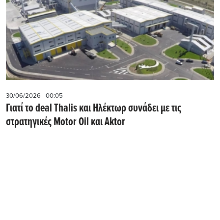
30/06/2026 - 00:05
Γιατί το deal Thalis και Ηλέκτωρ συνάδει με τις
στρατηγικές Motor Oil και Aktor