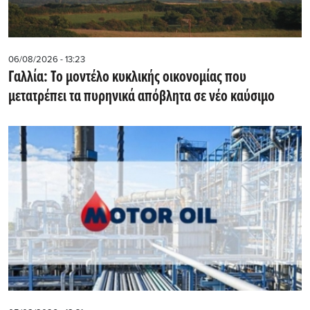
06/08/2026 - 13:23
Γαλλία: Το μοντέλο κυκλικής οικονομίας που
μετατρέπει τα πυρηνικά απόβλητα σε νέο καύσιμο