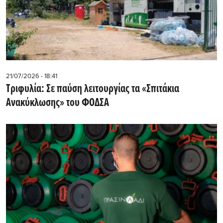
21/07/2026 - 18:41
Τριφυλία: Σε παύση λειτουργίας τα «Σπιτάκια
Ανακύκλωσης» του ΦΟΔΣΑ