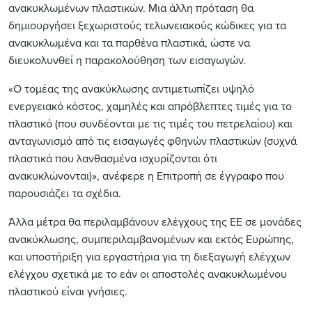
ανακυκλωμένων πλαστικών. Μια άλλη πρόταση θα
δημιουργήσει ξεχωριστούς τελωνειακούς κώδικες για τα
ανακυκλωμένα και τα παρθένα πλαστικά, ώστε να
διευκολυνθεί η παρακολούθηση των εισαγωγών.
«
Ο τομέας της ανακύκλωσης αντιμετωπίζει υψηλό
ενεργειακό κόστος, χαμηλές και απρόβλεπτες τιμές για το
πλαστικό (που συνδέονται με τις τιμές του πετρελαίου) και
ανταγωνισμό από τις εισαγωγές φθηνών πλαστικών (συχνά
πλαστικά που λανθασμένα ισχυρίζονται ότι
ανακυκλώνονται)
»,
ανέφερε η Επιτροπή σε έγγραφο που
παρουσιάζει τα σχέδια.
Άλλα μέτρα θα περιλαμβάνουν ελέγχους της ΕΕ σε μονάδες
ανακύκλωσης, συμπεριλαμβανομένων και εκτός Ευρώπης,
και υποστήριξη για εργαστήρια για τη διεξαγωγή ελέγχων
ελέγχου σχετικά με το εάν οι αποστολές ανακυκλωμένου
πλαστικού είναι γνήσιες.