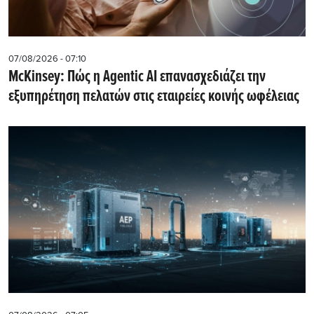
07/08/2026 - 07:10
McKinsey: Πώς η Agentic AI επανασχεδιάζει την
εξυπηρέτηση πελατών στις εταιρείες κοινής ωφέλειας