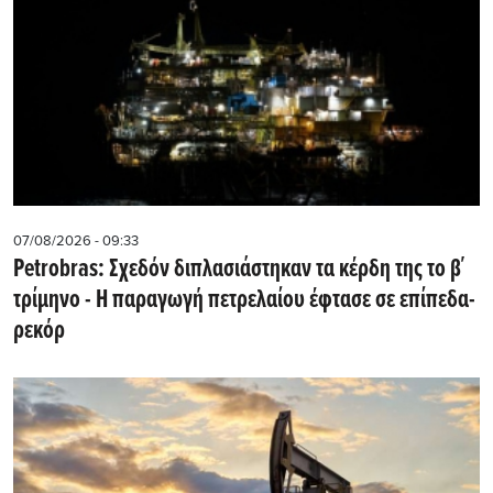
07/08/2026 - 09:33
Petrobras: Σχεδόν διπλασιάστηκαν τα κέρδη της το β΄
τρίμηνο - Η παραγωγή πετρελαίου έφτασε σε επίπεδα-
ρεκόρ