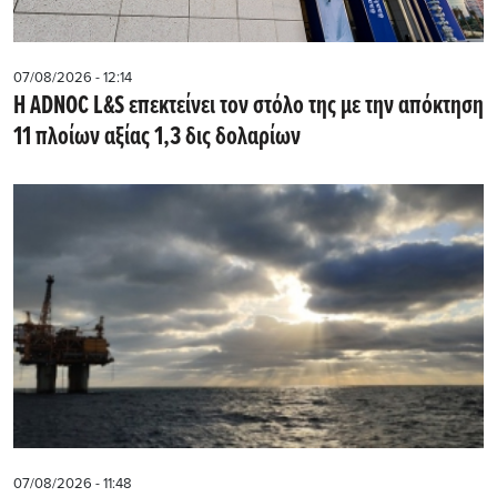
07/08/2026 - 12:14
Η ADNOC L&S επεκτείνει τον στόλο της με την απόκτηση
11 πλοίων αξίας 1,3 δις δολαρίων
07/08/2026 - 11:48