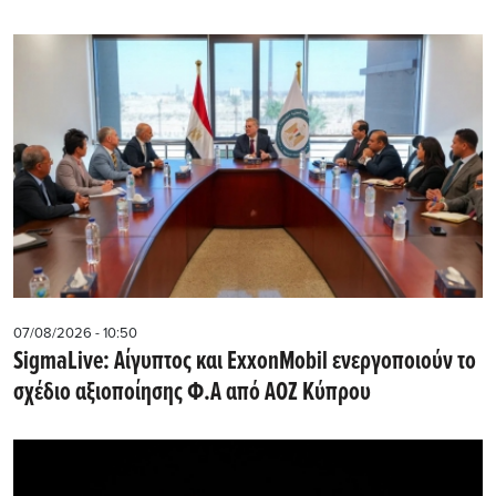
07/08/2026 - 10:50
SigmaLive: Αίγυπτος και ExxonMobil ενεργοποιούν το
σχέδιο αξιοποίησης Φ.Α από ΑΟΖ Κύπρου