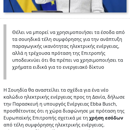
Θέλει να μπορεί να χρησιμοποιήσει τα έσοδα από
τα σουηδικά τέλη συμφόρησης για την ανάπτυξη
παραγωγικής ικανότητας ηλεκτρικής ενέργειας,
αλλά η τρέχουσα πρόταση της Επιτροπής
υποδεικνύει ότι θα πρέπει να χρησιμοποιήσει τα
χρήματα ειδικά για το ενεργειακό δίκτυο
Η Σουηδία θα αναστείλει τα σχέδια για ένα νέο
καλώδιο ηλεκτρικής ενέργειας προς τη Δανία, δήλωσε
την Παρασκευή η υπουργός Ενέργειας ​Ebba Busch,
προσθέτοντας ότι η χώρα διαφώνησε με πρόταση της
Ευρωπαϊκής Επιτροπής σχετικά με τη
χρήση εσόδων
από τέλη συμφόρησης ηλεκτρικής ενέργειας.