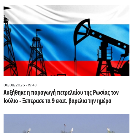
06/08/2026 - 19:43
Αυξήθηκε η παραγωγή πετρελαίου της Ρωσίας τον
Ιούλιο - Ξεπέρασε τα 9 εκατ. βαρέλια την ημέρα