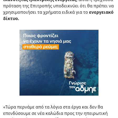
πρόταση της Επιτροπής υποδεικνύει ότι θα πρέπει να
χρησιμοποιήσει τα χρήματα ειδικά για το
ενεργειακό
δίκτυο.
«Τώρα περνάμε από τα λόγια στα έργα και δεν θα
επενδύσουμε σε νέα καλώδια προς την ηπειρωτική