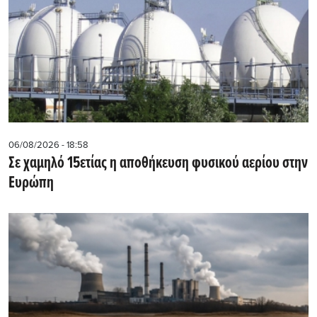
06/08/2026 - 18:58
Σε χαμηλό 15ετίας η αποθήκευση φυσικού αερίου στην
Ευρώπη