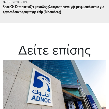
07/08/2026 - 11:16
SpaceX: Κατασκευάζει μονάδες ηλεκτροπαραγωγής με φυσικό αέριο για
εργοστάσιο παραγωγής chip (Bloomberg)
Δείτε επίσης