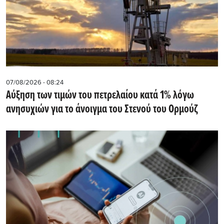
07/08/2026 - 08:24
Αύξηση των τιμών του πετρελαίου κατά 1% λόγω
ανησυχιών για το άνοιγμα του Στενού του Ορμούζ