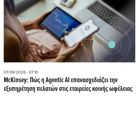
07/08/2026 - 07:10
McKinsey: Πώς η Agentic AI επανασχεδιάζει την
εξυπηρέτηση πελατών στις εταιρείες κοινής ωφέλειας