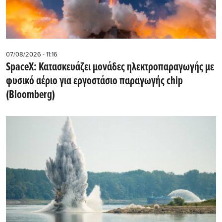
07/08/2026 - 11:16
SpaceX: Κατασκευάζει μονάδες ηλεκτροπαραγωγής με
φυσικό αέριο για εργοστάσιο παραγωγής chip
(Bloomberg)