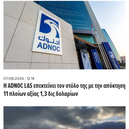
07/08/2026 - 12:14
Η ADNOC L&S επεκτείνει τον στόλο της με την απόκτηση
11 πλοίων αξίας 1,3 δις δολαρίων