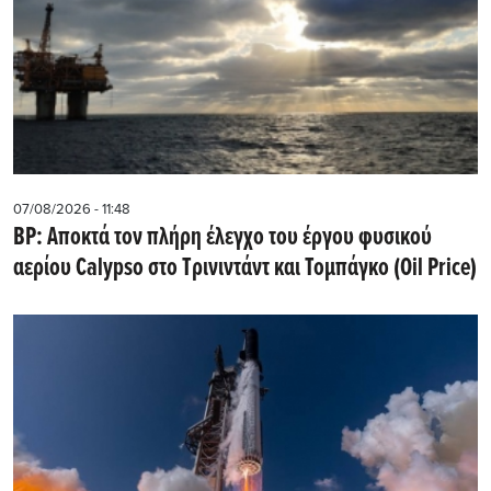
07/08/2026 - 11:48
BP: Αποκτά τον πλήρη έλεγχο του έργου φυσικού
αερίου Calypso στο Τρινιντάντ και Τομπάγκο (Oil Price)