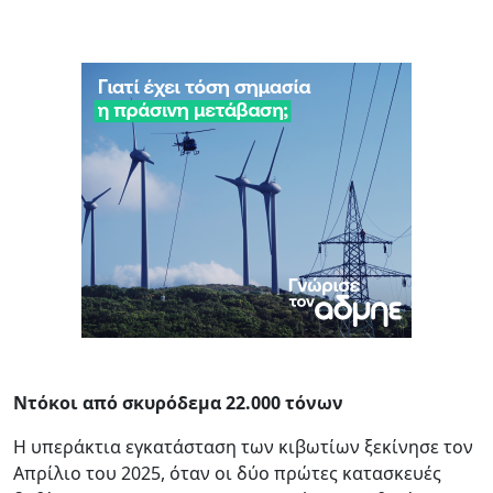
Ντόκοι από σκυρόδεμα 22.000 τόνων
Η υπεράκτια εγκατάσταση των κιβωτίων ξεκίνησε τον
Απρίλιο του 2025, όταν οι δύο πρώτες κατασκευές