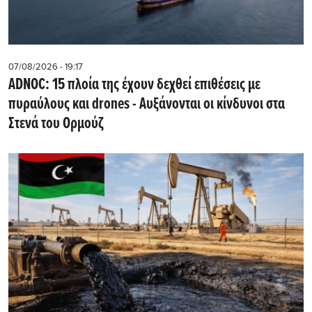
07/08/2026 - 19:17
ADNOC: 15 πλοία της έχουν δεχθεί επιθέσεις με
πυραύλους και drones - Aυξάνονται οι κίνδυνοι στα
Στενά του Ορμούζ