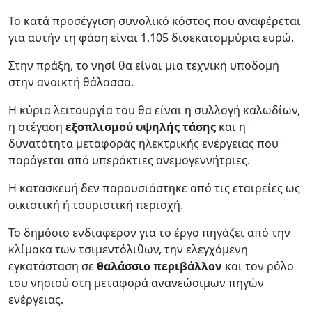
Το κατά προσέγγιση συνολικό κόστος που αναφέρεται
για αυτήν τη φάση είναι 1,105 δισεκατομμύρια ευρώ.
Στην πράξη, το νησί θα είναι μια τεχνική υποδομή
στην ανοικτή θάλασσα.
Η κύρια λειτουργία του θα είναι η συλλογή καλωδίων,
η στέγαση
εξοπλισμού υψηλής τάσης
και η
δυνατότητα μεταφοράς ηλεκτρικής ενέργειας που
παράγεται από υπεράκτιες ανεμογεννήτριες.
Η κατασκευή δεν παρουσιάστηκε από τις εταιρείες ως
οικιστική ή τουριστική περιοχή.
Το δημόσιο ενδιαφέρον για το έργο πηγάζει από την
κλίμακα των τσιμεντόλιθων, την ελεγχόμενη
εγκατάσταση σε
θαλάσσιο περιβάλλον
και τον ρόλο
του νησιού στη μεταφορά ανανεώσιμων πηγών
ενέργειας.