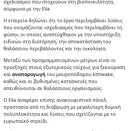
σχεδιασμού που στοχεύουν στη βιοποικιλότητα,
σύμφωνα με την Elia.
Η εταιρεία δηλώνει ότι το έργο περιλαμβάνει λύσεις
που ονομάζονται «σχεδιασμός που περιλαμβάνει τη
φύση», οι οποίες αναπτύχθηκαν με την υποστήριξη
ειδικών στη διατήρηση, την αποκατάσταση του
θαλάσσιου περιβάλλοντος και την οικολογία.
Μεταξύ των προγραμματισμένων μέτρων είναι οι
προεξοχές στους εξωτερικούς τοίχους για ξεκούραση
και
αναπαραγωγή
του μαυροπόδαρου kittiwake,
καθώς και οι βυθισμένες κατασκευές που
απευθύνονται σε θαλάσσιους οργανισμούς.
Ο Elia αναφέρει επίσης ανακουφιστικά πάνελ,
προστασία από τη διάβρωση με μεγαλύτερη δομική
πολυπλοκότητα και λύσεις που σχετίζονται με το
ευρωπαϊκό στρείδι.