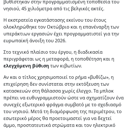
βυθίστηκαν στην προγραμματισμένη τοποθεσία του
νησιού, 45 χιλιόμετρα από τις βελγικές ακτές.
Η εκστρατεία εγκατάστασης εκείνου του έτους
ολοκληρώθηκε τον Οκτώβριο και η επανέναρξη των
υπεράκτιων εργασιών έχει προγραμματιστεί για την
ευρωπαϊκή άνοιξη του 2026.
Στο τεχνικό πλαίσιο του έργου, η διαδικασία
περιγράφεται ως η μεταφορά, η τοποθέτηση και η
ελεγχόμενη βύθιση
των κιβωτίων.
Αν και ο τίτλος χρησιμοποιεί το ρήμα «βυθίζω», η
επιχείρηση δεν συνίσταται στην εκτόξευση των
κατασκευών στη θάλασσα χωρίς έλεγχο. Τα μπλοκ
πρέπει να ευθυγραμμιστούν ώστε να σχηματίζουν ένα
συνεχές εξωτερικό φράγμα συμβατό με το σχεδιασμό
του νησιού. Μετά τη διαμόρφωση της περιμέτρου, το
εσωτερικό μέρος θα προετοιμαστεί για να δεχτεί
άμμο, προστατευτικά στρώματα και τον ηλεκτρικό