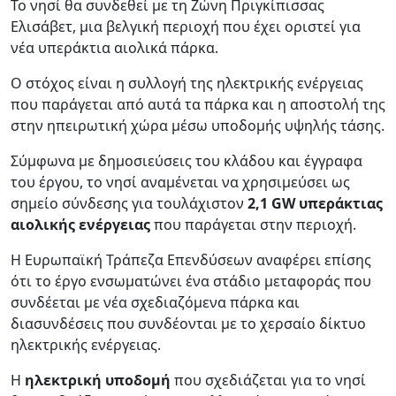
Το νησί θα συνδεθεί με τη Ζώνη Πριγκίπισσας
Ελισάβετ, μια βελγική περιοχή που έχει οριστεί για
νέα υπεράκτια αιολικά πάρκα.
Ο στόχος είναι η συλλογή της ηλεκτρικής ενέργειας
που παράγεται από αυτά τα πάρκα και η αποστολή της
στην ηπειρωτική χώρα μέσω υποδομής υψηλής τάσης.
Σύμφωνα με δημοσιεύσεις του κλάδου και έγγραφα
του έργου, το νησί αναμένεται να χρησιμεύσει ως
σημείο σύνδεσης για τουλάχιστον
2,1 GW υπεράκτιας
αιολικής ενέργειας
που παράγεται στην περιοχή.
Η Ευρωπαϊκή Τράπεζα Επενδύσεων αναφέρει επίσης
ότι το έργο ενσωματώνει ένα στάδιο μεταφοράς που
συνδέεται με νέα σχεδιαζόμενα πάρκα και
διασυνδέσεις που συνδέονται με το χερσαίο δίκτυο
ηλεκτρικής ενέργειας.
Η
ηλεκτρική υποδομή
που σχεδιάζεται για το νησί