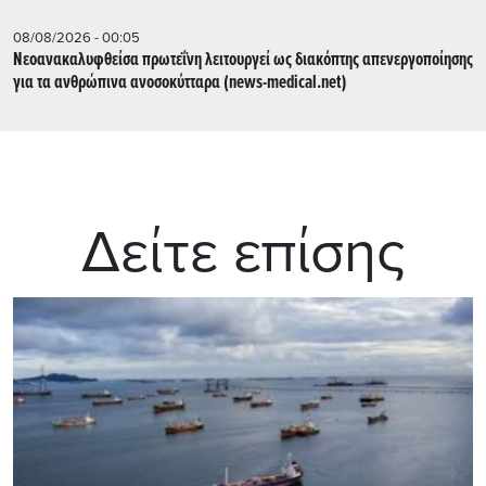
08/08/2026 - 00:05
Νεοανακαλυφθείσα πρωτεΐνη λειτουργεί ως διακόπτης απενεργοποίησης
για τα ανθρώπινα ανοσοκύτταρα (news-medical.net)
Δείτε επίσης