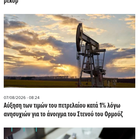
ρεκόρ
07/08/2026 - 08:24
Αύξηση των τιμών του πετρελαίου κατά 1% λόγω
ανησυχιών για το άνοιγμα του Στενού του Ορμούζ