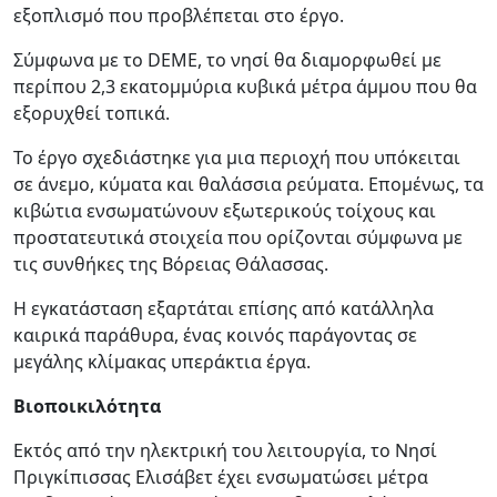
εξοπλισμό που προβλέπεται στο έργο.
Σύμφωνα με το DEME, το νησί θα διαμορφωθεί με
περίπου 2,3 εκατομμύρια κυβικά μέτρα άμμου που θα
εξορυχθεί τοπικά.
Το έργο σχεδιάστηκε για μια περιοχή που υπόκειται
σε άνεμο, κύματα και θαλάσσια ρεύματα. Επομένως, τα
κιβώτια ενσωματώνουν εξωτερικούς τοίχους και
προστατευτικά στοιχεία που ορίζονται σύμφωνα με
τις συνθήκες της Βόρειας Θάλασσας.
Η εγκατάσταση εξαρτάται επίσης από κατάλληλα
καιρικά παράθυρα, ένας κοινός παράγοντας σε
μεγάλης κλίμακας υπεράκτια έργα.
Βιοποικιλότητα
Εκτός από την ηλεκτρική του λειτουργία, το Νησί
Πριγκίπισσας Ελισάβετ έχει ενσωματώσει μέτρα