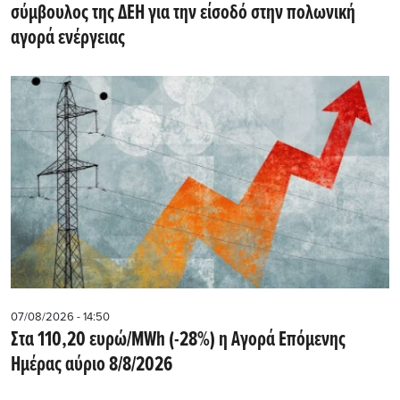
σύμβουλος της ΔΕΗ για την είσοδό στην πολωνική
αγορά ενέργειας
07/08/2026 - 14:50
Στα 110,20 ευρώ/MWh (-28%) η Αγορά Επόμενης
Ημέρας αύριο 8/8/2026