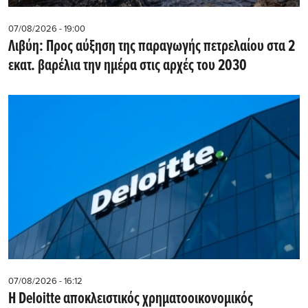
07/08/2026 - 19:00
Λιβύη: Προς αύξηση της παραγωγής πετρελαίου στα 2
εκατ. βαρέλια την ημέρα στις αρχές του 2030
07/08/2026 - 16:12
Η Deloitte αποκλειστικός χρηματοοικονομικός