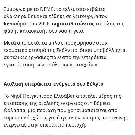
Σύμφωνα με το DEME, το τελευταίο κιβώτιο
ολοκληρώθηκε και τέθηκε σε λειτουργία τον
Ιανουάριο του 2026,
σηματοδοτώντας
το τέλος της
φάσης κατασκευής στο ναυπηγείο.
Μετά από αυτό, τα μπλοκ προχώρησαν στον
τερματικό σταθμό της Σκάλντια, όπου υποβάλλονται
σε τελικές εργασίες πριν από την υπεράκτια
εγκατάσταση των υπόλοιπων στοιχείων.
Αιολική υπεράκτια ενέργεια στο Βέλγιο
Το Νησί Πριγκίπισσα Ελισάβετ αποτελεί μέρος της
επέκτασης της αιολικής ενέργειας στη Βόρεια
Θάλασσα, μια περιοχή που χρησιμοποιείται από
ευρωπαϊκές χώρες για έργα ανανεώσιμης παραγωγής
ενέργειας στην υπεράκτια περιοχή.