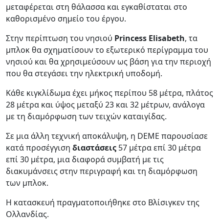
μεταφέρεται στη θάλασσα και εγκαθίσταται στο
καθορισμένο σημείο του έργου.
Στην περίπτωση του νησιού
Princess Elisabeth
, τα
μπλοκ θα σχηματίσουν το εξωτερικό περίγραμμα του
νησιού και θα χρησιμεύσουν ως βάση για την περιοχή
που θα στεγάσει την ηλεκτρική υποδομή.
Κάθε κιγκλίδωμα έχει μήκος περίπου 58 μέτρα, πλάτος
28 μέτρα και ύψος μεταξύ 23 και 32 μέτρων, ανάλογα
με τη διαμόρφωση των τειχών καταιγίδας.
Σε μια άλλη τεχνική αποκάλυψη, η DEME παρουσίασε
κατά προσέγγιση
διαστάσεις
57 μέτρα επί 30 μέτρα
επί 30 μέτρα, μια διαφορά συμβατή με τις
διακυμάνσεις στην περιγραφή και τη διαμόρφωση
των μπλοκ.
Η κατασκευή πραγματοποιήθηκε στο Βλίσιγκεν της
Ολλανδίας.