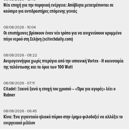
Νέα εποχή για την πυρηνική ενέργεια: Απόβλητα μετατρέπονται σε
καύσιμο για αντιδραστήρες επόμενης γενιάς
08/08/2026 - 10:04
Οι επιστήμονες βρίσκουν έναν νέο τρόπο για να ανιχνεύσουν κρυμμένο
πάγο νερού στη Σελήνη (scitechdaily.com)
08/08/2026 - 08:22
Ανεμογεννήτρια χωρίς πτερύγια από την ισπανική Vortex - Η καινοτομία
της ταλάντωσης και τα όρια των 100 Watt
08/08/2026 - 07:11
Citadel: Ξεκινά ξανά η εποχή του χρυσού – «Ώρα για αγορές» λέει ο
Rubner
08/08/2026 - 06:45
Κίνα: Ένα γιγαντιαίο ηλιακό πάρκο στην έρημο φιλοδοξεί να αλλάξει το
ενεργειακό μέλλον