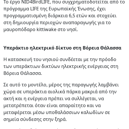
Το έργο NID4BirdLIFE, που συγχρηματοδοτείται από το
πρόγραμμα LIFE της Ευρωπαϊκής Ένωσης, έχει
προγραμματισμένη διάρκεια 6,5 ετών και στοχεύει
στη δημιουργία περιοχών αναπαραγωγής για το
μαυροπόδαρο kittiwake στο νησί.
Υπεράκτιο ηλεκτρικό δίκτυο στη Βόρεια Θάλασσα
Η κατασκευή του νησιού συνδέεται με την πρόοδο
των υπεράκτιων δικτύων ηλεκτρικής ενέργειας στη
Βόρεια Θάλασσα.
Σε αυτό το μοντέλο, μέρος της παραγωγής λαμβάνει
χώρα σε υπεράκτια αιολικά πάρκα μακριά από την
ακτή και η ενέργεια πρέπει να συλλέγεται, να
μετατρέπεται όταν είναι απαραίτητο και να
μεταφέρεται μέσω υποθαλάσσιων καλωδίων σε
σημεία σύνδεσης στην ξηρά.