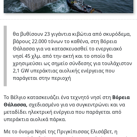
θα βυθίσουν 23 γιγάντια κιβώτια από σκυρόδεμα,
βάρους 22.000 τόνων το καθένα, στη Βόρεια
Θάλασσα για να κατασκευασθεί το ενεργειακό
νησί 45 χλμ. από την ακτή και το οποίο θα
χρησιμεύσει ως σημείο σύνδεσης για τουλάχιστον
2,1 GW υπεράκτιας αιολικής ενέργειας που
παράγεται στην περιοχή
Το Βέλγιο κατασκευάζει ένα τεχνητό νησί στη
Βόρεια
Θάλασσα,
σχεδιασμένο για να συγκεντρώνει και να
μεταδίδει ηλεκτρική ενέργεια που παράγεται από
υπεράκτια αιολικά πάρκα.
Με το όνομα Νησί της Πριγκίπισσας Ελισάβετ, η