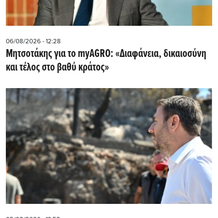
06/08/2026 - 12:28
Μητσοτάκης για το myAGRO: «Διαφάνεια, δικαιοσύνη
και τέλος στο βαθύ κράτος»