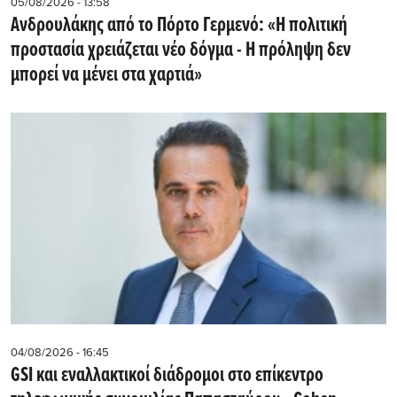
05/08/2026 - 13:58
Ανδρουλάκης από το Πόρτο Γερμενό: «Η πολιτική
προστασία χρειάζεται νέο δόγμα - Η πρόληψη δεν
μπορεί να μένει στα χαρτιά»
04/08/2026 - 16:45
GSI και εναλλακτικοί διάδρομοι στο επίκεντρο