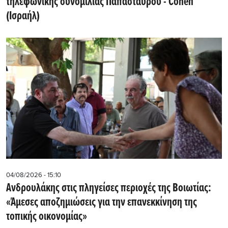
τηλεφωνικής συνομιλίας Παπασταύρου - Cohen
(Ισραήλ)
04/08/2026 - 15:10
Ανδρουλάκης στις πληγείσες περιοχές της Βοιωτίας:
«Άμεσες αποζημιώσεις για την επανεκκίνηση της
τοπικής οικονομίας»