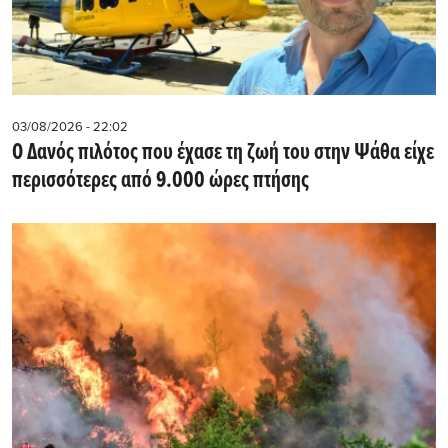
03/08/2026 - 22:02
Ο Δανός πιλότος που έχασε τη ζωή του στην Ψάθα είχε
περισσότερες από 9.000 ώρες πτήσης