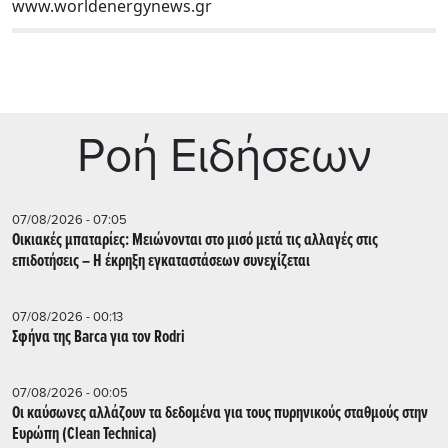
www.worldenergynews.gr
Ρoή Ειδήσεων
07/08/2026 - 07:05
Οικιακές μπαταρίες: Μειώνονται στο μισό μετά τις αλλαγές στις
επιδοτήσεις – Η έκρηξη εγκαταστάσεων συνεχίζεται
07/08/2026 - 00:13
Σφήνα της Barca για τον Rodri
07/08/2026 - 00:05
Οι καύσωνες αλλάζουν τα δεδομένα για τους πυρηνικούς σταθμούς στην
Ευρώπη (Clean Technica)