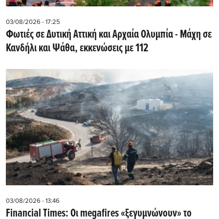
03/08/2026 - 17:25
Φωτιές σε Δυτική Αττική και Αρχαία Ολυμπία - Μάχη σε
Κανδήλι και Ψάθα, εκκενώσεις με 112
03/08/2026 - 13:46
Financial Times: Οι megafires «ξεγυμνώνουν» το