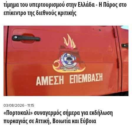
τίμημα του υπερτουρισμού στην Ελλάδα - Η Πάρος στο
επίκεντρο της διεθνούς κριτικής
03/08/2026 - 11:15
«Πορτοκαλί» συναγερμός σήμερα για εκδήλωση
πυρκαγιάς σε Αττική, Βοιωτία και Εύβοια