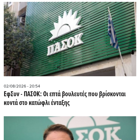
02/08/2026 - 20:54
EφΣυν - ΠΑΣΟΚ: Οι επτά βουλευτές που βρίσκονται
κοντά στο κατώφλι ένταξης