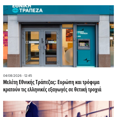
04/08/2026 - 12:45
Μελέτη Εθνικής Τράπεζας: Ευρώπη και τρόφιμα
κρατούν τις ελληνικές εξαγωγές σε θετική τροχιά