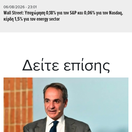
06/08/2026 - 23:01
Wall Street: Υποχώρηση 0,18% για τον S&P και 0,06% για τον Nasdaq,
κέρδη 1,5% για τον energy sector
Δείτε επίσης