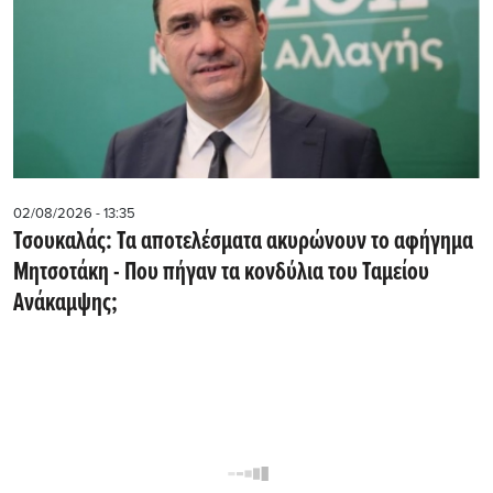
02/08/2026 - 13:35
Τσουκαλάς: Τα αποτελέσματα ακυρώνουν το αφήγημα
Μητσοτάκη - Που πήγαν τα κονδύλια του Ταμείου
Ανάκαμψης;