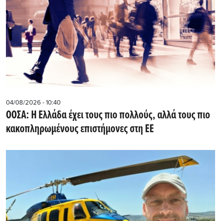
04/08/2026 - 10:40
ΟΟΣΑ: Η Ελλάδα έχει τους πιο πολλούς, αλλά τους πιο
κακοπληρωμένους επιστήμονες στη ΕΕ