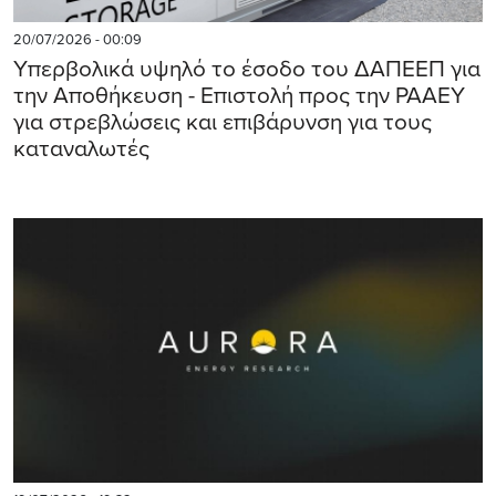
20/07/2026 - 00:09
Υπερβολικά υψηλό το έσοδο του ΔΑΠΕΕΠ για
την Αποθήκευση - Επιστολή προς την ΡΑΑΕΥ
για στρεβλώσεις και επιβάρυνση για τους
καταναλωτές