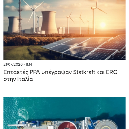
21/07/2026 - 11:14
Επταετές PPA υπέγραψαν Statkraft και ERG
στην Ιταλία