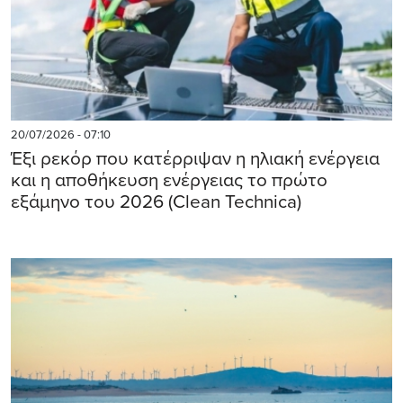
20/07/2026 - 07:10
Έξι ρεκόρ που κατέρριψαν η ηλιακή ενέργεια
και η αποθήκευση ενέργειας το πρώτο
εξάμηνο του 2026 (Clean Technica)