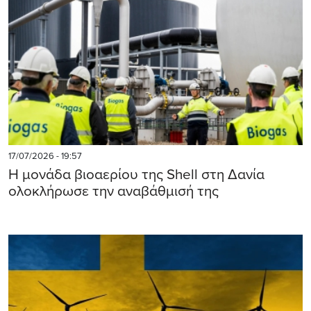
17/07/2026 - 19:57
Η μονάδα βιοαερίου της Shell στη Δανία
ολοκλήρωσε την αναβάθμισή της