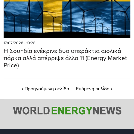
17/07/2026 - 19:28
Η Σουηδία ενέκρινε δύο υπεράκτια αιολικά
πάρκα αλλά απέρριψε άλλα 11 (Energy Market
Price)
‹
›
Προηγούμενη σελίδα
Επόμενη σελίδα