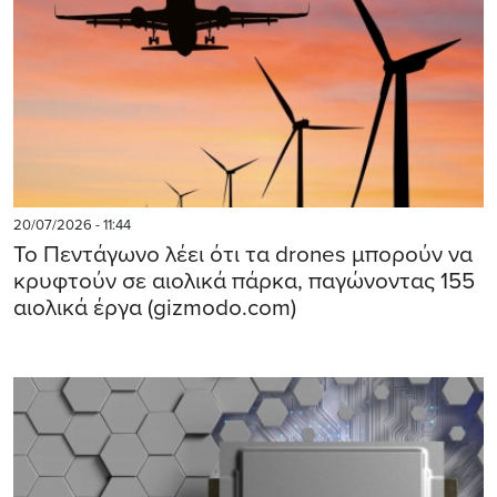
20/07/2026 - 11:44
Το Πεντάγωνο λέει ότι τα drones μπορούν να
κρυφτούν σε αιολικά πάρκα, παγώνοντας 155
αιολικά έργα (gizmodo.com)