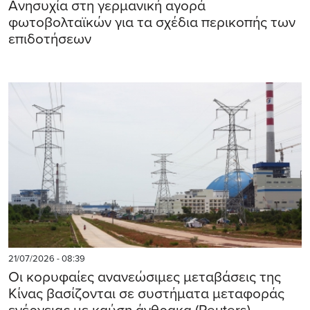
Ανησυχία στη γερμανική αγορά
φωτοβολταϊκών για τα σχέδια περικοπής των
επιδοτήσεων
21/07/2026 - 08:39
Οι κορυφαίες ανανεώσιμες μεταβάσεις της
Κίνας βασίζονται σε συστήματα μεταφοράς