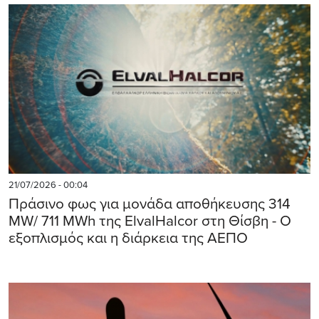
21/07/2026 - 00:04
Πράσινο φως για μονάδα αποθήκευσης 314
MW/ 711 MWh της ElvalHalcor στη Θίσβη - Ο
εξοπλισμός και η διάρκεια της ΑΕΠΟ