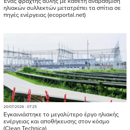
Ένας φράχτης αυλής με κάθετη αναβάθμιση
ηλιακών συλλεκτών μετατρέπει τα σπίτια σε
πηγές ενέργειας (ecoportal.net)
20/07/2026 - 07:25
Εγκαινιάστηκε το μεγαλύτερο έργο ηλιακής
ενέργειας και αποθήκευσης στον κόσμο
(Clean Technica)