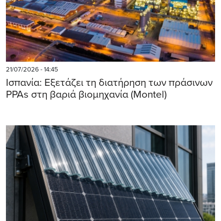
21/07/2026 - 14:45
Ισπανία: Εξετάζει τη διατήρηση των πράσινων
PPAs στη βαριά βιομηχανία (Montel)