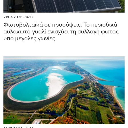
21/07/2026 - 14:13
Φωτοβολταϊκά σε προσόψεις: Το περιοδικά
αυλακωτό γυαλί ενισχύει τη συλλογή φωτός
υπό μεγάλες γωνίες