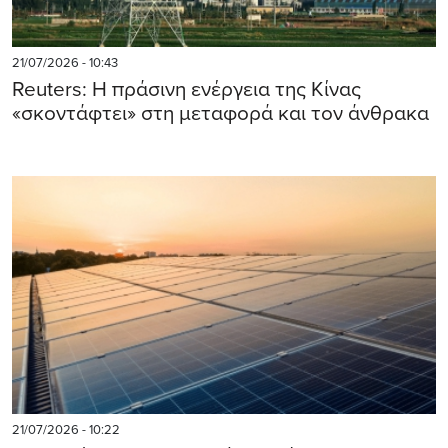
21/07/2026 - 10:43
Reuters: Η πράσινη ενέργεια της Κίνας
«σκοντάφτει» στη μεταφορά και τον άνθρακα
21/07/2026 - 10:22