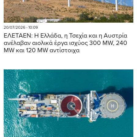
20/07/2026 - 10:09
ΕΛΕΤΑΕΝ: Η Ελλάδα, η Τσεχία και η Αυστρία
ανέλαβαν αιολικά έργα ισχύος 300 MW, 240
MW και 120 MW αντίστοιχα