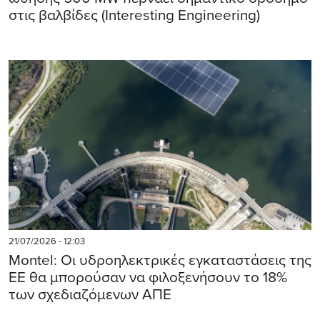
στις βαλβίδες (Interesting Engineering)
21/07/2026 - 12:03
Montel: Οι υδροηλεκτρικές εγκαταστάσεις της
ΕΕ θα μπορούσαν να φιλοξενήσουν το 18%
των σχεδιαζόμενων ΑΠΕ