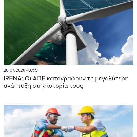
20/07/2026 - 07:15
IRENA: Οι ΑΠΕ καταγράφουν τη μεγαλύτερη
ανάπτυξη στην ιστορία τους