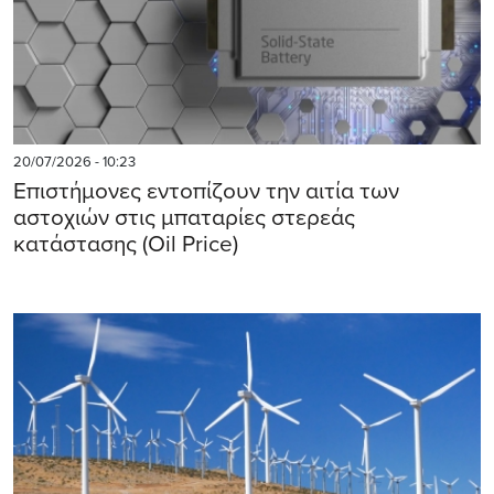
20/07/2026 - 10:23
Επιστήμονες εντοπίζουν την αιτία των
αστοχιών στις μπαταρίες στερεάς
κατάστασης (Oil Price)