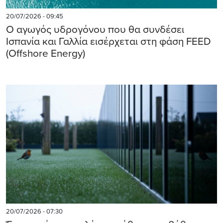
20/07/2026 - 09:45
Ο αγωγός υδρογόνου που θα συνδέσει
Ισπανία και Γαλλία εισέρχεται στη φάση FEED
(Offshore Energy)
20/07/2026 - 07:30