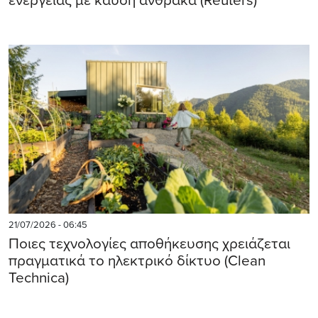
ενέργειας με καύση άνθρακα (Reuters)
21/07/2026 - 06:45
Ποιες τεχνολογίες αποθήκευσης χρειάζεται
πραγματικά το ηλεκτρικό δίκτυο (Clean
Technica)