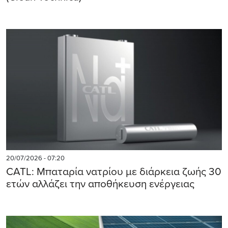
20/07/2026 - 07:20
CATL: Μπαταρία νατρίου με διάρκεια ζωής 30
ετών αλλάζει την αποθήκευση ενέργειας