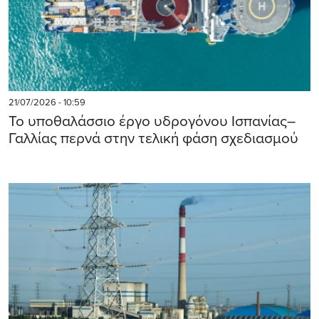
21/07/2026 - 10:59
Το υποθαλάσσιο έργο υδρογόνου Ισπανίας–
Γαλλίας περνά στην τελική φάση σχεδιασμού