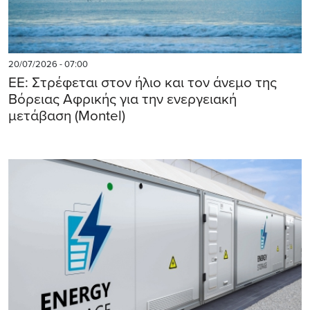
20/07/2026 - 07:00
ΕΕ: Στρέφεται στον ήλιο και τον άνεμο της
Βόρειας Αφρικής για την ενεργειακή
μετάβαση (Montel)