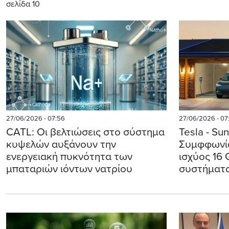
σελίδα 10
27/06/2026 - 07:56
27/06/2026 - 07
CATL: Οι βελτιώσεις στο σύστημα
Tesla - Su
κυψελών αυξάνουν την
Συμφφωνία
ενεργειακή πυκνότητα των
ισχύος 16 
μπαταριών ιόντων νατρίου
συστήματ