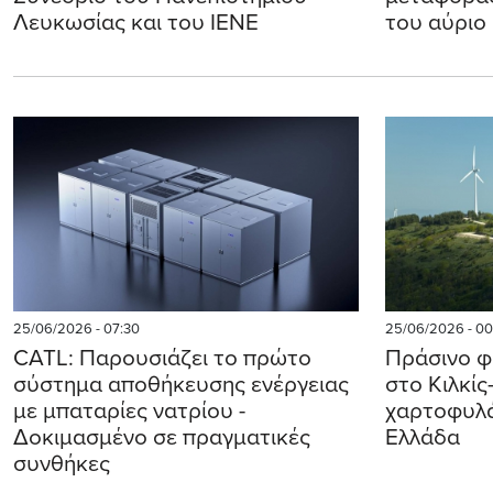
Λευκωσίας και του ΙΕΝΕ
του αύριο
25/06/2026 - 07:30
25/06/2026 - 00
CATL: Παρουσιάζει το πρώτο
Πράσινο φ
σύστημα αποθήκευσης ενέργειας
στο Κιλκίς
με μπαταρίες νατρίου -
χαρτοφυλά
Δοκιμασμένο σε πραγματικές
Ελλάδα
συνθήκες