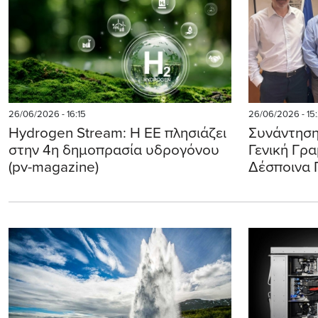
26/06/2026 - 16:15
26/06/2026 - 15
Hydrogen Stream: Η ΕΕ πλησιάζει
Συνάντησ
στην 4η δημοπρασία υδρογόνου
Γενική Γρ
(pv-magazine)
Δέσποινα