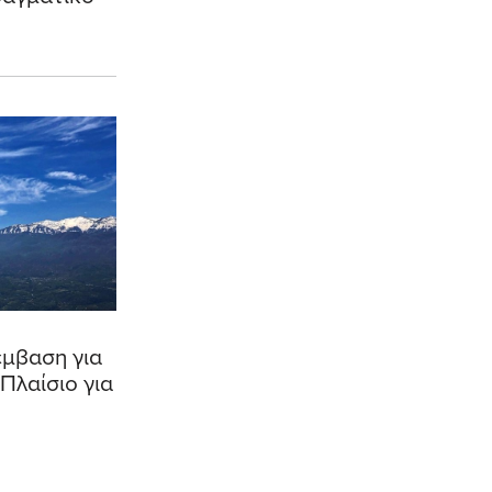
μβαση για
Πλαίσιο για