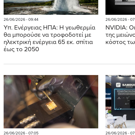
26/06/2026 - 09:44
26/06/2026 - 07
Υπ. Ενέργειας ΗΠΑ: Η γεωθερμία
NVIDIA: Οι
θα μπορούσε να τροφοδοτεί με
της μειών
ηλεκτρική ενέργεια 65 εκ. σπίτια
κόστος τω
έως το 2050
26/06/2026 - 07:05
26/06/2026 - 07