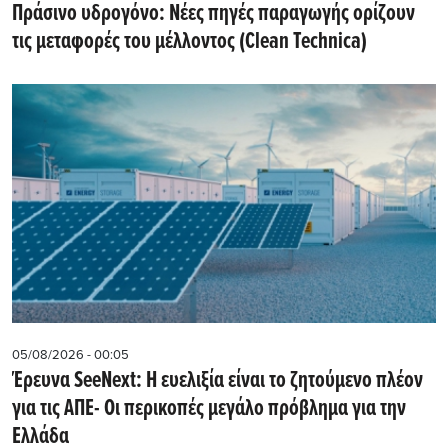
Πράσινο υδρογόνο: Νέες πηγές παραγωγής ορίζουν
τις μεταφορές του μέλλοντος (Clean Technica)
05/08/2026 - 00:05
Έρευνα SeeNext: Η ευελιξία είναι το ζητούμενο πλέον
για τις ΑΠΕ- Οι περικοπές μεγάλο πρόβλημα για την
Ελλάδα