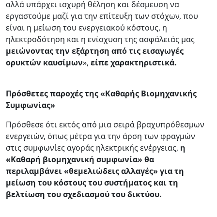
αλλά υπάρχει ισχυρή θέληση και δέσμευση να
εργαστούμε μαζί για την επίτευξη των στόχων, που
είναι η μείωση του ενεργειακού κόστους, η
ηλεκτροδότηση και η ενίσχυση της ασφάλειάς μας
μειώνοντας την εξάρτηση από τις εισαγωγές
ορυκτών καυσίμων
»,
είπε χαρακτηριστικά.
Πρόσθετες παροχές της «Καθαρής Βιομηχανικής
Συμφωνίας»
Πρόσθεσε ότι εκτός από μια σειρά βραχυπρόθεσμων
ενεργειών, όπως μέτρα για την άρση των φραγμών
στις συμφωνίες αγοράς ηλεκτρικής ενέργειας,
η
«Καθαρή βιομηχανική συμφωνία» θα
περιλαμβάνει «θεμελιώδεις αλλαγές» για τη
μείωση του κόστους του συστήματος και τη
βελτίωση του σχεδιασμού του δικτύου.