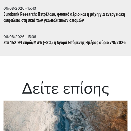
06/08/2026 - 15:43
Eurobank Research: Πετρέλαιο, φυσικό αέριο και η μάχη για ενεργειακή
ασφάλεια στη σκιά των γεωπολιτικών σεισμών
06/08/2026 - 15:36
Στα 152,94 ευρώ/MWh (+8%) η Αγορά Επόμενης Ημέρας αύριο 7/8/2026
Δείτε επίσης