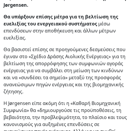
Jørgensen.
Θα υπάρξουν επίσης μέτρα για τη βελτίωση της
ευελιξίας του ενεργειακού συστήματος
μέσω
επενδύσεων στην αποθήκευση και άλλων μέτρων
ευελιξίας.
Θα βασιστεί επίσης σε προηγούμενες δεσμεύσεις που
έγιναν στο «Σχέδιο Δράσης Αιολικής Ενέργειας» για τη
βελτίωση της απορρόφησης των συμφωνιών αγοράς
ενέργειας για να συμβάλει στη μείωση των κινδύνων
και να «συνδέσει τα σημεία» μεταξύ της προσφοράς
ανανεώσιμων πηγών ενέργειας και της βιομηχανικής
ζήτησης.
Η Jørgensen είπε ακόμη ότι η «Καθαρή Βιομηχανική
Συμφωνία» θα «δημιουργούσε τις προϋποθέσεις, τη
βεβαιότητα, την προβλεψιμότητα, το πλαίσιο και τους
κανονισμούς για αυξημένες επενδύσεις σε