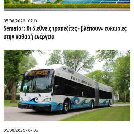
05/08/2026 - 07:10
Semafor: Οι διεθνείς τραπεζίτες «βλέπουν» ευκαιρίες
στην καθαρή ενέργεια
05/08/2026 - 07:05