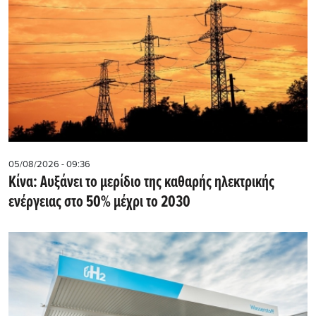
05/08/2026 - 09:36
Κίνα: Αυξάνει το μερίδιο της καθαρής ηλεκτρικής
ενέργειας στο 50% μέχρι το 2030