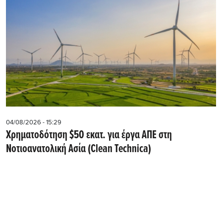
04/08/2026 - 15:29
Χρηματοδότηση $50 εκατ. για έργα ΑΠΕ στη
Νοτιοανατολική Ασία (Clean Technica)