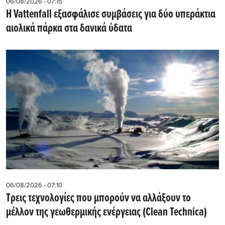
06/08/2026 - 07:15
Η Vattenfall εξασφάλισε συμβάσεις για δύο υπεράκτια
αιολικά πάρκα στα δανικά ύδατα
06/08/2026 - 07:10
Τρεις τεχνολογίες που μπορούν να αλλάξουν το
μέλλον της γεωθερμικής ενέργειας (Clean Technica)