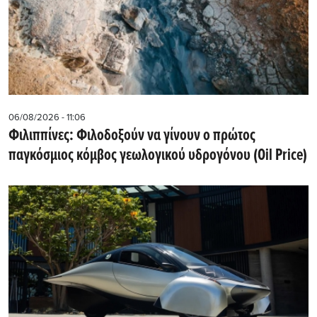
06/08/2026 - 11:06
Φιλιππίνες: Φιλοδοξούν να γίνουν ο πρώτος
παγκόσμιος κόμβος γεωλογικού υδρογόνου (Oil Price)