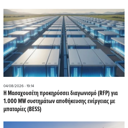
04/08/2026 - 19:14
Η Μασαχουσέτη προκηρύσσει διαγωνισμό (RFP) για
1.000 MW συστημάτων αποθήκευσης ενέργειας με
μπαταρίες (BESS)