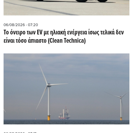
06/08/2026 - 07:20
Το όνειρο των EV με ηλιακή ενέργεια ίσως τελικά δεν
είναι τόσο άπιαστο (Clean Technica)