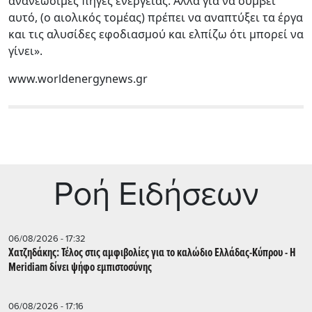
ανανεώσιμες πηγές ενέργειας. Αλλά για να συμβεί
αυτό, (ο αιολικός τομέας) πρέπει να αναπτύξει τα έργα
και τις αλυσίδες εφοδιασμού και ελπίζω ότι μπορεί να
γίνει».
www.worldenergynews.gr
Ρoή Ειδήσεων
06/08/2026 - 17:32
Χατζηδάκης: Τέλος στις αμφιβολίες για το καλώδιο Ελλάδας-Κύπρου - Η
Meridiam δίνει ψήφο εμπιστοσύνης
06/08/2026 - 17:16