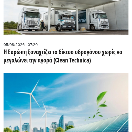
05/08/2026 - 07:20
Η Ευρώπη ξαναχτίζει το δίκτυο υδρογόνου χωρίς να
μεγαλώνει την αγορά (Clean Technica)