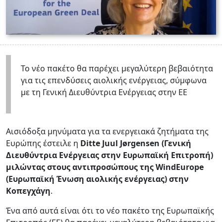
Το νέο πακέτο θα παρέχει μεγαλύτερη βεβαιότητα
για τις επενδύσεις αιολικής ενέργειας, σύμφωνα
με τη Γενική Διευθύντρια Ενέργειας στην ΕΕ
Αισιόδοξα μηνύματα για τα ενεργειακά ζητήματα της
Ευρώπης έστειλε η
Ditte Juul Jørgensen (Γενική
Διευθύντρια Ενέργειας στην Ευρωπαϊκή Επιτροπή)
μιλώντας
στους αντιπροσώπους της WindEurope
(Ευρωπαϊκή Ένωση αιολικής ενέργειας) στην
Κοπεγχάγη
.
Ένα από αυτά είναι ότι το νέο πακέτο της Ευρωπαϊκής