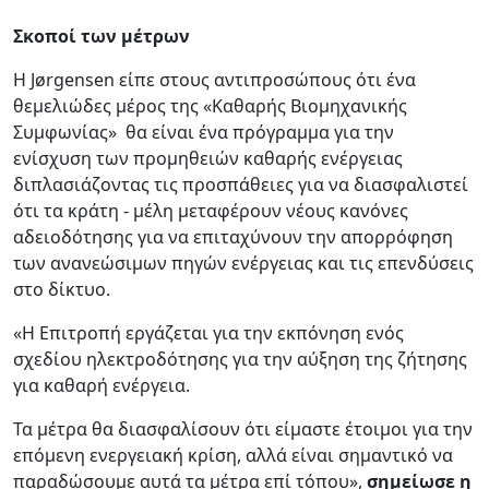
Σκοποί των μέτρων
Η Jørgensen είπε στους αντιπροσώπους ότι ένα
θεμελιώδες μέρος της «Καθαρής Βιομηχανικής
Συμφωνίας» θα είναι ένα πρόγραμμα για την
ενίσχυση των προμηθειών καθαρής ενέργειας
διπλασιάζοντας τις προσπάθειες για να διασφαλιστεί
ότι τα κράτη - μέλη μεταφέρουν νέους κανόνες
αδειοδότησης για να επιταχύνουν την απορρόφηση
των ανανεώσιμων πηγών ενέργειας και τις επενδύσεις
στο δίκτυο.
«Η Επιτροπή εργάζεται για την εκπόνηση ενός
σχεδίου ηλεκτροδότησης για την αύξηση της ζήτησης
για καθαρή ενέργεια.
Τα μέτρα θα διασφαλίσουν ότι είμαστε έτοιμοι για την
επόμενη ενεργειακή κρίση, αλλά είναι σημαντικό να
παραδώσουμε αυτά τα μέτρα επί τόπου»,
σημείωσε η