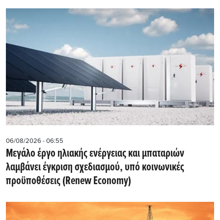
06/08/2026 - 06:55
Μεγάλο έργο ηλιακής ενέργειας και μπαταριών
λαμβάνει έγκριση σχεδιασμού, υπό κοινωνικές
προϋποθέσεις (Renew Economy)