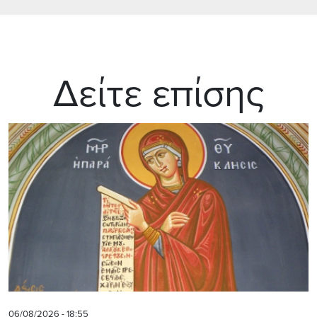
Δείτε επίσης
06/08/2026 - 18:55