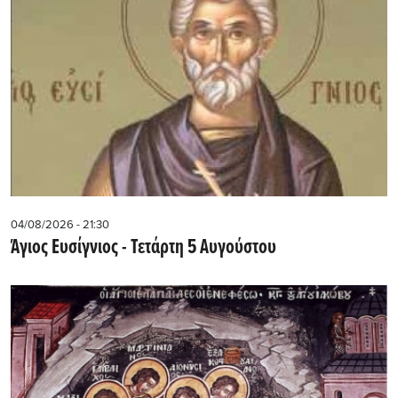
04/08/2026 - 21:30
Άγιος Ευσίγνιος - Τετάρτη 5 Αυγούστου