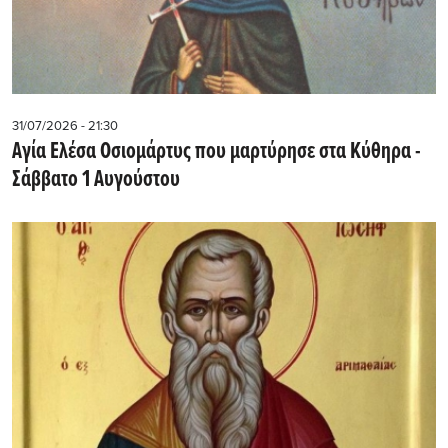
31/07/2026 - 21:30
Αγία Ελέσα Οσιομάρτυς που μαρτύρησε στα Κύθηρα -
Σάββατο 1 Αυγούστου