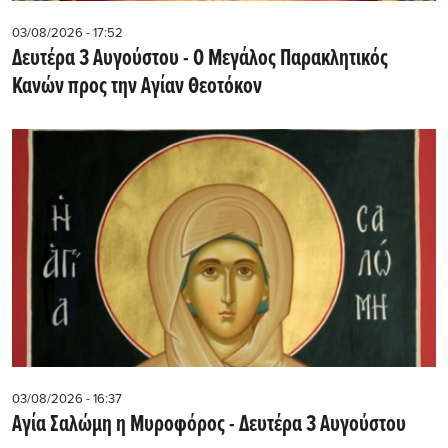
03/08/2026 - 17:52
Δευτέρα 3 Αυγούστου - Ο Μεγάλος Παρακλητικός
Κανών προς την Αγίαν Θεοτόκον
03/08/2026 - 16:37
Αγία Σαλώμη η Μυροφόρος - Δευτέρα 3 Αυγούστου