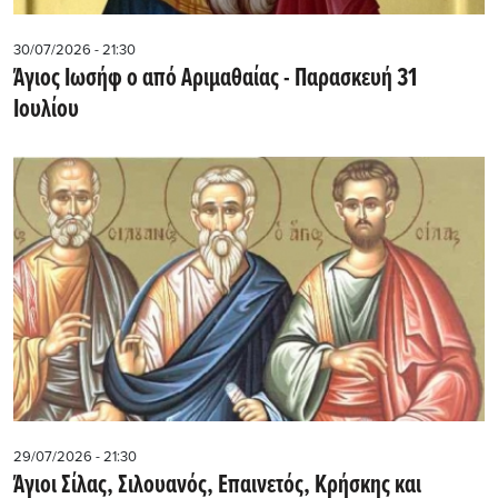
30/07/2026 - 21:30
Άγιος Ιωσήφ ο από Αριμαθαίας - Παρασκευή 31
Ιουλίου
29/07/2026 - 21:30
Άγιοι Σίλας, Σιλουανός, Επαινετός, Κρήσκης και