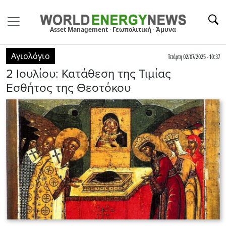
Asset Management · Γεωπολιτική · Άμυνα
Αγιολόγιο
Τετάρτη 02/07/2025 - 10:37
2 Ιουλίου: Κατάθεση της Τιμίας
Εσθήτος της Θεοτόκου