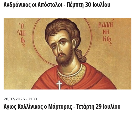
Ανδρόνικος οι Απόστολοι - Πέμπτη 30 Ιουλίου
28/07/2026 - 21:30
Άγιος Καλλίνικος ο Μάρτυρας - Τετάρτη 29 Ιουλίου