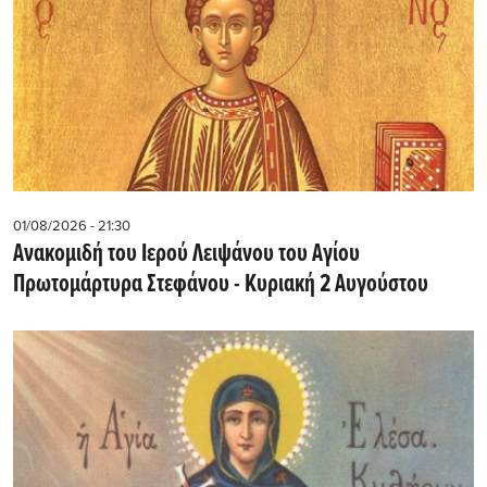
01/08/2026 - 21:30
Ανακομιδή του Ιερού Λειψάνου του Αγίου
Πρωτομάρτυρα Στεφάνου - Κυριακή 2 Αυγούστου