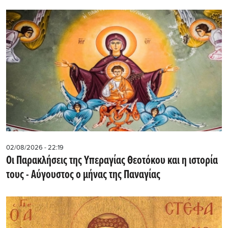
02/08/2026 - 22:19
Οι Παρακλήσεις της Υπεραγίας Θεοτόκου και η ιστορία
τους - Aύγουστος ο μήνας της Παναγίας