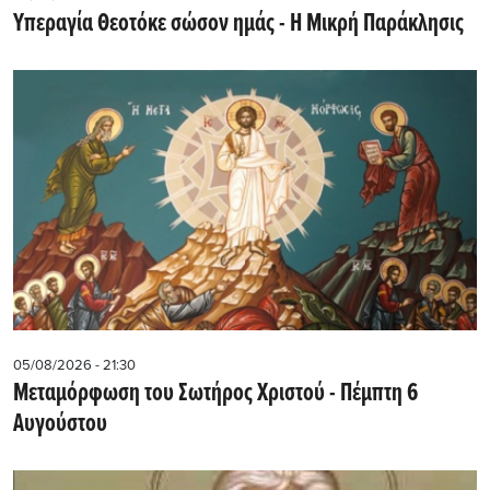
Υπεραγία Θεοτόκε σώσον ημάς - Η Μικρή Παράκλησις
05/08/2026 - 21:30
Μεταμόρφωση του Σωτήρος Χριστού - Πέμπτη 6
Αυγούστου