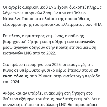
Οι αγορές αμερικανικού LNG έχουν διακοπεί πλήρως
λόγω των εμπορικών δασμών που επέβαλε ο
Ντόναλντ Τραμπ στο πλαίσιο της προσπάθειας
εξισορρόπησης του εμπορικού ελλείμματος των ΗΠΑ.
Επιπλέον, ο ηπιότερος χειμώνας, η ασθενής
βιομηχανική ζήτηση και η αύξηση των εισαγωγών
μέσω αγωγών οδηγούν στην πρώτη ετήσια μείωση
εισαγωγών LNG από το 2022.
Στο πρώτο τετράμηνο του 2025, οι εισαγωγές της
Κίνας σε υπέρψυκτο φυσικό αέριο έπεσαν στους
20
εκατ. τόνους
, από 29 εκατ. στην αντίστοιχη περίοδο
του 2024.
Ακόμα και αν υπάρξει ανάκαμψη στη ζήτηση στο
δεύτερο εξάμηνο του έτους, αναλυτές εκτιμούν ότι η
συνολική ετήσια κατανάλωση LNG θα παρουσιάσει