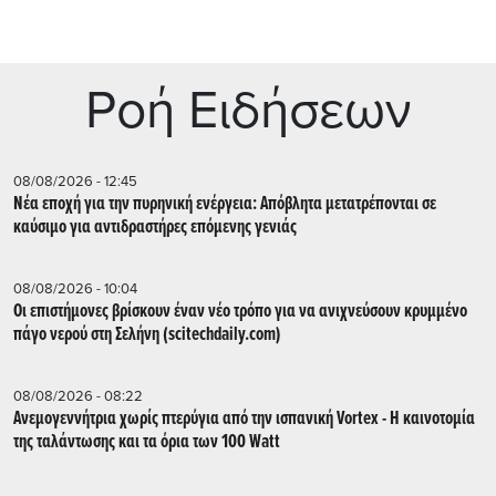
Ρoή Ειδήσεων
08/08/2026 - 12:45
Νέα εποχή για την πυρηνική ενέργεια: Απόβλητα μετατρέπονται σε
καύσιμο για αντιδραστήρες επόμενης γενιάς
08/08/2026 - 10:04
Οι επιστήμονες βρίσκουν έναν νέο τρόπο για να ανιχνεύσουν κρυμμένο
πάγο νερού στη Σελήνη (scitechdaily.com)
08/08/2026 - 08:22
Ανεμογεννήτρια χωρίς πτερύγια από την ισπανική Vortex - Η καινοτομία
της ταλάντωσης και τα όρια των 100 Watt