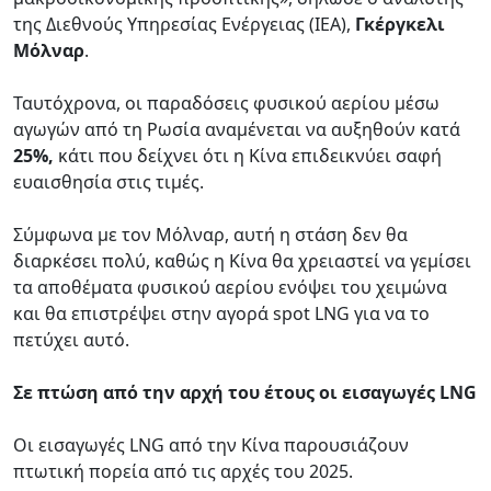
της Διεθνούς Υπηρεσίας Ενέργειας (IEA),
Γκέργκελι
Μόλναρ
.
Ταυτόχρονα, οι παραδόσεις φυσικού αερίου μέσω
αγωγών από τη Ρωσία αναμένεται να αυξηθούν κατά
25%,
κάτι που δείχνει ότι η Κίνα επιδεικνύει σαφή
ευαισθησία στις τιμές.
Σύμφωνα με τον Μόλναρ, αυτή η στάση δεν θα
διαρκέσει πολύ, καθώς η Κίνα θα χρειαστεί να γεμίσει
τα αποθέματα φυσικού αερίου ενόψει του χειμώνα
και θα επιστρέψει στην αγορά spot LNG για να το
πετύχει αυτό.
Σε πτώση από την αρχή του έτους οι εισαγωγές LNG
Οι εισαγωγές LNG από την Κίνα παρουσιάζουν
πτωτική πορεία από τις αρχές του 2025.