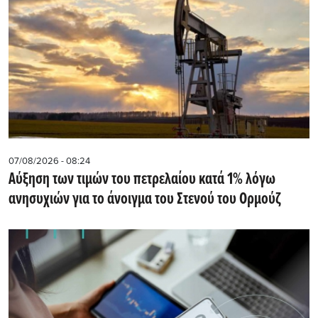
07/08/2026 - 08:24
Αύξηση των τιμών του πετρελαίου κατά 1% λόγω
ανησυχιών για το άνοιγμα του Στενού του Ορμούζ