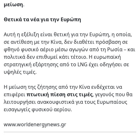
μείωση
.
Θετικά τα νέα για την Ευρώπη
Αυτή η εξέλιξη είναι θετική για την Ευρώπη, η οποία,
σε αντίθεση με την Κίνα, δεν διαθέτει πρόσβαση σε
φθηνό φυσικό αέριο μέσω αγωγών από τη Ρωσία – και
πολιτικά δεν επιθυμεί κάτι τέτοιο. Η ευρωπαϊκή
στρατηγική εξάρτησης από το LNG έχει οδηγήσει σε
υψηλές τιμές.
Η μείωση της ζήτησης από την Κίνα ενδέχεται να
επιφέρει
πτωτική πίεση στις τιμές
, γεγονός που θα
λειτουργήσει ανακουφιστικά για τους Ευρωπαίους
εισαγωγείς φυσικού αερίου.
www.worldenergynews.gr