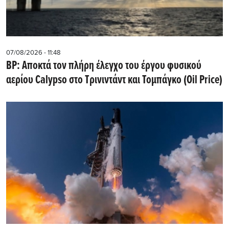
07/08/2026 - 11:48
BP: Αποκτά τον πλήρη έλεγχο του έργου φυσικού
αερίου Calypso στο Τρινιντάντ και Τομπάγκο (Oil Price)