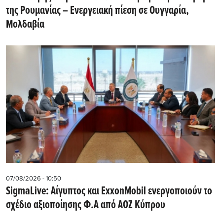
της Ρουμανίας – Ενεργειακή πίεση σε Ουγγαρία,
Μολδαβία
07/08/2026 - 10:50
SigmaLive: Αίγυπτος και ExxonMobil ενεργοποιούν το
σχέδιο αξιοποίησης Φ.Α από ΑΟΖ Κύπρου