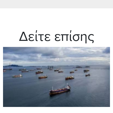
Δείτε επίσης