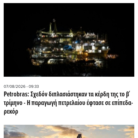
07/08/2026 - 09:33
Petrobras: Σχεδόν διπλασιάστηκαν τα κέρδη της το β΄
τρίμηνο - Η παραγωγή πετρελαίου έφτασε σε επίπεδα-
ρεκόρ