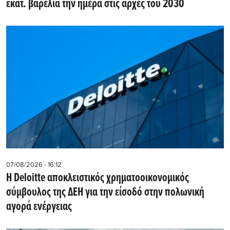
εκατ. βαρέλια την ημέρα στις αρχές του 2030
07/08/2026 - 16:12
Η Deloitte αποκλειστικός χρηματοοικονομικός
σύμβουλος της ΔΕΗ για την είσοδό στην πολωνική
αγορά ενέργειας