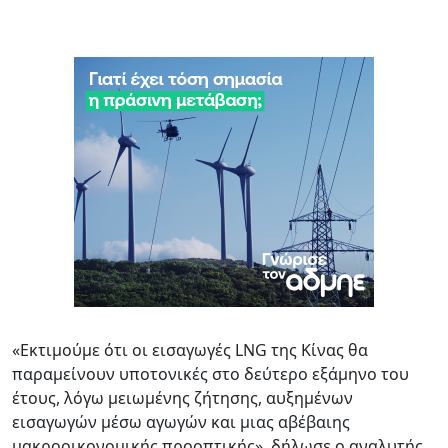
«Εκτιμούμε ότι οι εισαγωγές LNG της Κίνας θα
παραμείνουν υποτονικές στο δεύτερο εξάμηνο του
έτους, λόγω μειωμένης ζήτησης, αυξημένων
εισαγωγών μέσω αγωγών και μιας αβέβαιης
μακροοικονομικής προοπτικής», δήλωσε ο αναλυτής