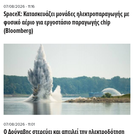
07/08/2026 - 11:16
SpaceX: Κατασκευάζει μονάδες ηλεκτροπαραγωγής με
φυσικό αέριο για εργοστάσιο παραγωγής chip
(Bloomberg)
07/08/2026 - 11:01
Ο Δούναβης στερεύει και απειλεί την ηλεκτροδότηση