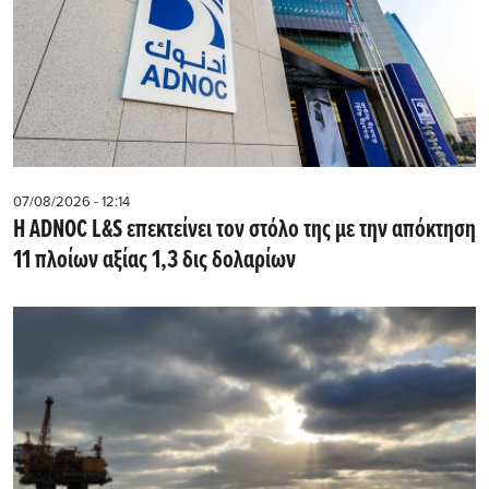
07/08/2026 - 12:14
Η ADNOC L&S επεκτείνει τον στόλο της με την απόκτηση
11 πλοίων αξίας 1,3 δις δολαρίων