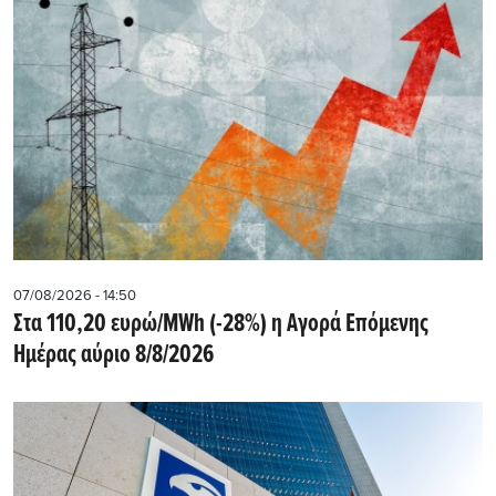
07/08/2026 - 14:50
Στα 110,20 ευρώ/MWh (-28%) η Αγορά Επόμενης
Ημέρας αύριο 8/8/2026