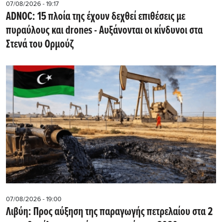
07/08/2026 - 19:17
ADNOC: 15 πλοία της έχουν δεχθεί επιθέσεις με
πυραύλους και drones - Aυξάνονται οι κίνδυνοι στα
Στενά του Ορμούζ
07/08/2026 - 19:00
Λιβύη: Προς αύξηση της παραγωγής πετρελαίου στα 2