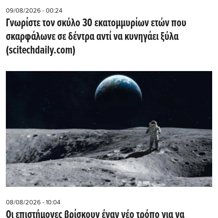
09/08/2026 - 00:24
Γνωρίστε τον σκύλο 30 εκατομμυρίων ετών που
σκαρφάλωνε σε δέντρα αντί να κυνηγάει ξύλα
(scitechdaily.com)
08/08/2026 - 10:04
Οι επιστήμονες βρίσκουν έναν νέο τρόπο για να