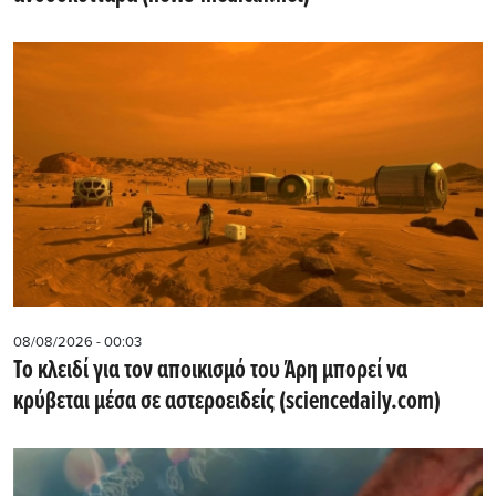
08/08/2026 - 00:03
Το κλειδί για τον αποικισμό του Άρη μπορεί να
κρύβεται μέσα σε αστεροειδείς (sciencedaily.com)