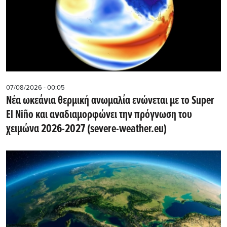
07/08/2026 - 00:05
Νέα ωκεάνια θερμική ανωμαλία ενώνεται με το Super
El Niño και αναδιαμορφώνει την πρόγνωση του
χειμώνα 2026-2027 (severe-weather.eu)