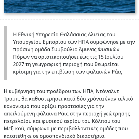
Η Εθνική Υπηρεσία Θαλάσσιας Αλιείας του
Υπουργείου Εμπορίου των ΗΠΑ συμφώνησε με την
πράσινη ομάδα Συμβούλιο Άμυνας Φυσικών
Πόρων να οριστικοποιήσει έως τις 15 Ιουλίου
2027 τη γεωγραφική περιοχή που θεωρείται
κρίσιμη για την επιβίωση των φαλαινών Ράις
Η κυβέρνηση του προέδρου των ΗΠΑ, Ντόναλντ
Τραμπ, θα καθυστερήσει κατά δύο χρόνια έναν τελικό
κανονισμό που ορίζει προστασίες για την
απειλούμενη φάλαινα Ράις στην περιοχή γεώτρησης
πετρελαίου και φυσικού αερίου του Κόλπου του
Μεξικού, σύμφωνα με περιβαλλοντικές ομάδες που
κατατέθηκε σε ομοσπονδιακό δικαστήριο.