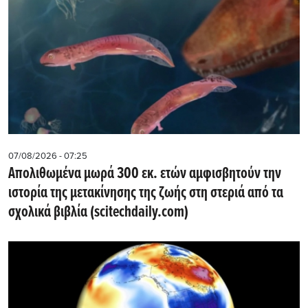
07/08/2026 - 07:25
Απολιθωμένα μωρά 300 εκ. ετών αμφισβητούν την
ιστορία της μετακίνησης της ζωής στη στεριά από τα
σχολικά βιβλία (scitechdaily.com)