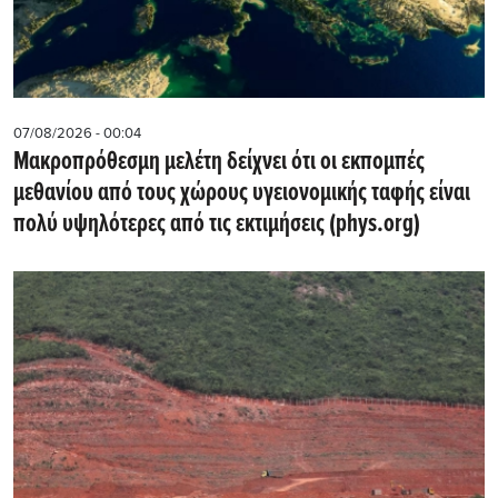
07/08/2026 - 00:04
Μακροπρόθεσμη μελέτη δείχνει ότι οι εκπομπές
μεθανίου από τους χώρους υγειονομικής ταφής είναι
πολύ υψηλότερες από τις εκτιμήσεις (phys.org)