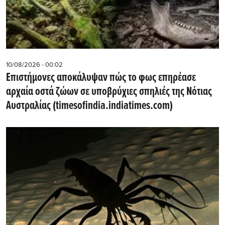
10/08/2026 - 00:02
Επιστήμονες αποκάλυψαν πώς το φως επηρέασε
αρχαία οστά ζώων σε υποβρύχιες σπηλιές της Νότιας
Αυστραλίας (timesofindia.indiatimes.com)