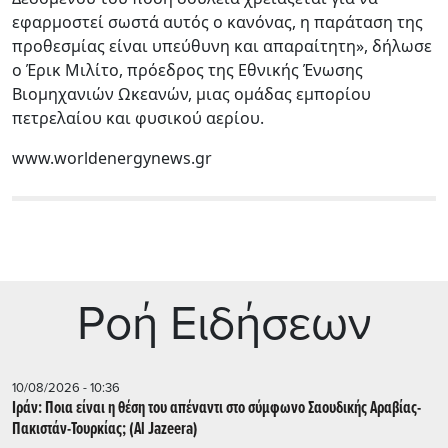
εφαρμοστεί σωστά αυτός ο κανόνας, η παράταση της
προθεσμίας είναι υπεύθυνη και απαραίτητη», δήλωσε
ο Έρικ Μιλίτο, πρόεδρος της Εθνικής Ένωσης
Βιομηχανιών Ωκεανών, μιας ομάδας εμπορίου
πετρελαίου και φυσικού αερίου.
www.worldenergynews.gr
Ρoή Ειδήσεων
10/08/2026 - 10:36
Ιράν: Ποια είναι η θέση του απέναντι στο σύμφωνο Σαουδικής Αραβίας-
Πακιστάν-Τουρκίας; (Al Jazeera)