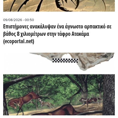
09/08/2026 - 00:50
Επιστήμονες ανακάλυψαν ένα άγνωστο αρπακτικό σε
βάθος 8 χιλιομέτρων στην τάφρο Ατακάμα
(ecoportal.net)