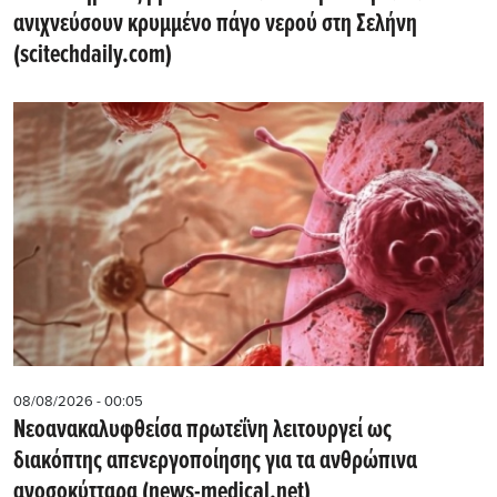
ανιχνεύσουν κρυμμένο πάγο νερού στη Σελήνη
(scitechdaily.com)
08/08/2026 - 00:05
Νεοανακαλυφθείσα πρωτεΐνη λειτουργεί ως
διακόπτης απενεργοποίησης για τα ανθρώπινα
ανοσοκύτταρα (news-medical.net)