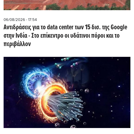
06/08/2026 - 17:54
Αντιδράσεις για το data center των 15 δισ. της Google
στην Ινδία - Στο επίκεντρο οι υδάτινοι πόροι και το
περιβάλλον