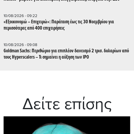
10/08/2026 - 09:22
«Εξοικονομώ – Επιχειρώ»: Παράταση έως τις 30 Νοεμβρίου για
περισσότερες από 400 επιχειρήσεις
10/08/2026 - 09:08
Goldman Sachs: Περιθώριο για επιπλέον δανεισμό 2 τρισ. δολαρίων από
τους Hyperscalers – Τι σημαίνει η αύξηση των IPO
Δείτε επίσης