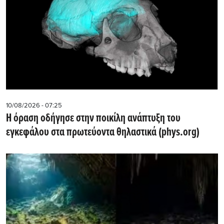
10/08/2026 - 07:25
Η όραση οδήγησε στην ποικίλη ανάπτυξη του
εγκεφάλου στα πρωτεύοντα θηλαστικά (phys.org)