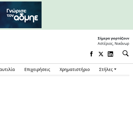
Σήμερα γιορτάζουν
Αστέριος, Νικάνωρ
αυτιλία
Επιχειρήσεις
Χρηματιστήριο
Στήλες