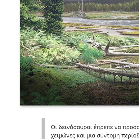
Οι δεινόσαυροι έπρεπε να προσ
χειμώνες και μια σύντομη περίοδ