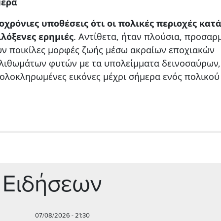
μερα
οχρόνιες υποθέσεις ότι οι πολικές περιοχές κατ
λόξενες ερημιές
. Αντίθετα, ήταν πλούσια, προσαρ
υν ποικίλες μορφές ζωής μέσω ακραίων εποχιακών
ολιθωμάτων φυτών με τα υπολείμματα δεινοσαύρων,
ο ολοκληρωμένες εικόνες μέχρι σήμερα ενός πολικού
 Ειδήσεων
07/08/2026 - 21:30