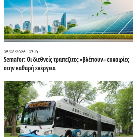
05/08/2026 - 07:10
Semafor: Οι διεθνείς τραπεζίτες «βλέπουν» ευκαιρίες
στην καθαρή ενέργεια