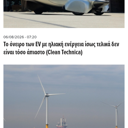
06/08/2026 - 07:20
Το όνειρο των EV με ηλιακή ενέργεια ίσως τελικά δεν
είναι τόσο άπιαστο (Clean Technica)