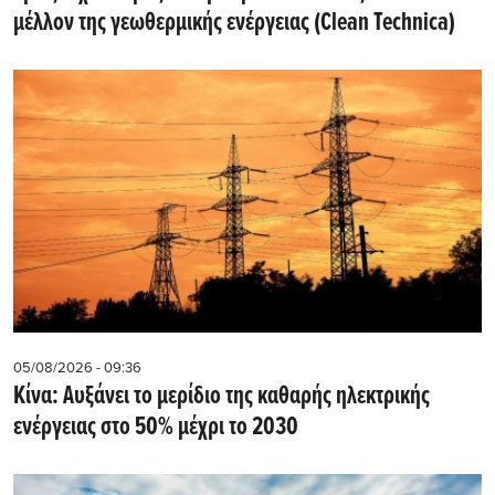
μέλλον της γεωθερμικής ενέργειας (Clean Technica)
05/08/2026 - 09:36
Κίνα: Αυξάνει το μερίδιο της καθαρής ηλεκτρικής
ενέργειας στο 50% μέχρι το 2030