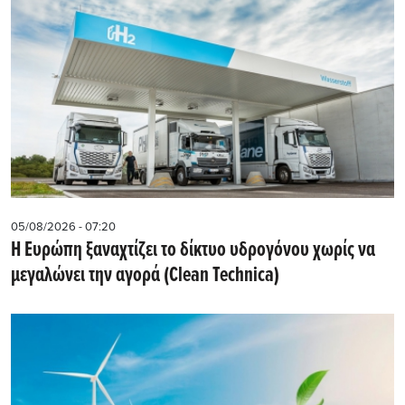
05/08/2026 - 07:20
Η Ευρώπη ξαναχτίζει το δίκτυο υδρογόνου χωρίς να
μεγαλώνει την αγορά (Clean Technica)