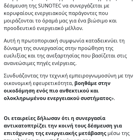
δέσμευση της SUNOTEC να συνεργάζεται με
κορυφαίους ενεργειακούς παράγοντες που
μοιράζονται το όραμά μας για ένα βιώσιμο και
προοδευτικό ενεργειακό μέλλον.
Αυτή η πρωτοποριακή συμφωνία καταδεικνύει τη
δύναμη της συνεργασίας στην προώθηση της
ευελιξίας και της ανεξαρτησίας που βασίζεται στις
ανανεώσιμες πηγές ενέργειας.
Συνδυάζοντας την τεχνική εμπειρογνωμοσύνη με την
οικονομική εφευρετικότητα,
βοηθάμε στην
οικοδόμηση ενός πιο ανθεκτικού και
ολοκληρωμένου ενεργειακού συστήματος
».
Οι εταιρείες δήλωσαν ότι η συνεργασία
αντικατοπτρίζει την κοινή τους δέσμευση για
επιτάχυνση της ενεργειακής μετάβασης
μέσω της