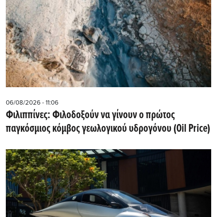
06/08/2026 - 11:06
Φιλιππίνες: Φιλοδοξούν να γίνουν ο πρώτος
παγκόσμιος κόμβος γεωλογικού υδρογόνου (Oil Price)