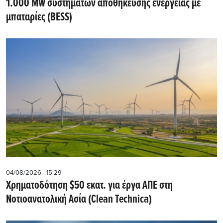
1.000 MW συστημάτων αποθήκευσης ενέργειας με
μπαταρίες (BESS)
04/08/2026 - 15:29
Χρηματοδότηση $50 εκατ. για έργα ΑΠΕ στη
Νοτιοανατολική Ασία (Clean Technica)