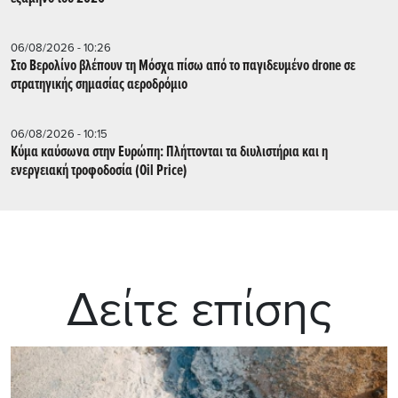
06/08/2026 - 10:26
Στο Βερολίνο βλέπουν τη Μόσχα πίσω από το παγιδευμένο drone σε
στρατηγικής σημασίας αεροδρόμιο
06/08/2026 - 10:15
Κύμα καύσωνα στην Ευρώπη: Πλήττονται τα διυλιστήρια και η
ενεργειακή τροφοδοσία (Oil Price)
Δείτε επίσης