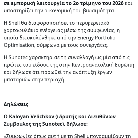
σε εμπορική λειτουργία το 2ο τρίμηνο του 2026
και
υποστηρίζει την οικονομική του βιωσιμότητα.
Η Shell θα διαφοροποιήσει το περιφερειακό
χαρτοφυλάκιο ενέργειας μέσω της συμφωνίας, η
οποία διευκολύνθηκε από την Energy Portfolio
Optimisation, σύμφωνα με τους συνεργάτες.
Η Sunotec χαρακτήρισε τη συναλλαγή ως μία από τις
πρώτες του είδους της στην Κεντροανατολική Ευρώπη
και δήλωσε ότι προωθεί την ανάπτυξη έργων
μπαταριών στην περιοχή.
Δηλώσεις
Ο Kaloyan Velichkov (ιδρυτής και Διευθύνων
Σύμβουλος της Sunotec), δήλωσε:
«Συμφωνίες όπως αυτή με τη Shell υπογραμμίζουν τη