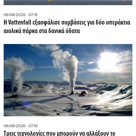
06/08/2026 - 07:15
Η Vattenfall εξασφάλισε συμβάσεις για δύο υπεράκτια
αιολικά πάρκα στα δανικά ύδατα
06/08/2026 - 07:10
Τρεις τεχνολογίες που μπορούν να αλλάξουν το