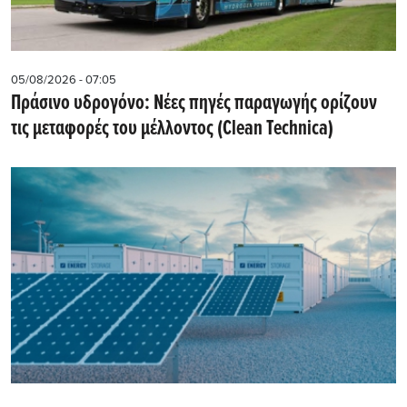
05/08/2026 - 07:05
Πράσινο υδρογόνο: Νέες πηγές παραγωγής ορίζουν
τις μεταφορές του μέλλοντος (Clean Technica)