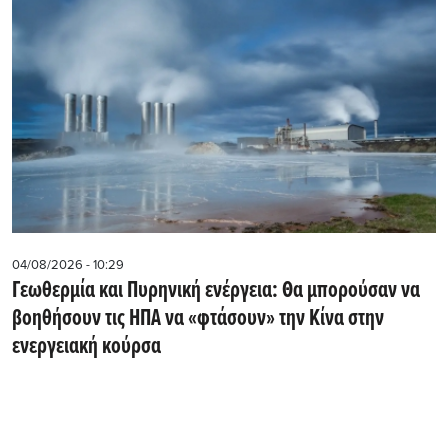
04/08/2026 - 10:29
Γεωθερμία και Πυρηνική ενέργεια: Θα μπορούσαν να
βοηθήσουν τις ΗΠΑ να «φτάσουν» την Κίνα στην
ενεργειακή κούρσα