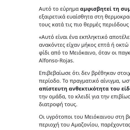
Αυτό το εύρημα
αμφισβητεί τη συμ
εξαιρετικά ευαίσθητα στη θερμοκρα
τους κατά τις πιο θερμές περιόδους
«Αυτό είναι ένα εκπληκτικό αποτέλε
ανακόντες είχαν μήκος επτά ή οκτώ 
φίδι από το Μειόκαινο, όταν οι παγ
Alfonso-Rojas.
Επιβεβαίωσε ότι δεν βρέθηκαν στοι
περίοδο. Το πραγματικό αίνιγμα, ωσ
απίστευτη ανθεκτικότητα του εί
την ομάδα, το κλειδί για την επιβίω
διατροφή τους.
Οι υγρότοποι του Μειόκαινου στη β
περιοχή του Αμαζονίου, παρέχοντας 