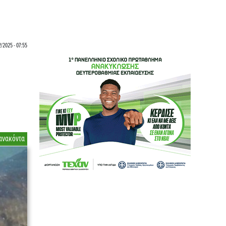
2/2025 - 07:55
ανακόντα