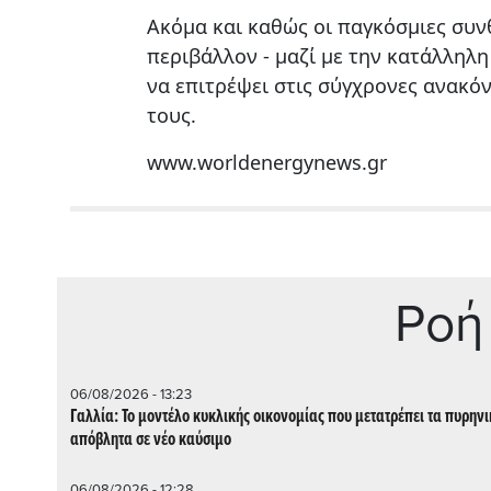
Ακόμα και καθώς οι παγκόσμιες συν
περιβάλλον - μαζί με την κατάλληλη
να επιτρέψει στις σύγχρονες ανακό
τους.
www.worldenergynews.gr
Ρoή
06/08/2026 - 13:23
Γαλλία: Το μοντέλο κυκλικής οικονομίας που μετατρέπει τα πυρην
απόβλητα σε νέο καύσιμο
06/08/2026 - 12:28