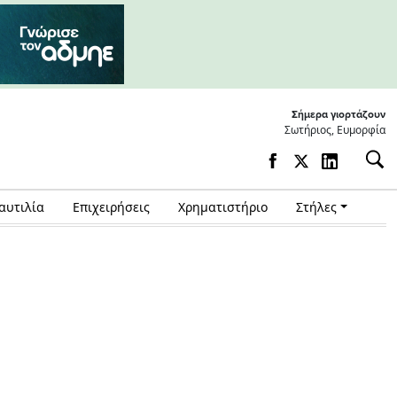
Σήμερα γιορτάζουν
Σωτήριος, Ευμορφία
αυτιλία
Επιχειρήσεις
Χρηματιστήριο
Στήλες