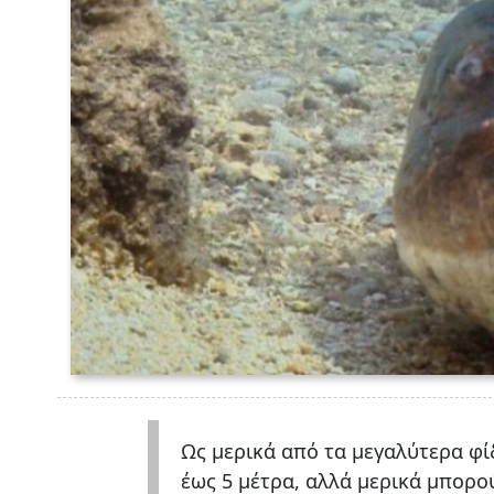
Ως μερικά από τα μεγαλύτερα φί
έως 5 μέτρα, αλλά μερικά μπορο