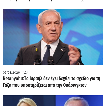
05/08/2026 - 11:24
Netanyahu:Tο Ισραήλ δεν έχει δεχθεί το σχέδιο για τη
Γάζα που υποστηρίζεται από την Ουάσινγκτον