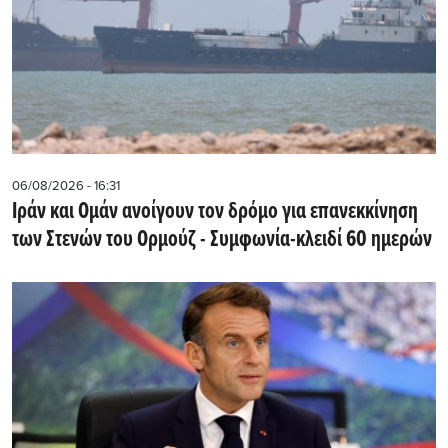
06/08/2026 - 16:31
Ιράν και Ομάν ανοίγουν τον δρόμο για επανεκκίνηση
των Στενών του Ορμούζ - Συμφωνία-κλειδί 60 ημερών