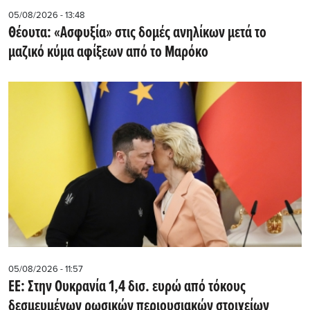
05/08/2026 - 13:48
Θέουτα: «Ασφυξία» στις δομές ανηλίκων μετά το
μαζικό κύμα αφίξεων από το Μαρόκο
05/08/2026 - 11:57
ΕΕ: Στην Ουκρανία 1,4 δισ. ευρώ από τόκους
δεσμευμένων ρωσικών περιουσιακών στοιχείων