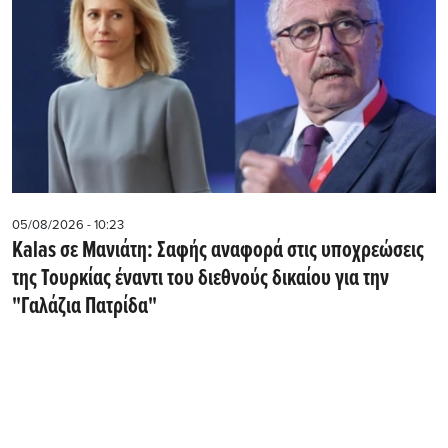
05/08/2026 - 10:23
Kalas σε Μανιάτη: Σαφής αναφορά στις υποχρεώσεις
της Τουρκίας έναντι του διεθνούς δικαίου για την
"Γαλάζια Πατρίδα"