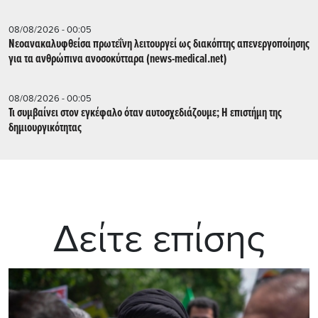
08/08/2026 - 00:05
Νεοανακαλυφθείσα πρωτεΐνη λειτουργεί ως διακόπτης απενεργοποίησης
για τα ανθρώπινα ανοσοκύτταρα (news-medical.net)
08/08/2026 - 00:05
Τι συμβαίνει στον εγκέφαλο όταν αυτοσχεδιάζουμε; Η επιστήμη της
δημιουργικότητας
Δείτε επίσης