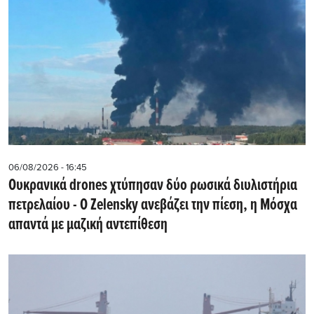
06/08/2026 - 16:45
Ουκρανικά drones χτύπησαν δύο ρωσικά διυλιστήρια
πετρελαίου - Ο Zelensky ανεβάζει την πίεση, η Μόσχα
απαντά με μαζική αντεπίθεση