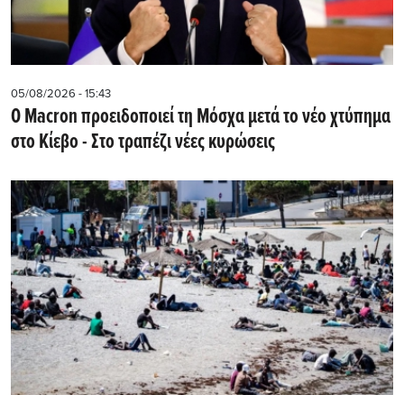
05/08/2026 - 15:43
Ο Macron προειδοποιεί τη Μόσχα μετά το νέο χτύπημα
στο Κίεβο - Στο τραπέζι νέες κυρώσεις