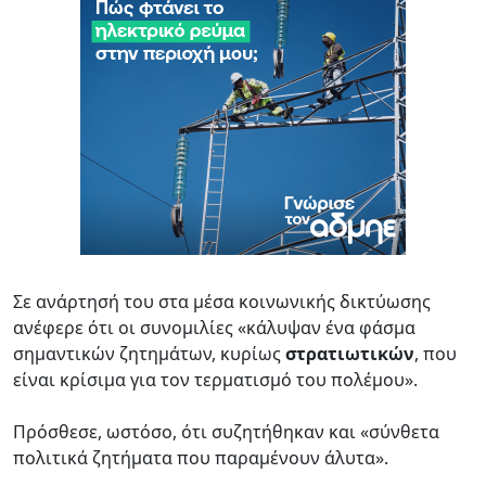
Σε ανάρτησή του στα μέσα κοινωνικής δικτύωσης
ανέφερε ότι οι συνομιλίες «κάλυψαν ένα φάσμα
σημαντικών ζητημάτων, κυρίως
στρατιωτικών
, που
είναι κρίσιμα για τον τερματισμό του πολέμου».
Πρόσθεσε, ωστόσο, ότι συζητήθηκαν και «σύνθετα
πολιτικά ζητήματα που παραμένουν άλυτα».