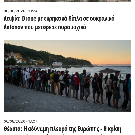
06/08/2026 - 18:24
Λειψία: Drone με εκρηκτικά δίπλα σε ουκρανικό
Antonov που μετέφερε πυρομαχικά
06/08/2026 - 18:07
Θέουτα: Η αδύναμη πλευρά της Ευρώπης - Η κρίση