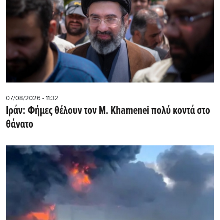
07/08/2026 - 11:32
Ιράν: Φήμες θέλουν τον Μ. Khamenei πολύ κοντά στο
θάνατο