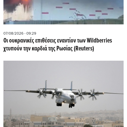
07/08/2026 - 09:29
Οι ουκρανικές επιθέσεις εναντίον των Wildberries
χτυπούν την καρδιά της Ρωσίας (Reuters)