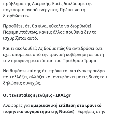
πρόβλημα της Αμερικής. Εμείς διαλύσαμε την
παγκόσμια αγορά ενέργειας. Πρέπει να τη
διορθώσετε».
Προσθέτει ότι θα είναι εύκολο να διορθωθεί.
Παρεμπιπτόντως, κανείς άλλος πουθενά δεν το
ισχυρίζεται αυτό.
Και τι ακολουθεί; Ας δούμε πώς θα αντιδράσει ό,τι
έχει απομείνει από την ιρανική κυβέρνηση σε αυτή
την προφανή μετατόπιση του Προέδρου Τραμπ.
Να θυμάστε επίσης ότι πρόκειται για έναν πρόεδρο
που αλλάζει, αλλάζει και αντιφάσκει με τις δικές του
δηλώσεις συνεχώς.
Oι τελευταίες εξελίξεις - ΣΚΑΪ.gr
Αναφορές για
αμερικανική επίθεση στο ιρανικό
πυρηνικό συγκρότημα της Νατάνζ
- Εκρήξεις στην