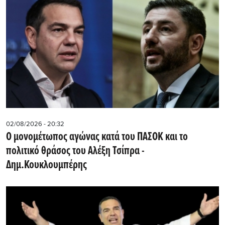
02/08/2026 - 20:32
Ο μονομέτωπος αγώνας κατά του ΠΑΣΟΚ και το
πολιτικό θράσος του Αλέξη Τσίπρα -
Δημ.Κουκλουμπέρης