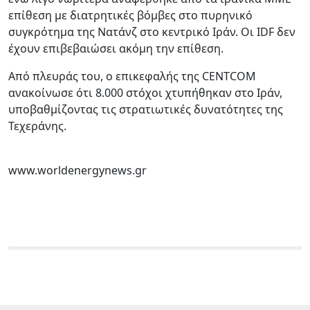
επίθεση με διατρητικές βόμβες στο πυρηνικό
συγκρότημα της Νατάνζ στο κεντρικό Ιράν. Οι IDF δεν
έχουν επιβεβαιώσει ακόμη την επίθεση.
Από πλευράς του, ο επικεφαλής της CENTCOM
ανακοίνωσε ότι 8.000 στόχοι χτυπήθηκαν στο Ιράν,
υποβαθμίζοντας τις στρατιωτικές δυνατότητες της
Τεχεράνης.
www.worldenergynews.gr