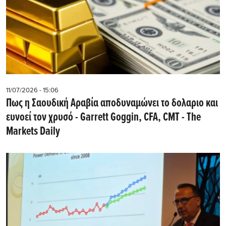
11/07/2026 - 15:06
Πως η Σαουδική Αραβία αποδυναμώνει το δολαριο και
ευνοεί τον χρυσό - Garrett Goggin, CFA, CMT - The
Markets Daily