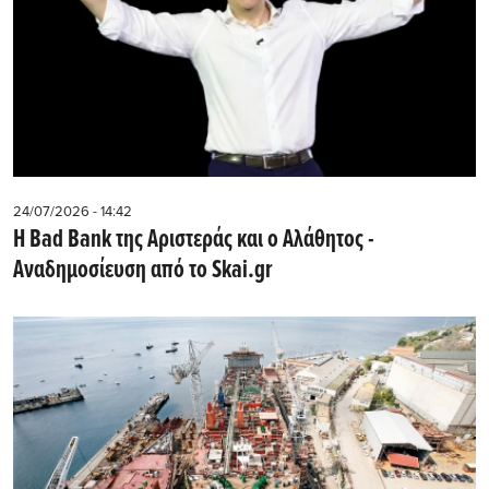
24/07/2026 - 14:42
Η Bad Bank της Αριστεράς και ο Αλάθητος -
Αναδημοσίευση από το Skai.gr