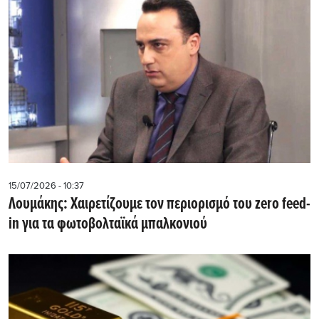
15/07/2026 - 10:37
Λουμάκης: Xαιρετίζουμε τον περιορισμό του zero feed-
in για τα φωτοβολταϊκά μπαλκονιού