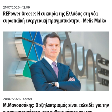
21/07/2026 - 12:09
REPower Greece: Η ευκαιρία της Ελλάδας στη νέα
ευρωπαϊκή ενεργειακή πραγματικότητα - Μelis Malko
20/07/2026 - 09:59
M.Μανουσάκης: Ο εξηλεκτρισμός είναι «κλειδί» για την