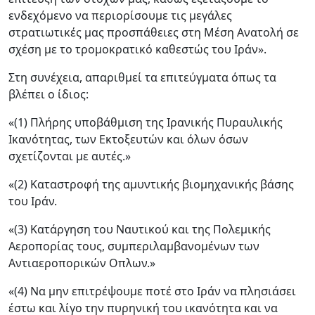
ενδεχόμενο να περιορίσουμε τις μεγάλες
στρατιωτικές μας προσπάθειες στη Μέση Ανατολή σε
σχέση με το τρομοκρατικό καθεστώς του Ιράν».
Στη συνέχεια, απαριθμεί τα επιτεύγματα όπως τα
βλέπει ο ίδιος:
«(1) Πλήρης υποβάθμιση της Ιρανικής Πυραυλικής
Ικανότητας, των Εκτοξευτών και όλων όσων
σχετίζονται με αυτές.»
«(2) Καταστροφή της αμυντικής βιομηχανικής βάσης
του Ιράν.
«(3) Κατάργηση του Ναυτικού και της Πολεμικής
Αεροπορίας τους, συμπεριλαμβανομένων των
Αντιαεροπορικών Οπλων.»
«(4) Να μην επιτρέψουμε ποτέ στο Ιράν να πλησιάσει
έστω και λίγο την πυρηνική του ικανότητα και να