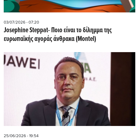
03/07/2026 - 07:20
Josephine Steppat- Ποιο είναι το δίλημμα της
ευρωπαϊκής αγοράς άνθρακα (Montel)
25/06/2026 - 19:54