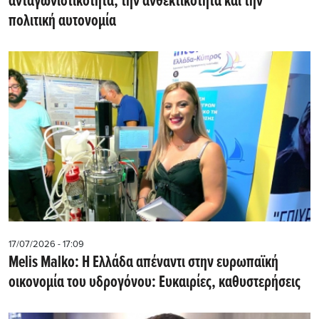
ανταγωνιστικότητα, την ανθεκτικότητα και την
πολιτική αυτονομία
17/07/2026 - 17:09
Melis Malko: Η Ελλάδα απέναντι στην ευρωπαϊκή
οικονομία του υδρογόνου: Ευκαιρίες, καθυστερήσεις