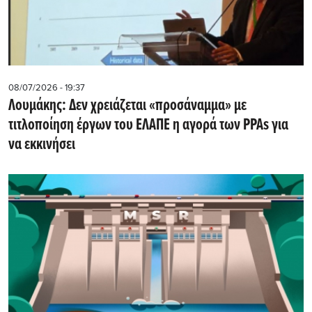
08/07/2026 - 19:37
Λουμάκης: Δεν χρειάζεται «προσάναμμα» με
τιτλοποίηση έργων του ΕΛΑΠΕ η αγορά των PPAs για
να εκκινήσει