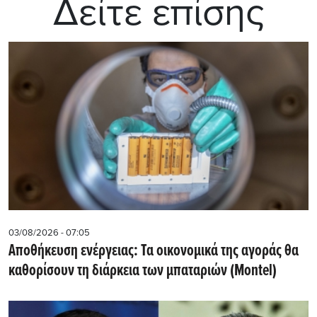
Δείτε επίσης
03/08/2026 - 07:05
Αποθήκευση ενέργειας: Τα οικονομικά της αγοράς θα
καθορίσουν τη διάρκεια των μπαταριών (Montel)