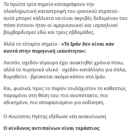
Τα πρώτα τρία σημεία καταγράφουν την
ολοκληρωτική καταστροφή του ιρανικού στρατού -
αυτό μπορεί κάλλιστα να είναι ακριβές δεδομένου του
πόσο έντονοι ήταν οι αμερικανικοί και ισραηλινοί
βομβαρδισμοί εδώ και τρεις εβδομάδες.
Αλλά το τέταρτο σημείο -
«Το Ιράν δεν είναι καν
κοντά στην πυρηνική ικανότητα»;
Λοιπόν, σχεδόν σίγουρα έχει ανακτηθεί χρόνια πίσω,
αλλά το πυρηνικό υλικό - σχεδόν κατάλληλο για όπλα,
θυμηθείτε - βρίσκεται ακόμα κάπου στο Ιράν.
Και, φυσικά, προς το παρόν τουλάχιστον το καθεστώς
παραμένει στη θέση του: πιο ανυπότακτο, πιο
αδικημένο, πιο αποφασισμένο για εκδίκηση.
Ο Ανώτατος Ηγέτης εξέδωσε νέα ανακοίνωση
Ο κίνδυνος αντιποίνων είναι τεράστιος