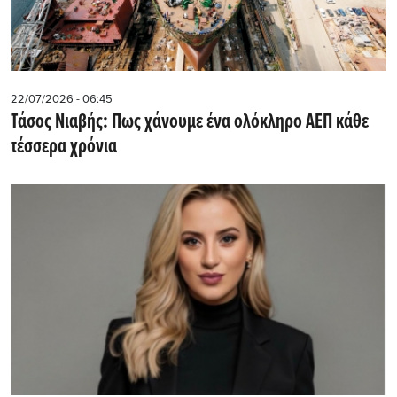
22/07/2026 - 06:45
Τάσος Νιαβής: Πως χάνουμε ένα ολόκληρο ΑΕΠ κάθε
τέσσερα χρόνια