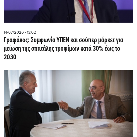
14/07/2026 - 13:02
Γραφάκος: Συμφωνία ΥΠΕΝ και σούπερ μάρκετ για
μείωση της σπατάλης τροφίμων κατά 30% έως το
2030