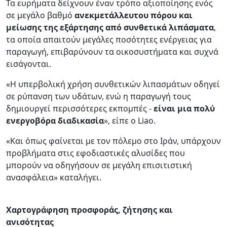
Τα ευρήματα δείχνουν έναν τρόπο αξιοποίησης ενός
σε μεγάλο βαθμό
ανεκμετάλλευτου πόρου
και
μείωσης της εξάρτησης από συνθετικά λιπάσματα
,
τα οποία απαιτούν μεγάλες ποσότητες ενέργειας για
παραγωγή, επιβαρύνουν τα οικοσυστήματα και συχνά
εισάγονται.
«Η υπερβολική χρήση συνθετικών λιπασμάτων οδηγεί
σε ρύπανση των υδάτων, ενώ η παραγωγή τους
δημιουργεί περισσότερες εκπομπές -
είναι μια πολύ
ενεργοβόρα διαδικασία
», είπε ο Liao.
«Και όπως φαίνεται με τον πόλεμο στο Ιράν, υπάρχουν
προβλήματα στις εφοδιαστικές αλυσίδες που
μπορούν να οδηγήσουν σε μεγάλη επισιτιστική
ανασφάλεια» καταλήγει.
Χαρτογράφηση προσφοράς, ζήτησης και
ανισότητας