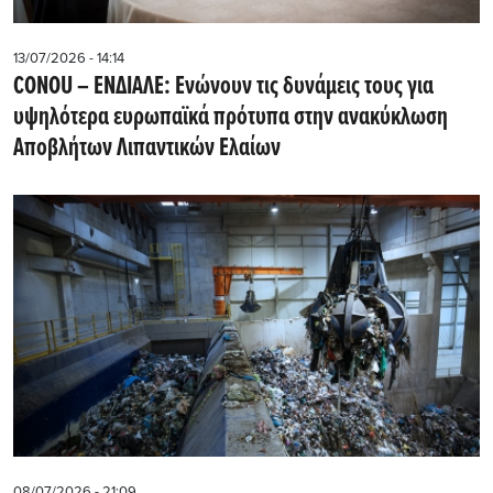
13/07/2026 - 14:14
CONOU – ΕΝΔΙΑΛΕ: Ενώνουν τις δυνάμεις τους για
υψηλότερα ευρωπαϊκά πρότυπα στην ανακύκλωση
Αποβλήτων Λιπαντικών Ελαίων
08/07/2026 - 21:09