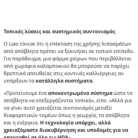
Τοπικές λύσεις και συστημικός συντονισμός
Ο Liao τόνισε ότι η επέκταση της χρήσης λιπασμάτων
από απόβλητα πρέπει να ξεκινήσει σε τοπικό επίπεδο.
Για παράδειγμα, μια φάρμα χοίρων που περιβάλλεται
από χωράφια καλαμποκιού θα μπορούσε να παρέχει
θρεπτικά απευθείας στις κοντινές καλλιέργειες αν
υπάρξουν τα
κατάλληλα συστήματα
.
«Προτείνουμε ένα
αποκεντρωμένο σύστημα
ώστε τα
απόβλητα να επεξεργάζονται τοπικά», είπε. «Αλλά για
να γίνει αυτό χρειάζεται συντονισμός μεταξύ
διαφορετικών τομέων όπως η γεωργία, τα απόβλητα
και η ενέργεια.
Η τεχνολογία υπάρχει, αλλά
χρειαζόμαστε διακυβέρνηση και υποδομές για να
επεκταθεί σε όλη τις ΗΠΑ
».