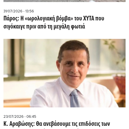
31/07/2026 - 13:56
Πάρος: Η «ωρολογιακή βόμβα» του ΧΥΤΑ που
σιγόκαιγε πριν από τη μεγάλη φωτιά
23/07/2026 - 06:45
Κ. Αραβώσης: Θα ανεβάσουμε τις επιδόσεις των