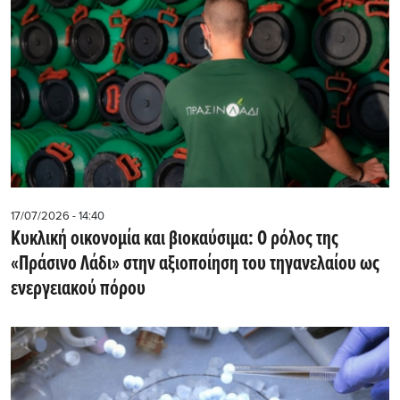
17/07/2026 - 14:40
Κυκλική οικονομία και βιοκαύσιμα: Ο ρόλος της
«Πράσινο Λάδι» στην αξιοποίηση του τηγανελαίου ως
ενεργειακού πόρου