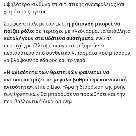
υψηλότερο κίνδυνο επισιτιστικής ανασφάλειας και
χειρότερης υγείας.
Σύμφωνα πάλι με τον Liao,
η ρύπανση μπορεί να
παίζει ρόλο
: σε περιοχές με πλεόνασμα, τα απόβλητα
καταλήγουν στα υδάτινα συστήματα
, ενώ σε
περιοχές με έλλειψη οι αγρότες εξαρτώνται
περισσότερο από συνθετικά λιπάσματα που μπορούν
να βλάψουν το έδαφος και το νερό.
«Η ανισότητα των θρεπτικών φαίνεται να
αντικατοπτρίζει σε μεγάλο βαθμό την κοινωνική
ανισότητα»
, είπε ο Liao. «Άρα η διόρθωση της ροής
των θρεπτικών θα μπορούσε να προωθήσει και την
περιβαλλοντική δικαιοσύνη».