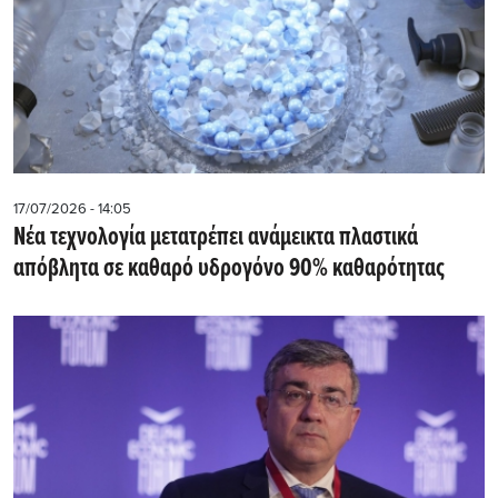
17/07/2026 - 14:05
Νέα τεχνολογία μετατρέπει ανάμεικτα πλαστικά
απόβλητα σε καθαρό υδρογόνο 90% καθαρότητας