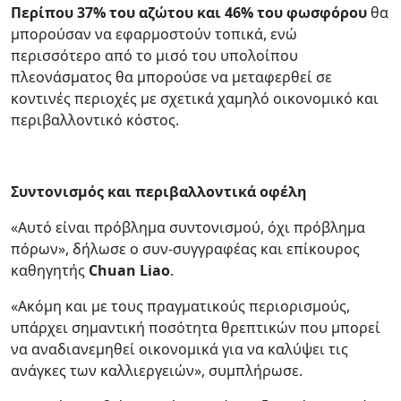
Περίπου 37% του αζώτου και 46% του φωσφόρου
θα
μπορούσαν να εφαρμοστούν τοπικά, ενώ
περισσότερο από το μισό του υπολοίπου
πλεονάσματος θα μπορούσε να μεταφερθεί σε
κοντινές περιοχές με σχετικά χαμηλό οικονομικό και
περιβαλλοντικό κόστος.
Συντονισμός και περιβαλλοντικά οφέλη
«Αυτό είναι πρόβλημα συντονισμού, όχι πρόβλημα
πόρων», δήλωσε ο συν-συγγραφέας και επίκουρος
καθηγητής
Chuan Liao
.
«Ακόμη και με τους πραγματικούς περιορισμούς,
υπάρχει σημαντική ποσότητα θρεπτικών που μπορεί
να αναδιανεμηθεί οικονομικά για να καλύψει τις
ανάγκες των καλλιεργειών», συμπλήρωσε.