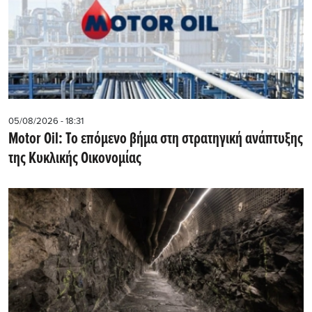
05/08/2026 - 18:31
Motor Oil: Το επόμενο βήμα στη στρατηγική ανάπτυξης
της Κυκλικής Οικονομίας