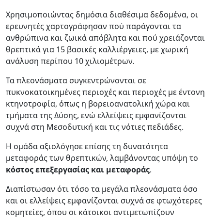
Χρησιμοποιώντας δημόσια διαθέσιμα δεδομένα, οι
ερευνητές χαρτογράφησαν πού παράγονται τα
ανθρώπινα και ζωικά απόβλητα και πού χρειάζονται
θρεπτικά για 15 βασικές καλλιέργειες, με χωρική
ανάλυση περίπου 10 χιλιομέτρων.
Τα πλεονάσματα συγκεντρώνονται σε
πυκνοκατοικημένες περιοχές και περιοχές με έντονη
κτηνοτροφία, όπως η βορειοανατολική χώρα και
τμήματα της Δύσης, ενώ ελλείψεις εμφανίζονται
συχνά στη Μεσοδυτική και τις νότιες πεδιάδες.
Η ομάδα αξιολόγησε επίσης τη δυνατότητα
μεταφοράς των θρεπτικών, λαμβάνοντας υπόψη το
κόστος επεξεργασίας και μεταφοράς
.
Διαπίστωσαν ότι τόσο τα μεγάλα πλεονάσματα όσο
και οι ελλείψεις εμφανίζονται συχνά σε φτωχότερες
κομητείες, όπου οι κάτοικοι αντιμετωπίζουν