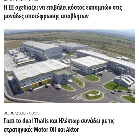
Η ΕΕ σχεδιάζει να επιβάλει κόστος εκπομπών στις
μονάδες αποτέφρωσης αποβλήτων
30/06/2026 - 00:05
Γιατί το deal Thalis και Ηλέκτωρ συνάδει με τις
στρατηγικές Motor Oil και Aktor