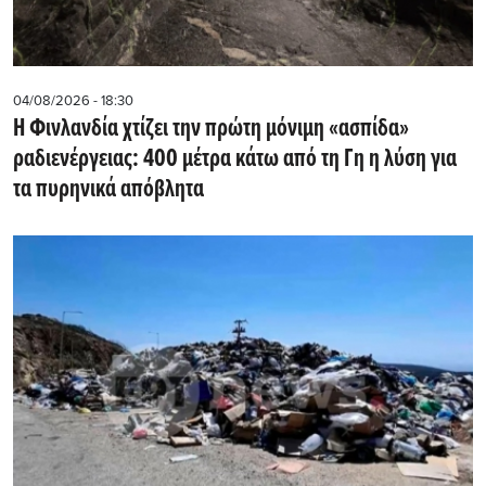
04/08/2026 - 18:30
Η Φινλανδία χτίζει την πρώτη μόνιμη «ασπίδα»
ραδιενέργειας: 400 μέτρα κάτω από τη Γη η λύση για
τα πυρηνικά απόβλητα