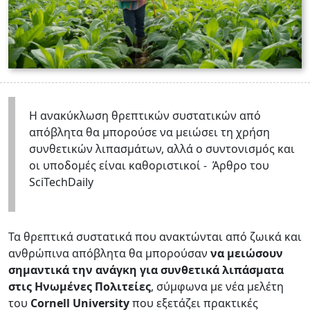
Η ανακύκλωση θρεπτικών συστατικών από
απόβλητα θα μπορούσε να μειώσει τη χρήση
συνθετικών λιπασμάτων, αλλά ο συντονισμός και
οι υποδομές είναι καθοριστικοί - Άρθρο του
SciTechDaily
Τα θρεπτικά συστατικά που ανακτώνται από ζωικά και
ανθρώπινα απόβλητα θα μπορούσαν
να μειώσουν
σημαντικά την ανάγκη για συνθετικά λιπάσματα
στις Ηνωμένες Πολιτείες
, σύμφωνα με νέα μελέτη
του
Cornell University
που εξετάζει πρακτικές