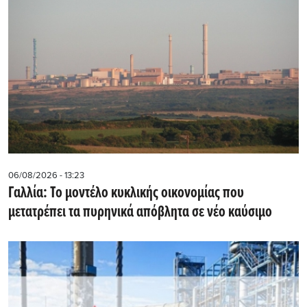
06/08/2026 - 13:23
Γαλλία: Το μοντέλο κυκλικής οικονομίας που
μετατρέπει τα πυρηνικά απόβλητα σε νέο καύσιμο