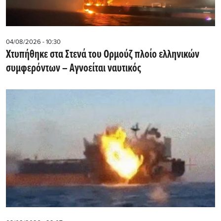
04/08/2026 - 10:30
Χτυπήθηκε στα Στενά του Ορμούζ πλοίο ελληνικών
συμφερόντων – Αγνοείται ναυτικός