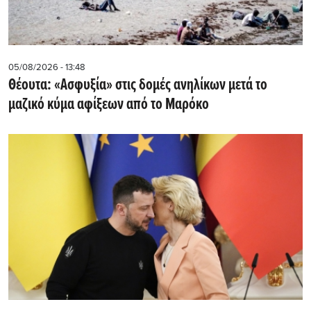
05/08/2026 - 13:48
Θέουτα: «Ασφυξία» στις δομές ανηλίκων μετά το
μαζικό κύμα αφίξεων από το Μαρόκο