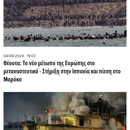
04/08/2026 - 19:03
Θέουτα: Το νέο μέτωπο της Ευρώπης στο
μεταναστευτικό - Στήριξη στην Ισπανία και πίεση στο
Μαρόκο