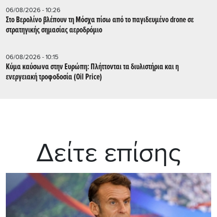
06/08/2026 - 10:26
Στο Βερολίνο βλέπουν τη Μόσχα πίσω από το παγιδευμένο drone σε
στρατηγικής σημασίας αεροδρόμιο
06/08/2026 - 10:15
Κύμα καύσωνα στην Ευρώπη: Πλήττονται τα διυλιστήρια και η
ενεργειακή τροφοδοσία (Oil Price)
Δείτε επίσης