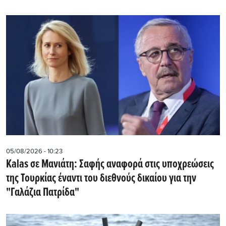
05/08/2026 - 10:23
Kalas σε Μανιάτη: Σαφής αναφορά στις υποχρεώσεις
της Τουρκίας έναντι του διεθνούς δικαίου για την
"Γαλάζια Πατρίδα"