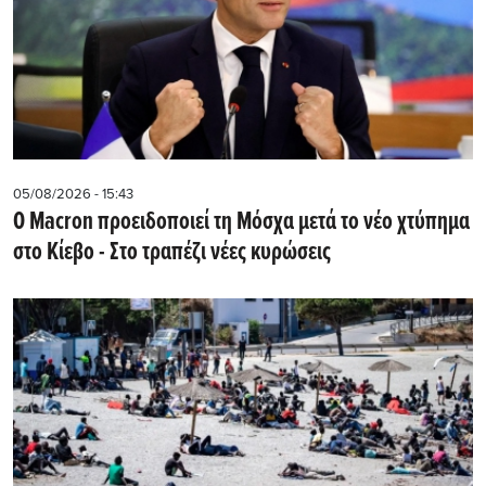
05/08/2026 - 15:43
Ο Macron προειδοποιεί τη Μόσχα μετά το νέο χτύπημα
στο Κίεβο - Στο τραπέζι νέες κυρώσεις