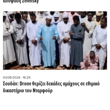
απόφαση Zelensky
03/08/2026 - 16:29
Σουδάν: Drone θερίζει δεκάδες αμάχους σε εθιμικό
δικαστήριο του Νταρφούρ