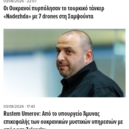
03/08/2026 - 22:07
Οι Ουκρανοί πυρπόλησαν το τουρκικό τάνκερ
«Nadezhda» με 7 drones στη Σαμψούντα
03/08/2026 - 17:43
Rustem Umerov: Από το υπουργείο Άμυνας
επικεφαλής των ουκρανικών μυστικών υπηρεσιών με