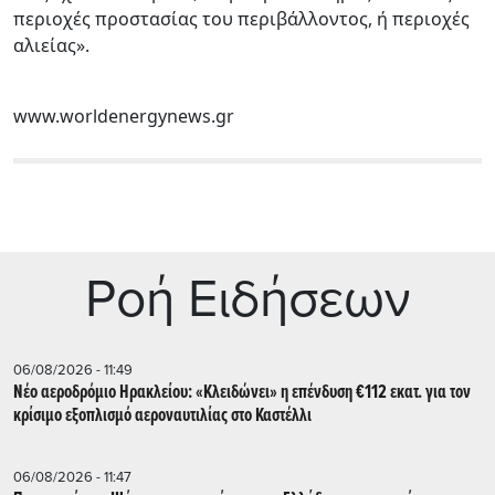
περιοχές προστασίας του περιβάλλοντος, ή περιοχές
αλιείας».
www.worldenergynews.gr
Ρoή Ειδήσεων
06/08/2026 - 11:49
Νέο αεροδρόμιο Ηρακλείου: «Κλειδώνει» η επένδυση €112 εκατ. για τον
κρίσιμο εξοπλισμό αεροναυτιλίας στο Καστέλλι
06/08/2026 - 11:47