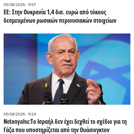
05/08/2026 - 11:57
ΕΕ: Στην Ουκρανία 1,4 δισ. ευρώ από τόκους
δεσμευμένων ρωσικών περιουσιακών στοιχείων
05/08/2026 - 11:24
Netanyahu:Tο Ισραήλ δεν έχει δεχθεί το σχέδιο για τη
Γάζα που υποστηρίζεται από την Ουάσινγκτον