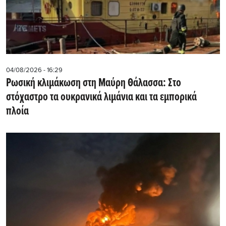
04/08/2026 - 16:29
Ρωσική κλιμάκωση στη Μαύρη Θάλασσα: Στο
στόχαστρο τα ουκρανικά λιμάνια και τα εμπορικά
πλοία