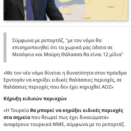
Σύμφωνα με ρεπορτάζ, "με τον νόμο θα
επισημοποιηθεί ότι τα χωρικά μας ύδατα σε
Μεσόγειο και Μαύρη Θάλασσα θα είναι 12 μίλια"
«Με τον νέο νόμο δίνεται η δυνατότητα στον πρόεδρο
Ερντογάν να κηρύξει ειδικές θαλάσσιες περιοχές, σε
θαλάσσιες περιοχές που δεν έχει κηρυχθεί ΑΟΖ»
Κήρυξη ειδικών περιοχών
«H Τουρκία
θα μπορεί να κηρύξει ειδικές περιοχές
στα σημεία
που θεωρεί πως έχει δικαιώματα»
αναφέρουν τουρκικά ΜΜΕ, σύμφωνα με το ρεπορτάζ.