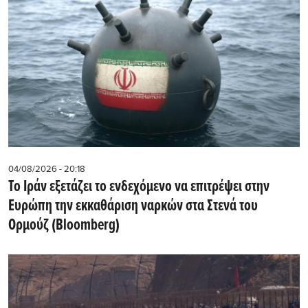
04/08/2026 - 20:18
Το Ιράν εξετάζει το ενδεχόμενο να επιτρέψει στην
Ευρώπη την εκκαθάριση ναρκών στα Στενά του
Ορμούζ (Bloomberg)