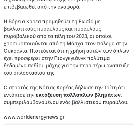
επιβεβαιωθεί από την αναφορά.
Η Βόρεια Κορέα προμηθεύει τη Ρωσία με
βαλλιστικούς πυραύλους και πυραύλους
πυροβολικού από τα τέλη του 2023, οι οποίοι
χρησιμοποιούνται από τη Μόσχα στον πόλεμο στην
Ουκρανία. Πιστεύεται ότι η χρήση αυτών των όπλων
έχει προσφέρει στην Πιονγκγιάνγκ πολύτιμα
δεδομένα πεδίου μάχης για την περαιτέρω ανάπτυξη
του οπλοστασίου της.
Ο στρατός της Νότιας Κορέας δήλωσε την Τρίτη ότι
εντόπισε την
εκτόξευση πολλαπλών βλημάτων
,
συμπεριλαμβανομένου ενός βαλλιστικού πυραύλου.
www.worldenergynews.gr