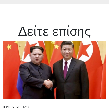
Δείτε επίσης
09/08/2026 - 12:08