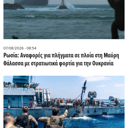
07/08/2026 - 08:54
Ρωσία: Αναφορές για πλήγματα σε πλοία στη Μαύρη
Θάλασσα με στρατιωτικά φορτία για την Ουκρανία