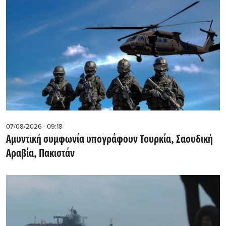
07/08/2026 - 09:18
Αμυντική συμφωνία υπογράφουν Τουρκία, Σαουδική
Αραβία, Πακιστάν