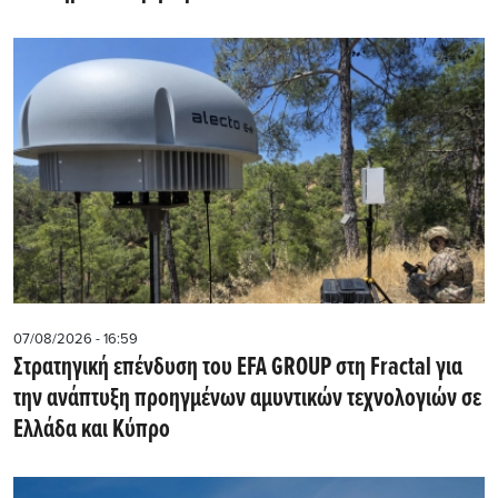
07/08/2026 - 16:59
Στρατηγική επένδυση του EFA GROUP στη Fractal για
την ανάπτυξη προηγμένων αμυντικών τεχνολογιών σε
Ελλάδα και Κύπρο