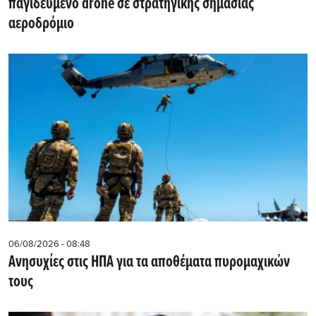
παγιδευμένο drone σε στρατηγικής σημασίας
αεροδρόμιο
06/08/2026 - 08:48
Ανησυχίες στις ΗΠΑ για τα αποθέματα πυρομαχικών
τους