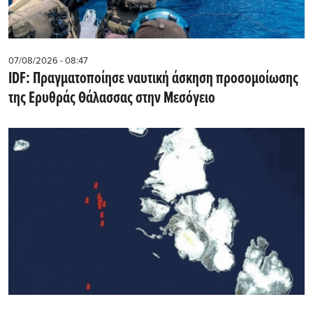
07/08/2026 - 08:47
IDF: Πραγματοποίησε ναυτική άσκηση προσομοίωσης
της Ερυθράς Θάλασσας στην Μεσόγειο