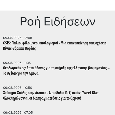
Ρoή Ειδήσεων
09/08/2026 - 12:08
CSIS: Παλιοί φίλοι, νέοι υπολογισμοί - Μια επανεκκίνηση στις σχέσεις
Κίνας-Βόρειας Κορέας
09/08/2026 - 11:35
Θεοδωρικάκος: Επτά άξονες για τη στήριξη της ελληνικής βιομηχανίας –
Το σχέδιο για την Άμυνα
09/08/2026 - 10:50
Χτύπημα Χούθις στην Aramco - Aισιοδοξία Πεζεσκιάν, Tweet Blas:
Ολοκληρώνονται οι διαπραγματεύσεις για το Ορμούζ
09/08/2026 - 07:05