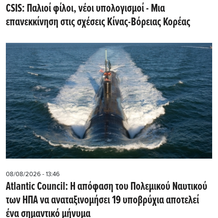
CSIS: Παλιοί φίλοι, νέοι υπολογισμοί - Μια
επανεκκίνηση στις σχέσεις Κίνας-Βόρειας Κορέας
08/08/2026 - 13:46
Atlantic Council: Η απόφαση του Πολεμικού Ναυτικού
των ΗΠΑ να αναταξινομήσει 19 υποβρύχια αποτελεί
ένα σημαντικό μήνυμα