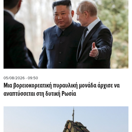
05/08/2026 - 09:50
Μια βορειοκορεατική πυραυλική μονάδα άρχισε να
αναπτύσσεται στη δυτική Ρωσία