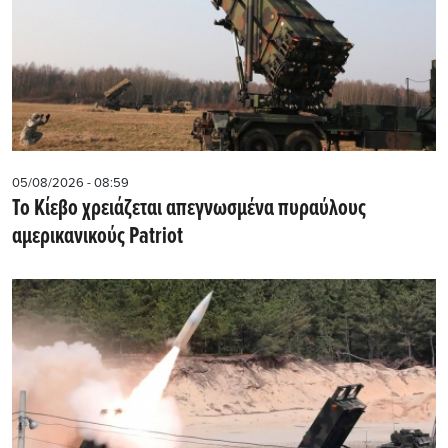
05/08/2026 - 08:59
Το Κίεβο χρειάζεται απεγνωσμένα πυραύλους
αμερικανικούς Patriot