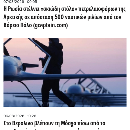
07/08/2026 - 00:05
Η Ρωσία στέλνει «σκιώδη στόλο» πετρελαιοφόρων της
Αρκτικής σε απόσταση 500 ναυτικών μιλίων από τον
Βόρειο Πόλο (gcaptain.com)
06/08/2026 - 10:26
Στο Βερολίνο βλέπουν τη Μόσχα πίσω από το