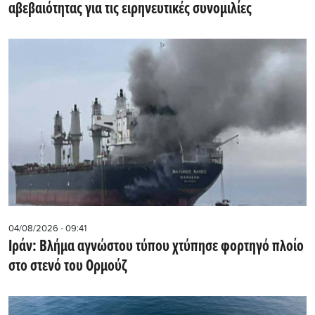
αβεβαιότητας για τις ειρηνευτικές συνομιλίες
04/08/2026 - 09:41
Ιράν: Βλήμα αγνώστου τύπου χτύπησε φορτηγό πλοίο
στο στενό του Ορμούζ