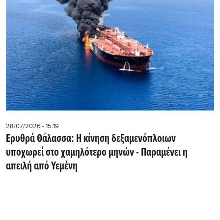
28/07/2026 - 15:19
Ερυθρά Θάλασσα: Η κίνηση δεξαμενόπλοιων
υποχωρεί στο χαμηλότερο μηνών - Παραμένει η
απειλή από Υεμένη