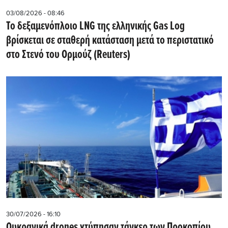
03/08/2026 - 08:46
Το δεξαμενόπλοιο LNG της ελληνικής Gas Log
βρίσκεται σε σταθερή κατάσταση μετά το περιστατικό
στο Στενό του Ορμούζ (Reuters)
30/07/2026 - 16:10
Ουκρανικά drones χτύπησαν τάνκερ των Προκοπίου