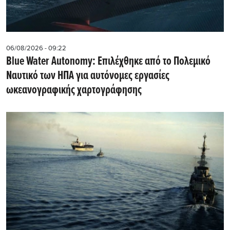
06/08/2026 - 09:22
Blue Water Autonomy: Επιλέχθηκε από το Πολεμικό
Ναυτικό των ΗΠΑ για αυτόνομες εργασίες
ωκεανογραφικής χαρτογράφησης