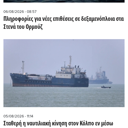
06/08/2026 - 08:57
Πληροφορίες για νέες επιθέσεις σε δεξαμενόπλοια στα
Στενά του Ορμούζ
05/08/2026 - 11:14
Σταθερή η ναυτιλιακή κίνηση στον Κόλπο εν μέσω