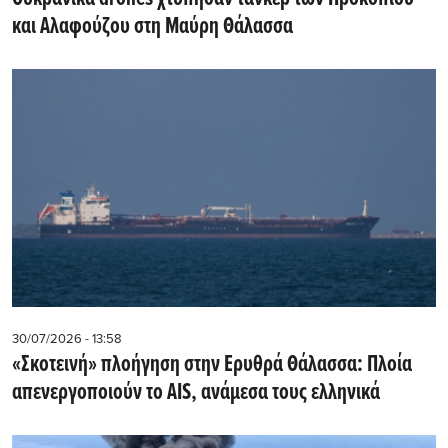
και Αλαφούζου στη Μαύρη Θάλασσα
30/07/2026 - 13:58
«Σκοτεινή» πλοήγηση στην Ερυθρά Θάλασσα: Πλοία
απενεργοποιούν το AIS, ανάμεσα τους ελληνικά