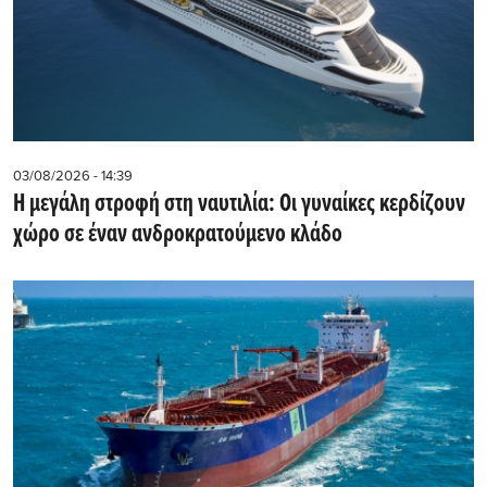
03/08/2026 - 14:39
Η μεγάλη στροφή στη ναυτιλία: Οι γυναίκες κερδίζουν
χώρο σε έναν ανδροκρατούμενο κλάδο