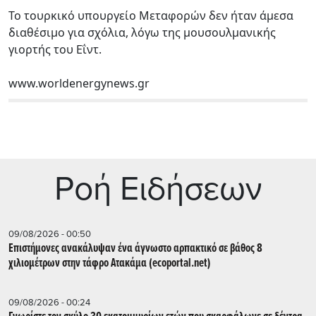
Το τουρκικό υπουργείο Μεταφορών δεν ήταν άμεσα
διαθέσιμο για σχόλια, λόγω της μουσουλμανικής
γιορτής του Εΐντ.
www.worldenergynews.gr
Ρoή Ειδήσεων
09/08/2026 - 00:50
Επιστήμονες ανακάλυψαν ένα άγνωστο αρπακτικό σε βάθος 8
χιλιομέτρων στην τάφρο Ατακάμα (ecoportal.net)
09/08/2026 - 00:24