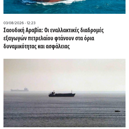
03/08/2026 - 12:23
Σαουδική Αραβία: Οι εναλλακτικές διαδρομές
εξαγωγών πετρελαίου φτάνουν στα όρια
δυναμικότητας και ασφάλειας