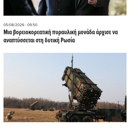
05/08/2026 - 09:50
Μια βορειοκορεατική πυραυλική μονάδα άρχισε να
αναπτύσσεται στη δυτική Ρωσία