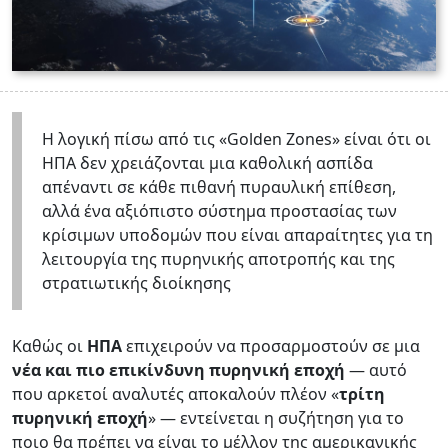
Η λογική πίσω από τις «Golden Zones» είναι ότι οι
ΗΠΑ δεν χρειάζονται μια καθολική ασπίδα
απέναντι σε κάθε πιθανή πυραυλική επίθεση,
αλλά ένα αξιόπιστο σύστημα προστασίας των
κρίσιμων υποδομών που είναι απαραίτητες για τη
λειτουργία της πυρηνικής αποτροπής και της
στρατιωτικής διοίκησης
Καθώς οι
ΗΠΑ
επιχειρούν να προσαρμοστούν σε μια
νέα και πιο επικίνδυνη πυρηνική εποχή
— αυτό
που αρκετοί αναλυτές αποκαλούν πλέον «
τρίτη
πυρηνική εποχή
» — εντείνεται η συζήτηση για το
ποιο θα πρέπει να είναι το μέλλον της αμερικανικής