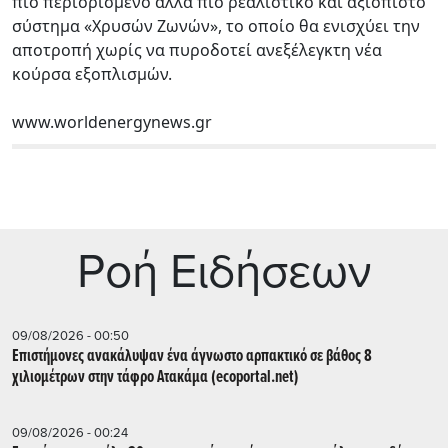
πιο περιορισμένο αλλά πιο ρεαλιστικό και αξιόπιστο
σύστημα «Χρυσών Ζωνών», το οποίο θα ενισχύει την
αποτροπή χωρίς να πυροδοτεί ανεξέλεγκτη νέα
κούρσα εξοπλισμών.
www.worldenergynews.gr
Ρoή Ειδήσεων
09/08/2026 - 00:50
Επιστήμονες ανακάλυψαν ένα άγνωστο αρπακτικό σε βάθος 8
χιλιομέτρων στην τάφρο Ατακάμα (ecoportal.net)
09/08/2026 - 00:24