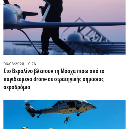
06/08/2026 - 10:26
Στο Βερολίνο βλέπουν τη Μόσχα πίσω από το
παγιδευμένο drone σε στρατηγικής σημασίας
αεροδρόμιο