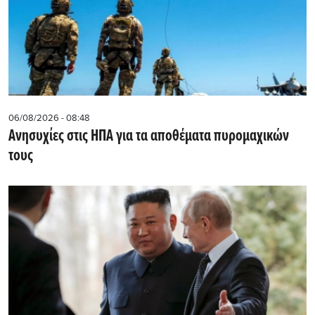
06/08/2026 - 08:48
Ανησυχίες στις ΗΠΑ για τα αποθέματα πυρομαχικών
τους