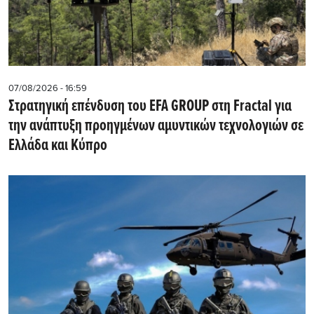
07/08/2026 - 16:59
Στρατηγική επένδυση του EFA GROUP στη Fractal για
την ανάπτυξη προηγμένων αμυντικών τεχνολογιών σε
Ελλάδα και Κύπρο