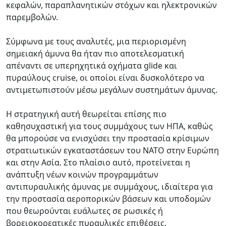
κεφαλών, παραπλανητικών στόχων και ηλεκτρονικών
παρεμβολών.
Σύμφωνα με τους αναλυτές, μια περιορισμένη
σημειακή άμυνα θα ήταν πιο αποτελεσματική
απέναντι σε υπερηχητικά οχήματα glide και
πυραύλους cruise, οι οποίοι είναι δυσκολότερο να
αντιμετωπιστούν μέσω μεγάλων συστημάτων άμυνας.
Η στρατηγική αυτή θεωρείται επίσης πιο
καθησυχαστική για τους συμμάχους των ΗΠΑ, καθώς
θα μπορούσε να ενισχύσει την προστασία κρίσιμων
στρατιωτικών εγκαταστάσεων του NATO στην Ευρώπη
και στην Ασία. Στο πλαίσιο αυτό, προτείνεται η
ανάπτυξη νέων κοινών προγραμμάτων
αντιπυραυλικής άμυνας με συμμάχους, ιδιαίτερα για
την προστασία αεροπορικών βάσεων και υποδομών
που θεωρούνται ευάλωτες σε ρωσικές ή
βορειοκορεατικές πυραυλικές επιθέσεις.