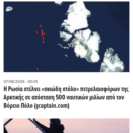
07/08/2026 - 00:05
Η Ρωσία στέλνει «σκιώδη στόλο» πετρελαιοφόρων της
Αρκτικής σε απόσταση 500 ναυτικών μιλίων από τον
Βόρειο Πόλο (gcaptain.com)