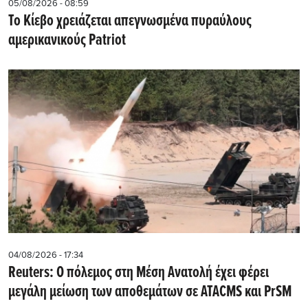
05/08/2026 - 08:59
Το Κίεβο χρειάζεται απεγνωσμένα πυραύλους
αμερικανικούς Patriot
04/08/2026 - 17:34
Reuters: Ο πόλεμος στη Μέση Ανατολή έχει φέρει
μεγάλη μείωση των αποθεμάτων σε ATACMS και PrSM