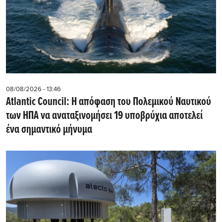
08/08/2026 - 13:46
Atlantic Council: Η απόφαση του Πολεμικού Ναυτικού
των ΗΠΑ να αναταξινομήσει 19 υποβρύχια αποτελεί
ένα σημαντικό μήνυμα