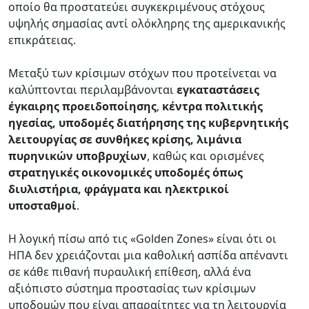
οποίο θα προστατεύει συγκεκριμένους στόχους
υψηλής σημασίας αντί ολόκληρης της αμερικανικής
επικράτειας.
Μεταξύ των κρίσιμων στόχων που προτείνεται να
καλύπτονται περιλαμβάνονται
εγκαταστάσεις
έγκαιρης προειδοποίησης
,
κέντρα πολιτικής
ηγεσίας, υποδομές διατήρησης της κυβερνητικής
λειτουργίας σε συνθήκες κρίσης, λιμάνια
πυρηνικών υποβρυχίων
, καθώς και ορισμένες
στρατηγικές οικονομικές υποδομές όπως
διυλιστήρια, φράγματα και ηλεκτρικοί
υποσταθμοί
.
Η λογική πίσω από τις «Golden Zones» είναι ότι οι
ΗΠΑ δεν χρειάζονται μια καθολική ασπίδα απέναντι
σε κάθε πιθανή πυραυλική επίθεση, αλλά ένα
αξιόπιστο σύστημα προστασίας των κρίσιμων
υποδομών που είναι απαραίτητες για τη λειτουργία