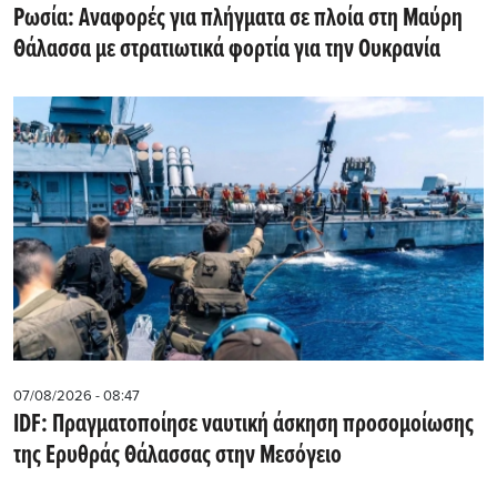
Ρωσία: Αναφορές για πλήγματα σε πλοία στη Μαύρη
Θάλασσα με στρατιωτικά φορτία για την Ουκρανία
07/08/2026 - 08:47
IDF: Πραγματοποίησε ναυτική άσκηση προσομοίωσης
της Ερυθράς Θάλασσας στην Μεσόγειο