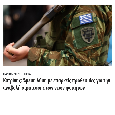
04/08/2026 - 10:14
Κατρίνης: Άμεση λύση με επαρκείς προθεσμίες για την
αναβολή στράτευσης των νέων φοιτητών