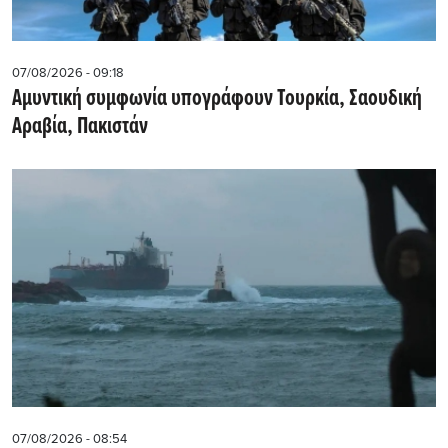
07/08/2026 - 09:18
Αμυντική συμφωνία υπογράφουν Τουρκία, Σαουδική
Αραβία, Πακιστάν
07/08/2026 - 08:54