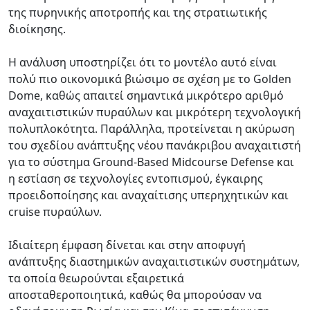
της πυρηνικής αποτροπής και της στρατιωτικής
διοίκησης.
Η ανάλυση υποστηρίζει ότι το μοντέλο αυτό είναι
πολύ πιο οικονομικά βιώσιμο σε σχέση με το Golden
Dome, καθώς απαιτεί σημαντικά μικρότερο αριθμό
αναχαιτιστικών πυραύλων και μικρότερη τεχνολογική
πολυπλοκότητα. Παράλληλα, προτείνεται η ακύρωση
του σχεδίου ανάπτυξης νέου πανάκριβου αναχαιτιστή
για το σύστημα Ground-Based Midcourse Defense και
η εστίαση σε τεχνολογίες εντοπισμού, έγκαιρης
προειδοποίησης και αναχαίτισης υπερηχητικών και
cruise πυραύλων.
Ιδιαίτερη έμφαση δίνεται και στην αποφυγή
ανάπτυξης διαστημικών αναχαιτιστικών συστημάτων,
τα οποία θεωρούνται εξαιρετικά
αποσταθεροποιητικά, καθώς θα μπορούσαν να