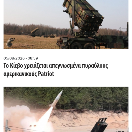
05/08/2026 - 08:59
Το Κίεβο χρειάζεται απεγνωσμένα πυραύλους
αμερικανικούς Patriot