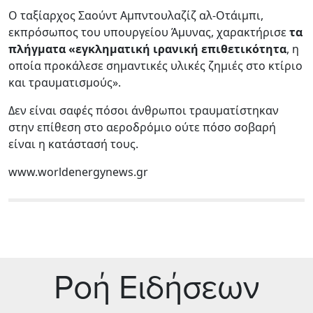
Ο ταξίαρχος Σαούντ Αμπντουλαζίζ αλ-Οτάιμπι,
εκπρόσωπος του υπουργείου Άμυνας, χαρακτήρισε
τα
πλήγματα «εγκληματική ιρανική επιθετικότητα
, η
οποία προκάλεσε σημαντικές υλικές ζημιές στο κτίριο
και τραυματισμούς».
Δεν είναι σαφές πόσοι άνθρωποι τραυματίστηκαν
στην επίθεση στο αεροδρόμιο ούτε πόσο σοβαρή
είναι η κατάστασή τους.
www.worldenergynews.gr
Ρoή Ειδήσεων