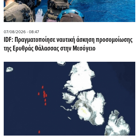
07/08/2026 - 08:47
IDF: Πραγματοποίησε ναυτική άσκηση προσομοίωσης
της Ερυθράς Θάλασσας στην Μεσόγειο