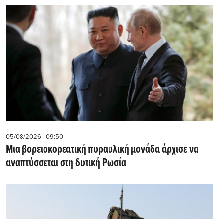
05/08/2026 - 09:50
Μια βορειοκορεατική πυραυλική μονάδα άρχισε να
αναπτύσσεται στη δυτική Ρωσία