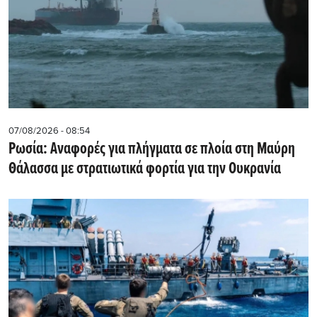
07/08/2026 - 08:54
Ρωσία: Αναφορές για πλήγματα σε πλοία στη Μαύρη
Θάλασσα με στρατιωτικά φορτία για την Ουκρανία