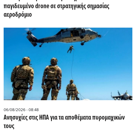
παγιδευμένο drone σε στρατηγικής σημασίας
αεροδρόμιο
06/08/2026 - 08:48
Ανησυχίες στις ΗΠΑ για τα αποθέματα πυρομαχικών
τους