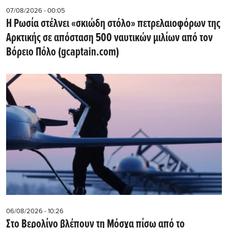
07/08/2026 - 00:05
Η Ρωσία στέλνει «σκιώδη στόλο» πετρελαιοφόρων της
Αρκτικής σε απόσταση 500 ναυτικών μιλίων από τον
Βόρειο Πόλο (gcaptain.com)
06/08/2026 - 10:26
Στο Βερολίνο βλέπουν τη Μόσχα πίσω από το