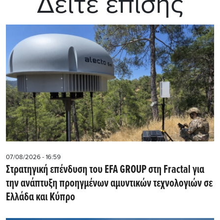
Δείτε επίσης
07/08/2026 - 16:59
Στρατηγική επένδυση του EFA GROUP στη Fractal για
την ανάπτυξη προηγμένων αμυντικών τεχνολογιών σε
Ελλάδα και Κύπρο