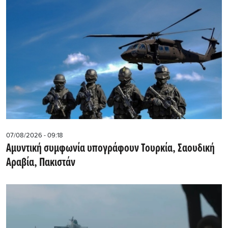
07/08/2026 - 09:18
Αμυντική συμφωνία υπογράφουν Τουρκία, Σαουδική
Αραβία, Πακιστάν