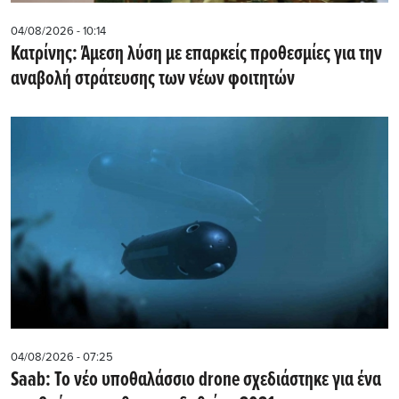
04/08/2026 - 10:14
Κατρίνης: Άμεση λύση με επαρκείς προθεσμίες για την
αναβολή στράτευσης των νέων φοιτητών
04/08/2026 - 07:25
Saab: Το νέο υποθαλάσσιο drone σχεδιάστηκε για ένα