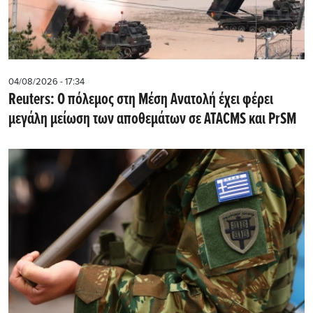
04/08/2026 - 17:34
Reuters: Ο πόλεμος στη Μέση Ανατολή έχει φέρει
μεγάλη μείωση των αποθεμάτων σε ATACMS και PrSM