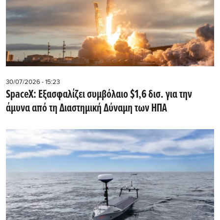
30/07/2026 - 15:23
SpaceX: Εξασφαλίζει συμβόλαιο $1,6 δισ. για την
άμυνα από τη Διαστημική Δύναμη των ΗΠΑ