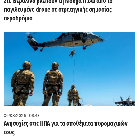
Στο Βερολίνο βλέπουν τη Μόσχα πίσω από το
παγιδευμένο drone σε στρατηγικής σημασίας
αεροδρόμιο
06/08/2026 - 08:48
Ανησυχίες στις ΗΠΑ για τα αποθέματα πυρομαχικών
τους