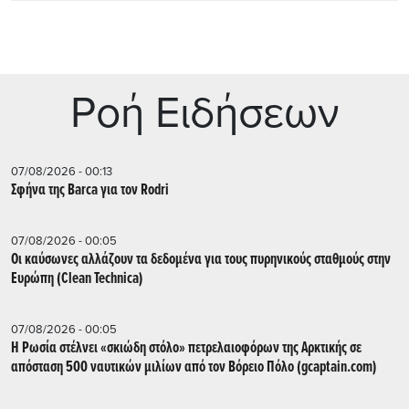
Ρoή Ειδήσεων
07/08/2026 - 00:13
Σφήνα της Barca για τον Rodri
07/08/2026 - 00:05
Οι καύσωνες αλλάζουν τα δεδομένα για τους πυρηνικούς σταθμούς στην
Ευρώπη (Clean Technica)
07/08/2026 - 00:05
Η Ρωσία στέλνει «σκιώδη στόλο» πετρελαιοφόρων της Αρκτικής σε
απόσταση 500 ναυτικών μιλίων από τον Βόρειο Πόλο (gcaptain.com)