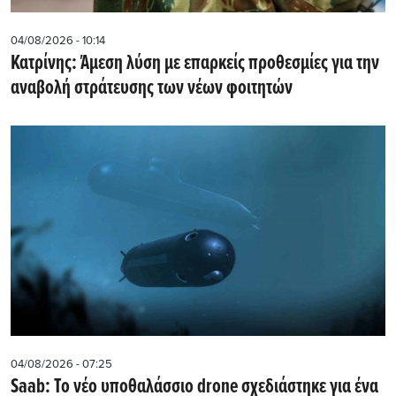
04/08/2026 - 10:14
Κατρίνης: Άμεση λύση με επαρκείς προθεσμίες για την
αναβολή στράτευσης των νέων φοιτητών
04/08/2026 - 07:25
Saab: Το νέο υποθαλάσσιο drone σχεδιάστηκε για ένα