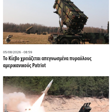
05/08/2026 - 08:59
Το Κίεβο χρειάζεται απεγνωσμένα πυραύλους
αμερικανικούς Patriot