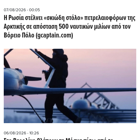
07/08/2026 - 00:05
Η Ρωσία στέλνει «σκιώδη στόλο» πετρελαιοφόρων της
Αρκτικής σε απόσταση 500 ναυτικών μιλίων από τον
Βόρειο Πόλο (gcaptain.com)
06/08/2026 - 10:26