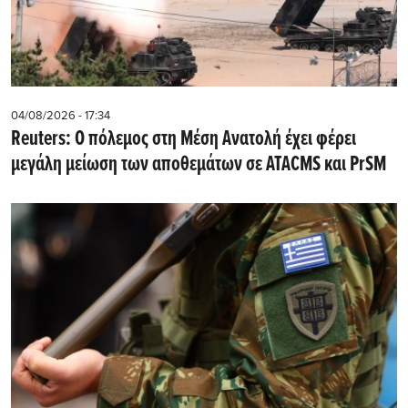
04/08/2026 - 17:34
Reuters: Ο πόλεμος στη Μέση Ανατολή έχει φέρει
μεγάλη μείωση των αποθεμάτων σε ATACMS και PrSM