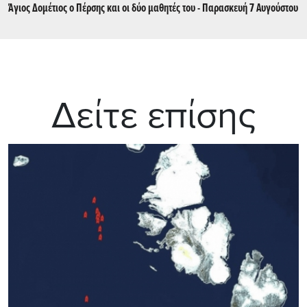
Άγιος Δομέτιος ο Πέρσης και οι δύο μαθητές του - Παρασκευή 7 Αυγούστου
Δείτε επίσης