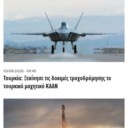
03/08/2026 - 09:45
Τουρκία: Ξεκίνησε τις δοκιμές τροχοδρόμησης το
τουρκικό μαχητικό KAAN