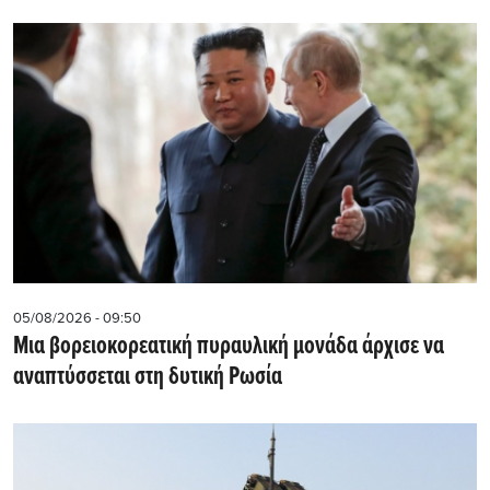
05/08/2026 - 09:50
Μια βορειοκορεατική πυραυλική μονάδα άρχισε να
αναπτύσσεται στη δυτική Ρωσία