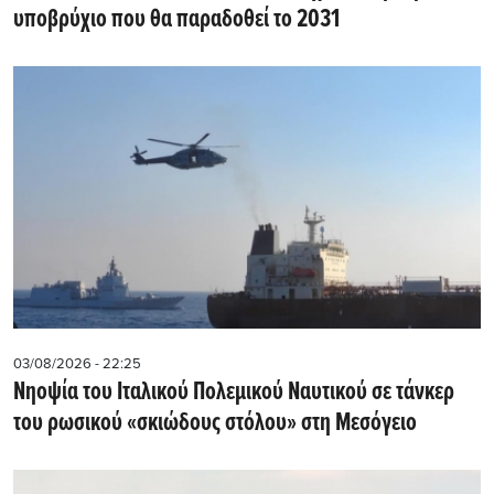
υποβρύχιο που θα παραδοθεί το 2031
03/08/2026 - 22:25
Νηοψία του Ιταλικού Πολεμικού Ναυτικού σε τάνκερ
του ρωσικού «σκιώδους στόλου» στη Μεσόγειο