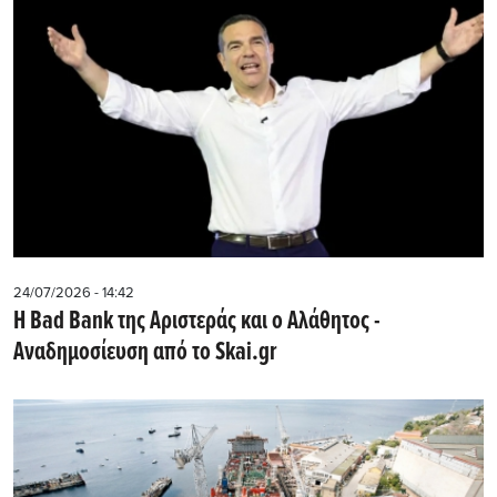
24/07/2026 - 14:42
Η Bad Bank της Αριστεράς και ο Αλάθητος -
Αναδημοσίευση από το Skai.gr