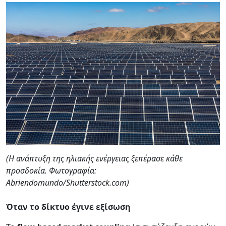
(Η ανάπτυξη της ηλιακής ενέργειας ξεπέρασε κάθε
προσδοκία. Φωτογραφία:
Abriendomundo/Shutterstock.com)
Όταν το δίκτυο έγινε εξίσωση