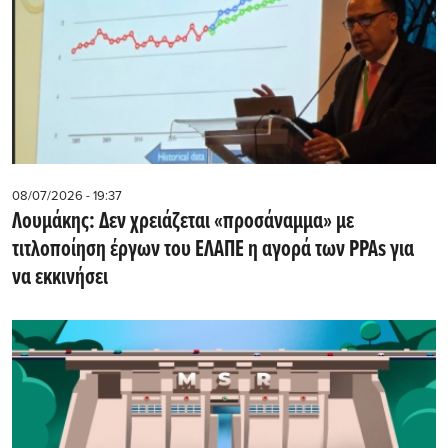
08/07/2026 - 19:37
Λουμάκης: Δεν χρειάζεται «προσάναμμα» με
τιτλοποίηση έργων του ΕΛΑΠΕ η αγορά των PPAs για
να εκκινήσει