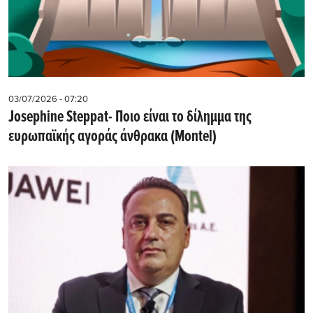
03/07/2026 - 07:20
Josephine Steppat- Ποιο είναι το δίλημμα της
ευρωπαϊκής αγοράς άνθρακα (Montel)