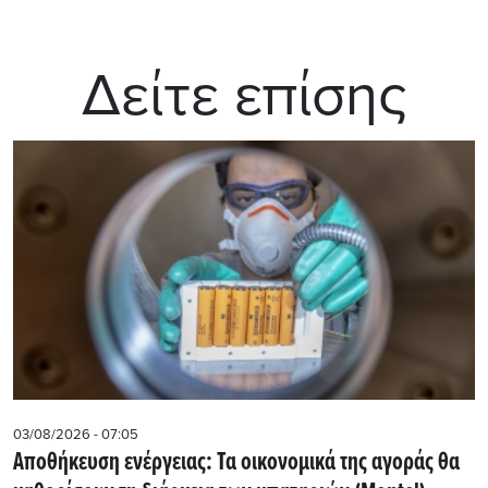
Δείτε επίσης
03/08/2026 - 07:05
Αποθήκευση ενέργειας: Τα οικονομικά της αγοράς θα