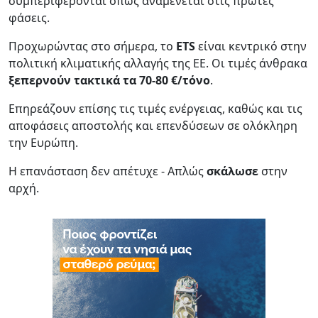
συμπεριφέρονται όπως αναμένεται στις πρώτες
φάσεις.
Προχωρώντας στο σήμερα, το
ETS
είναι κεντρικό στην
πολιτική κλιματικής αλλαγής της ΕΕ. Οι τιμές άνθρακα
ξεπερνούν τακτικά τα 70-80 €/τόνο
.
Επηρεάζουν επίσης τις τιμές ενέργειας, καθώς και τις
αποφάσεις αποστολής και επενδύσεων σε ολόκληρη
την Ευρώπη.
Η επανάσταση δεν απέτυχε - Απλώς
σκάλωσε
στην
αρχή.