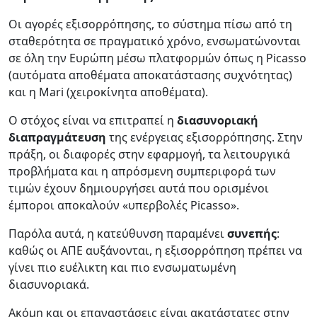
Οι αγορές εξισορρόπησης, το σύστημα πίσω από τη
σταθερότητα σε πραγματικό χρόνο, ενσωματώνονται
σε όλη την Ευρώπη μέσω πλατφορμών όπως η Picasso
(αυτόματα αποθέματα αποκατάστασης συχνότητας)
και η Mari (χειροκίνητα αποθέματα).
Ο στόχος είναι να επιτραπεί η
διασυνοριακή
διαπραγμάτευση
της ενέργειας εξισορρόπησης. Στην
πράξη, οι διαφορές στην εφαρμογή, τα λειτουργικά
προβλήματα και η απρόσμενη συμπεριφορά των
τιμών έχουν δημιουργήσει αυτά που ορισμένοι
έμποροι αποκαλούν «υπερβολές Picasso».
Παρόλα αυτά, η κατεύθυνση παραμένει
συνεπής
:
καθώς οι ΑΠΕ αυξάνονται, η εξισορρόπηση πρέπει να
γίνει πιο ευέλικτη και πιο ενσωματωμένη
διασυνοριακά.
Ακόμη και οι επαναστάσεις είναι ακατάστατες στην