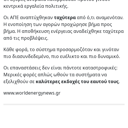
κεντρικά εργαλεία πολιτικής.
Οι ΑΠΕ αναπτύχθηκαν
ταχύτερα
από ό,τι αναμενόταν.
Η ενοποίηση των αγορών προχώρησε βήμα προς
βήμα. Η αποθήκευση ενέργειας αναδείχθηκε ταχύτερα
από τις προβλέψεις.
Κάθε φορά, το σύστημα προσαρμοζόταν και γινόταν
πιο διασυνδεδεμένο, πιο ευέλικτο και πιο δυναμικό.
Οι επαναστάσεις δεν είναι πάντοτε καταστροφικές:
Μερικές φορές απλώς ωθούν τα συστήματα να
εξελιχθούν σε
καλύτερες εκδοχές του εαυτού τους
.
www.worldenergynews.gr