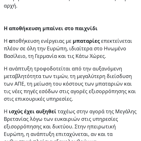
αρχή.
Η αποθήκευση μπαίνει στο παιχνίδι
Η
α
ποθήκευση ενέργειας με
μπαταρίες
επεκτείνεται
πλέον σε όλη την Ευρώπη, ιδιαίτερα στο Ηνωμένο
Βασίλειο, τη Γερμανία και τις Κάτω Χώρες.
Η ανάπτυξη τροφοδοτείται από την αυξανόμενη
μεταβλητότητα των τιμών, τη μεγαλύτερη διείσδυση
των ΑΠΕ, τη μείωση του κόστους των μπαταριών και
τις νέες πηγές εσόδων στις αγορές εξισορρόπησης και
στις επικουρικές υπηρεσίες.
Η
ισχύς έχει αυξηθεί
ταχέως στην αγορά της Μεγάλης
Βρετανίας λόγω των ευκαιριών στις υπηρεσίες
εξισορρόπησης και δικτύου. Στην ηπειρωτική
Ευρώπη, η ανάπτυξη επιταχύνεται, αν και τα