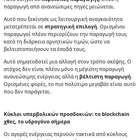
παραγωγή από ανανεώσιμες πηγές μειώνεται.
Αυτό που ξεκίνησε ως λειτουργική αναγκαιότητα
μετατρέπεται σε
στρατηγική
επιλογή
. Ορισμένοι
παραγωγοί πλέον περιορίζουν την παραγωγή τους
κατά τη διάρκεια αρνητικών τιμών, ώστε να
βελτιστοποιήσουν τα έσοδά τους.
Αυτό σηματοδοτεί μια αλλαγή στον τρόπο σκέψης. Ο
στόχος δεν είναι πλέον μόνο η μέγιστη παραγωγή
ανανεώσιμης ενέργειας αλλά η
βέλτιστη παραγωγή
.
Ορισμένες φορές, το πιο πολύτιμο μεγαβάτ είναι αυτό
που δεν παράγεται.
Κύκλοι υπερβολικών προσδοκιών: το blockchain
χθες, το υδρογόνο σήμερα
Οι αγορές ενέργειας περνούν τακτικά από κύκλους