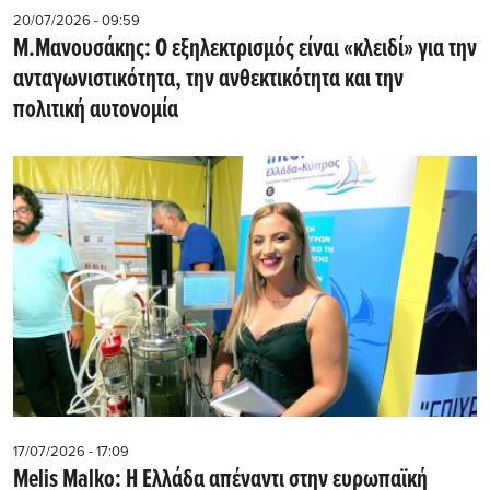
20/07/2026 - 09:59
M.Μανουσάκης: Ο εξηλεκτρισμός είναι «κλειδί» για την
ανταγωνιστικότητα, την ανθεκτικότητα και την
πολιτική αυτονομία
17/07/2026 - 17:09
Melis Malko: Η Ελλάδα απέναντι στην ευρωπαϊκή