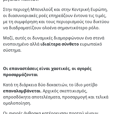
Στην περιοχή Μπενελούξ και στην Κεντρική Ευρώπη,
οι διασυνοριακές ροές επηρεάζουν έντονα τις τιμές,
με τη συμφόρηση και τους περιορισμούς του δικτύου
να διαδραματίζουν ολοένα σημαντικότερο ρόλο.
Μαζί, αυτές οι δυναμικές διαμορφώνουν ένα στενά
ενοποιημένο αλλά
ιδιαίτερα σύνθετο
ευρωπαϊκό
σύστημα.
Οι επαναστάσεις είναι χαοτικές, οι αγορές
προσαρμόζονται
Κατά τη διάρκεια δύο δεκαετιών, το ίδιο μοτίβο
επαναλαμβάνεται
. Αρχικός σκεπτικισμός,
απροσδόκητα αποτελέσματα, προσαρμογή και τελικά
ομαλοποίηση.
Οι αγορές άνθρακα κατέρρευσαν προτού γίνουν