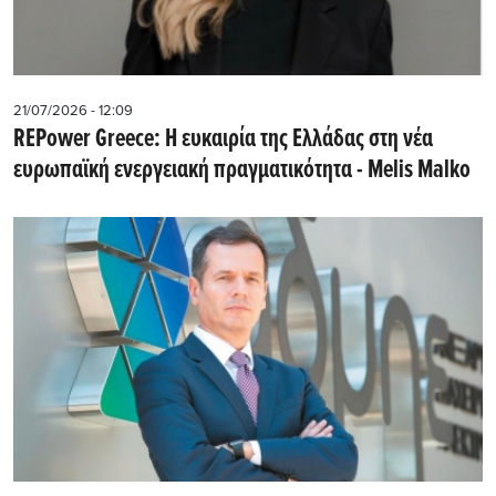
21/07/2026 - 12:09
REPower Greece: Η ευκαιρία της Ελλάδας στη νέα
ευρωπαϊκή ενεργειακή πραγματικότητα - Μelis Malko