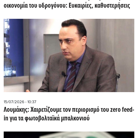
οικονομία του υδρογόνου: Ευκαιρίες, καθυστερήσεις
15/07/2026 - 10:37
Λουμάκης: Xαιρετίζουμε τον περιορισμό του zero feed-
in για τα φωτοβολταϊκά μπαλκονιού