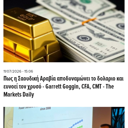
11/07/2026 - 15:06
Πως η Σαουδική Αραβία αποδυναμώνει το δολαριο και
ευνοεί τον χρυσό - Garrett Goggin, CFA, CMT - The
Markets Daily