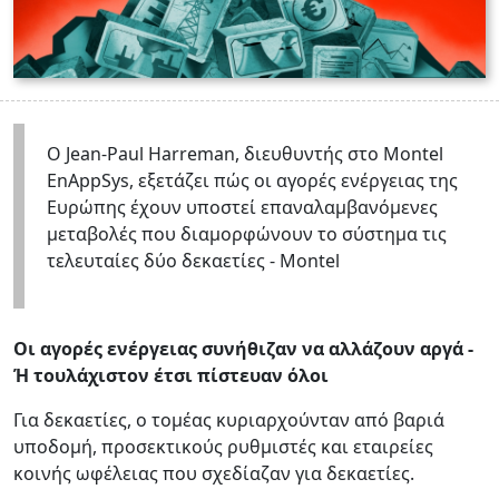
Ο Jean-Paul Harreman, διευθυντής στο Montel
EnAppSys, εξετάζει πώς οι αγορές ενέργειας της
Ευρώπης έχουν υποστεί επαναλαμβανόμενες
μεταβολές που διαμορφώνουν το σύστημα τις
τελευταίες δύο δεκαετίες - Montel
Οι αγορές ενέργειας συνήθιζαν να αλλάζουν αργά -
Ή τουλάχιστον έτσι πίστευαν όλοι
Για δεκαετίες, ο τομέας κυριαρχούνταν από βαριά
υποδομή, προσεκτικούς ρυθμιστές και εταιρείες
κοινής ωφέλειας που σχεδίαζαν για δεκαετίες.