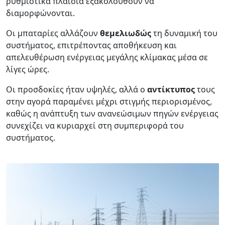
ρυθμιστικά πλαίσια εξακολουθούν να
διαμορφώνονται.
Οι μπαταρίες αλλάζουν
θεμελιωδώς
τη δυναμική του
συστήματος, επιτρέποντας αποθήκευση και
απελευθέρωση ενέργειας μεγάλης κλίμακας μέσα σε
λίγες ώρες.
Οι προσδοκίες ήταν υψηλές, αλλά ο
αντίκτυπος
τους
στην αγορά παραμένει μέχρι στιγμής περιορισμένος,
καθώς η ανάπτυξη των ανανεώσιμων πηγών ενέργειας
συνεχίζει να κυριαρχεί στη συμπεριφορά του
συστήματος.