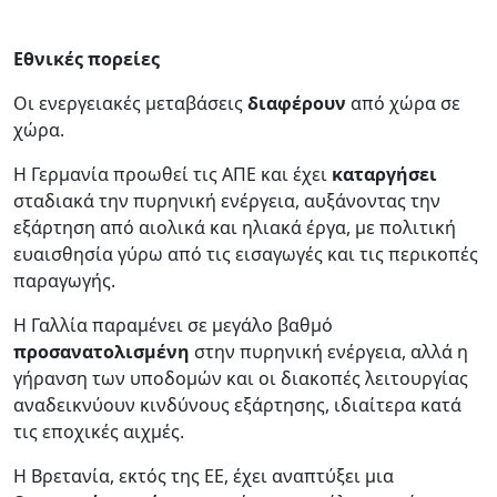
Εθνικές πορείες
Οι ενεργειακές μεταβάσεις
διαφέρουν
από χώρα σε
χώρα.
Η Γερμανία προωθεί τις ΑΠΕ και έχει
καταργήσει
σταδιακά την πυρηνική ενέργεια, αυξάνοντας την
εξάρτηση από αιολικά και ηλιακά έργα, με πολιτική
ευαισθησία γύρω από τις εισαγωγές και τις περικοπές
παραγωγής.
Η Γαλλία παραμένει σε μεγάλο βαθμό
προσανατολισμένη
στην πυρηνική ενέργεια, αλλά η
γήρανση των υποδομών και οι διακοπές λειτουργίας
αναδεικνύουν κινδύνους εξάρτησης, ιδιαίτερα κατά
τις εποχικές αιχμές.
Η Βρετανία, εκτός της ΕΕ, έχει αναπτύξει μια