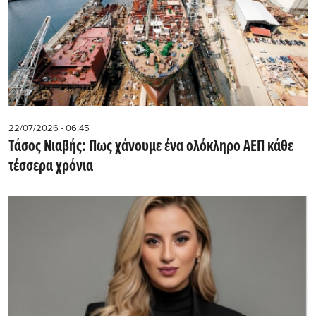
22/07/2026 - 06:45
Τάσος Νιαβής: Πως χάνουμε ένα ολόκληρο ΑΕΠ κάθε
τέσσερα χρόνια