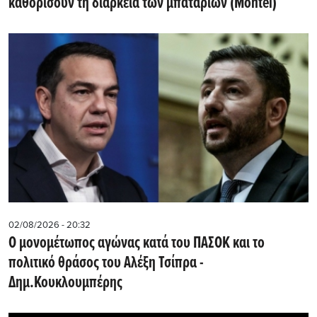
καθορίσουν τη διάρκεια των μπαταριών (Montel)
02/08/2026 - 20:32
Ο μονομέτωπος αγώνας κατά του ΠΑΣΟΚ και το
πολιτικό θράσος του Αλέξη Τσίπρα -
Δημ.Κουκλουμπέρης