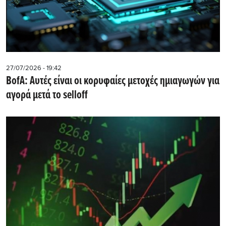
27/07/2026 - 19:42
BofA: Αυτές είναι οι κορυφαίες μετοχές ημιαγωγών για
αγορά μετά το selloff