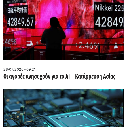
28/07/2026 - 09:21
Οι αγορές ανησυχούν για το AI – Κατάρρευση Ασίας