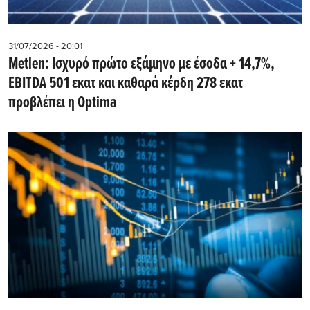
31/07/2026 - 20:01
Metlen: Iσχυρό πρώτο εξάμηνο με έσοδα + 14,7%,
EBITDA 501 εκατ και καθαρά κέρδη 278 εκατ
προβλέπει η Optima