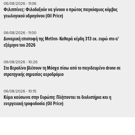
06/08/2026 - 11:06
Φιλιππίνες: Φιλοδοξούν να γίνουν ο πρώτος παγκόσμιος κόμβος
γεωλογικού υδρογόνου (Oil Price)
06/08/2026 - 11:00
Δυναμική επιστοφή της Metlen- Καθαρά κέρδη 313 εκ. ευρώ στο α'
εξάμηνο του 2026
06/08/2026 - 10:26
Στο Βερολίνο βλέπουν τη Μόσχα πίσω από το παγιδευμένο drone σε
στρατηγικής σημασίας αεροδρόμιο
06/08/2026 - 10:15
Κύμα καύσωνα στην Ευρώπη: Πλήττονται τα διυλιστήρια και η
ενεργειακή τροφοδοσία (Oil Price)