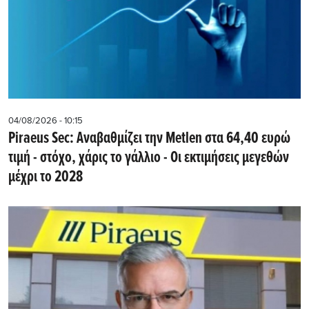
04/08/2026 - 10:15
Piraeus Sec: Αναβαθμίζει την Metlen στα 64,40 ευρώ
τιμή - στόχο, χάρις το γάλλιο - Οι εκτιμήσεις μεγεθών
μέχρι το 2028