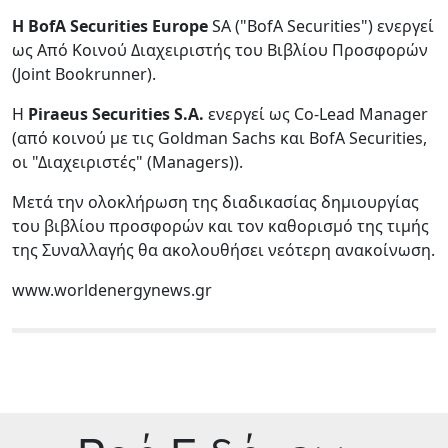
Η BofA Securities Europe
SA ("BofA Securities") ενεργεί
ως Από Κοινού Διαχειριστής του Βιβλίου Προσφορών
(Joint Bookrunner).
Η
Piraeus Securities S.A.
ενεργεί ως Co-Lead Manager
(από κοινού με τις Goldman Sachs και BofA Securities,
οι "Διαχειριστές" (Managers)).
Μετά την ολοκλήρωση της διαδικασίας δημιουργίας
του βιβλίου προσφορών και τον καθορισμό της τιμής
της Συναλλαγής θα ακολουθήσει νεότερη ανακοίνωση.
www.worldenergynews.gr