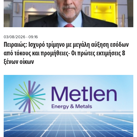
03/08/2026 - 09:16
Πειραιώς: Ισχυρό τρίμηνο με μεγάλη αύξηση εσόδων
από τόκους και προμήθειες- Oι πρώτες εκτιμήσεις 8
ξένων οίκων