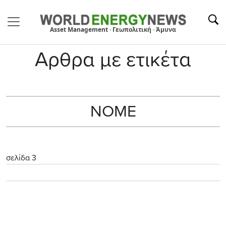
Asset Management · Γεωπολιτική · Άμυνα
Αρθρα με ετικέτα
NOME
σελίδα 3