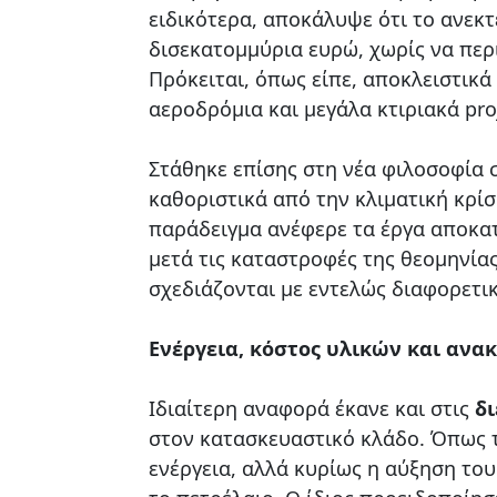
ειδικότερα, αποκάλυψε ότι το ανεκτ
δισεκατομμύρια ευρώ, χωρίς να περ
Πρόκειται, όπως είπε, αποκλειστικά
αεροδρόμια και μεγάλα κτιριακά pro
Στάθηκε επίσης στη νέα φιλοσοφία 
καθοριστικά από την κλιματική κρί
παράδειγμα ανέφερε τα έργα αποκα
μετά τις καταστροφές της θεομηνίας
σχεδιάζονται με εντελώς διαφορετι
Ενέργεια, κόστος υλικών και αν
Ιδιαίτερη αναφορά έκανε και στις
δι
στον κατασκευαστικό κλάδο. Όπως τ
ενέργεια, αλλά κυρίως η αύξηση το