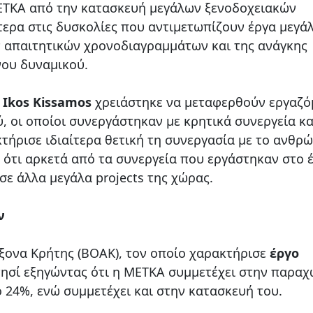
ΕΤΚΑ από την κατασκευή μεγάλων ξενοδοχειακών
τερα στις δυσκολίες που αντιμετωπίζουν έργα μεγά
ν απαιτητικών χρονοδιαγραμμάτων και της ανάγκης
νου δυναμικού.
υ
Ikos Kissamos
χρειάστηκε να μεταφερθούν εργαζό
, οι οποίοι συνεργάστηκαν με κρητικά συνεργεία κα
τήρισε ιδιαίτερα θετική τη συνεργασία με το ανθρ
 ότι αρκετά από τα συνεργεία που εργάστηκαν στο 
σε άλλα μεγάλα projects της χώρας.
ν
ξονα Κρήτης (ΒΟΑΚ), τον οποίο χαρακτήρισε
έργο
 νησί εξηγώντας ότι η ΜΕΤΚΑ συμμετέχει στην παρα
 24%, ενώ συμμετέχει και στην κατασκευή του.