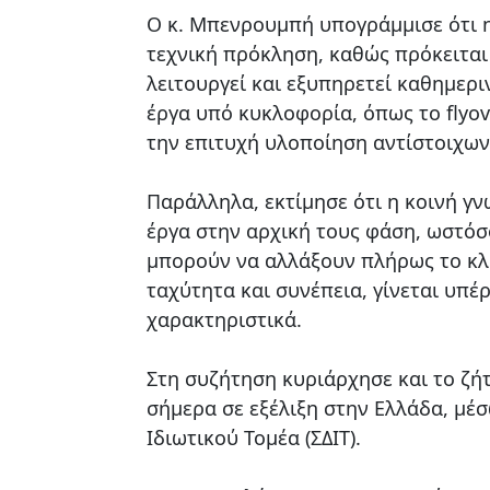
Ο κ. Μπενρουμπή υπογράμμισε ότι 
τεχνική πρόκληση, καθώς πρόκειται
λειτουργεί και εξυπηρετεί καθημερι
έργα υπό κυκλοφορία, όπως το flyov
την επιτυχή υλοποίηση αντίστοιχω
Παράλληλα, εκτίμησε ότι η κοινή γ
έργα στην αρχική τους φάση, ωστόσ
μπορούν να αλλάξουν πλήρως το κλί
ταχύτητα και συνέπεια, γίνεται υπέ
χαρακτηριστικά.
Στη συζήτηση κυριάρχησε και το ζ
σήμερα σε εξέλιξη στην Ελλάδα, μ
Ιδιωτικού Τομέα (ΣΔΙΤ).