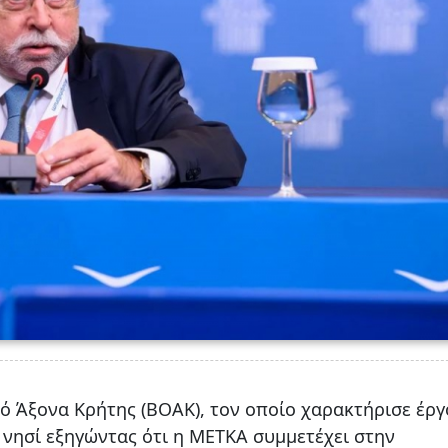
ό Άξονα Κρήτης (ΒΟΑΚ), τον οποίο χαρακτήρισε έργ
 νησί εξηγώντας ότι η ΜΕΤΚΑ συμμετέχει στην