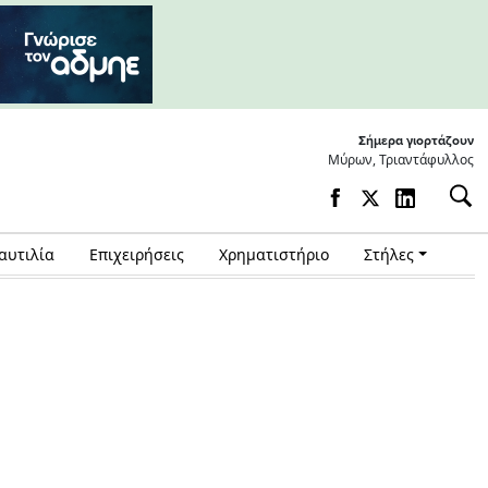
Σήμερα γιορτάζουν
Μύρων, Τριαντάφυλλος
αυτιλία
Επιχειρήσεις
Χρηματιστήριο
Στήλες