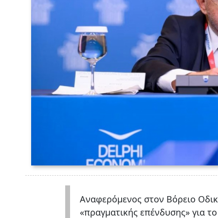
Αναφερόμενος στον Βόρειο Οδικ
«πραγματικής επένδυσης» για το