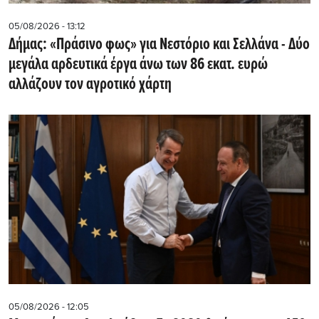
05/08/2026 - 13:12
Δήμας: «Πράσινο φως» για Νεστόριο και Σελλάνα - Δύο
μεγάλα αρδευτικά έργα άνω των 86 εκατ. ευρώ
αλλάζουν τον αγροτικό χάρτη
05/08/2026 - 12:05