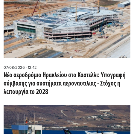
07/08/2026 - 12:42
Νέο αεροδρόμιο Ηρακλείου στο Καστέλλι: Υπογραφή
σύμβασης για συστήματα αεροναυτιλίας - Στόχος η
λειτουργία το 2028