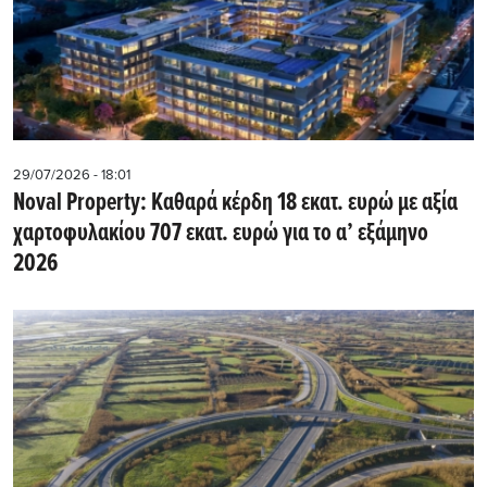
29/07/2026 - 18:01
Noval Property: Kαθαρά κέρδη 18 εκατ. ευρώ με αξία
χαρτοφυλακίου 707 εκατ. ευρώ για το α’ εξάμηνο
2026