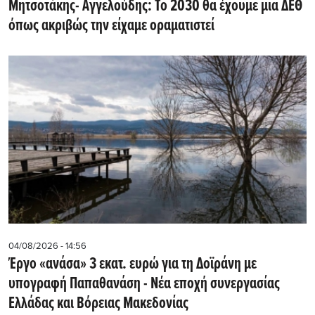
Μητσοτάκης- Αγγελούδης: Το 2030 θα έχουμε μια ΔΕΘ
όπως ακριβώς την είχαμε οραματιστεί
04/08/2026 - 14:56
Έργο «ανάσα» 3 εκατ. ευρώ για τη Δοϊράνη με
υπογραφή Παπαθανάση - Νέα εποχή συνεργασίας
Ελλάδας και Βόρειας Μακεδονίας