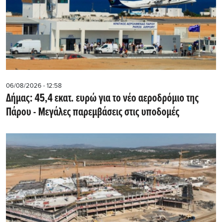
06/08/2026 - 12:58
Δήμας: 45,4 εκατ. ευρώ για το νέο αεροδρόμιο της
Πάρου - Μεγάλες παρεμβάσεις στις υποδομές