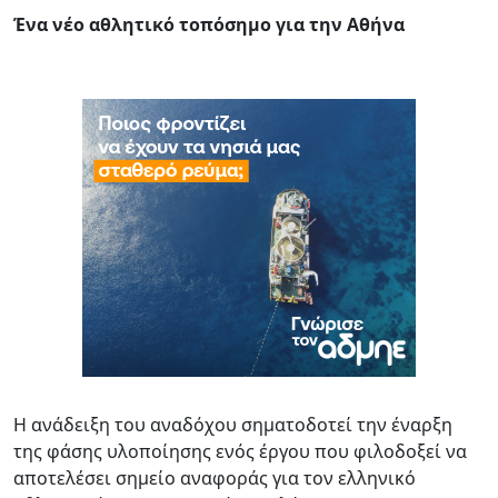
Ένα νέο αθλητικό τοπόσημο για την Αθήνα
Η ανάδειξη του αναδόχου σηματοδοτεί την έναρξη
της φάσης υλοποίησης ενός έργου που φιλοδοξεί να
αποτελέσει σημείο αναφοράς για τον ελληνικό