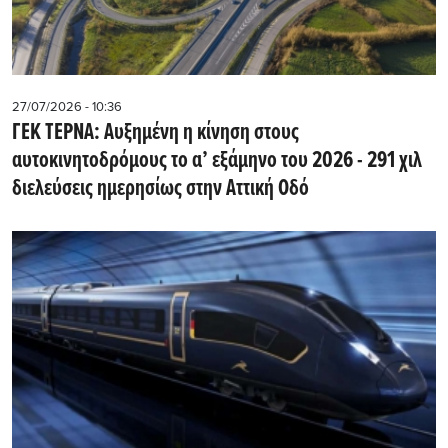
27/07/2026 - 10:36
ΓΕΚ ΤΕΡΝΑ: Αυξημένη η κίνηση στους
αυτοκινητοδρόμους το α’ εξάμηνο του 2026 - 291 χιλ
διελεύσεις ημερησίως στην Αττική Οδό