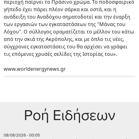
περιοχή παίρνει το Πράσινο χρώμα. Το ποδοσφαιρικό
γήπεδο έχει πάρει πλέον σάρκα και οστά, και η
ανάδειξη του Αναδόχου σηματοδοτεί και την έναρξη
των εργασιών των εγκαταστάσεων της "Μάνας του
Λόχου". Ο σύλλογος οραματίζεται το μέλλον του κάτω
από την σκιά της Ακρόπολης, και με όπλο τις νέες,
σύγχρονες εγκαταστάσεις του θα αρχίσει να γράφει
τις επόμενες χρυσές σελίδες της Ιστορίας του».
www.worldenergynews.gr
Ρoή Ειδήσεων
08/08/2026 - 00:05