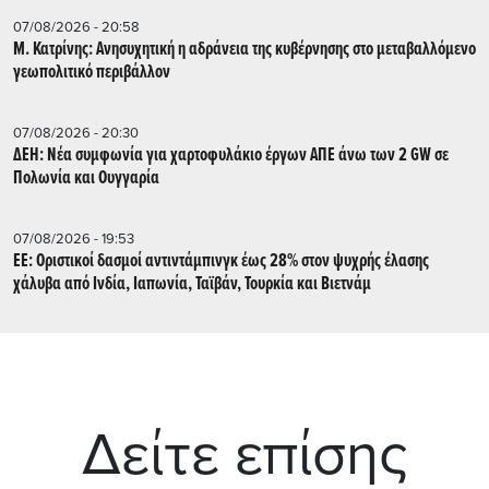
07/08/2026 - 20:58
Μ. Κατρίνης: Ανησυχητική η αδράνεια της κυβέρνησης στο μεταβαλλόμενο
γεωπολιτικό περιβάλλον
07/08/2026 - 20:30
ΔΕΗ: Νέα συμφωνία για χαρτοφυλάκιο έργων ΑΠΕ άνω των 2 GW σε
Πολωνία και Ουγγαρία
07/08/2026 - 19:53
ΕΕ: Οριστικοί δασμοί αντιντάμπινγκ έως 28% στον ψυχρής έλασης
χάλυβα από Ινδία, Ιαπωνία, Ταϊβάν, Τουρκία και Βιετνάμ
Δείτε επίσης