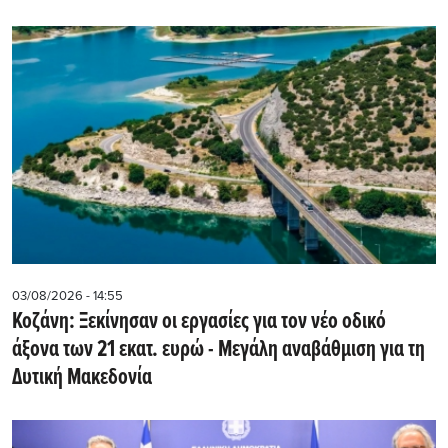
03/08/2026 - 14:55
Κοζάνη: Ξεκίνησαν οι εργασίες για τον νέο οδικό
άξονα των 21 εκατ. ευρώ - Μεγάλη αναβάθμιση για τη
Δυτική Μακεδονία