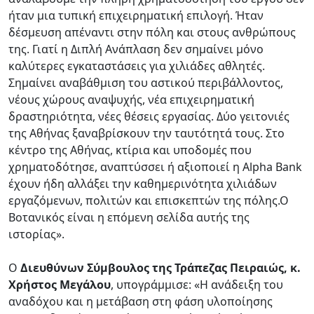
ήταν μια τυπική επιχειρηματική επιλογή. Ήταν
δέσμευση απέναντι στην πόλη και στους ανθρώπους
της. Γιατί η Διπλή Ανάπλαση δεν σημαίνει μόνο
καλύτερες εγκαταστάσεις για χιλιάδες αθλητές.
Σημαίνει αναβάθμιση του αστικού περιβάλλοντος,
νέους χώρους αναψυχής, νέα επιχειρηματική
δραστηριότητα, νέες θέσεις εργασίας. Δύο γειτονιές
της Αθήνας ξαναβρίσκουν την ταυτότητά τους. Στο
κέντρο της Αθήνας, κτίρια και υποδομές που
χρηματοδότησε, αναπτύσσει ή αξιοποιεί η Alpha Bank
έχουν ήδη αλλάξει την καθημερινότητα χιλιάδων
εργαζόμενων, πολιτών και επισκεπτών της πόλης.Ο
Βοτανικός είναι η επόμενη σελίδα αυτής της
ιστορίας».
Ο
Διευθύνων Σύμβουλος της Τράπεζας Πειραιώς, κ.
Χρήστος Μεγάλου
, υπογράμμισε: «Η ανάδειξη του
αναδόχου και η μετάβαση στη φάση υλοποίησης