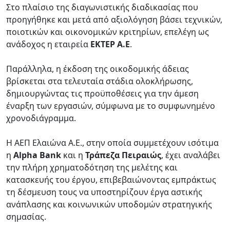
Στο πλαίσιο της διαγωνιστικής διαδικασίας που
προηγήθηκε και μετά από αξιολόγηση βάσει τεχνικών,
ποιοτικών και οικονομικών κριτηρίων, επελέγη ως
ανάδοχος η εταιρεία
ΕΚΤΕΡ Α.Ε
.
Παράλληλα, η έκδοση της οικοδομικής άδειας
βρίσκεται στα τελευταία στάδια ολοκλήρωσης,
δημιουργώντας τις προϋποθέσεις για την άμεση
έναρξη των εργασιών, σύμφωνα με το συμφωνημένο
χρονοδιάγραμμα.
Η ΑΕΠ Ελαιώνα Α.Ε., στην οποία συμμετέχουν ισότιμα
η
Alpha Bank
και η
Τράπεζα Πειραιώς
, έχει αναλάβει
την πλήρη χρηματοδότηση της μελέτης και
κατασκευής του έργου, επιβεβαιώνοντας εμπράκτως
τη δέσμευση τους να υποστηρίζουν έργα αστικής
ανάπλασης και κοινωνικών υποδομών στρατηγικής
σημασίας.