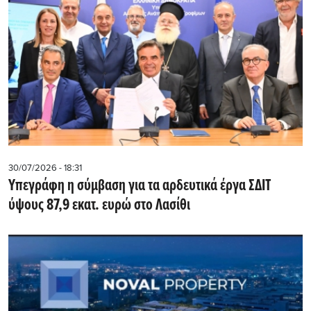
30/07/2026 - 18:31
Υπεγράφη η σύμβαση για τα αρδευτικά έργα ΣΔΙΤ
ύψους 87,9 εκατ. ευρώ στο Λασίθι