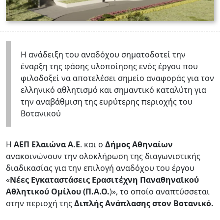
Η ανάδειξη του αναδόχου σηματοδοτεί την
έναρξη της φάσης υλοποίησης ενός έργου που
φιλοδοξεί να αποτελέσει σημείο αναφοράς για τον
ελληνικό αθλητισμό και σημαντικό καταλύτη για
την αναβάθμιση της ευρύτερης περιοχής του
Βοτανικού
Η
ΑΕΠ Ελαιώνα Α.Ε
. και ο
Δήμος Αθηναίων
ανακοινώνουν την ολοκλήρωση της διαγωνιστικής
διαδικασίας για την επιλογή αναδόχου του έργου
«
Νέες Εγκαταστάσεις Ερασιτέχνη Παναθηναϊκού
Αθλητικού Ομίλου (Π.Α.Ο.
)», το οποίο αναπτύσσεται
στην περιοχή της
Διπλής Ανάπλασης στον Βοτανικό.