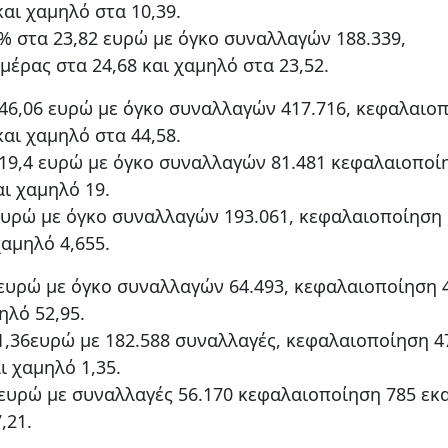
και χαμηλό στα 10,39.
 στα 23,82 ευρώ με όγκο συναλλαγών 188.339,
μέρας στα 24,68 και χαμηλό στα 23,52.
46,06 ευρώ με όγκο συναλλαγών 417.716, κεφαλαιο
και χαμηλό στα 44,58.
19,4 ευρώ με όγκο συναλλαγών 81.481 κεφαλαιοποί
αι χαμηλό 19.
υρώ με όγκο συναλλαγών 193.061, κεφαλαιοποίηση 
χαμηλό 4,655.
 ευρώ με όγκο συναλλαγών 64.493, κεφαλαιοποίηση 
ηλό 52,95.
1,36ευρώ με 182.588 συναλλαγές, κεφαλαιοποίηση 4
ι χαμηλό 1,35.
ευρώ με συναλλαγές 56.170 κεφαλαιοποίηση 785 εκα
,21.