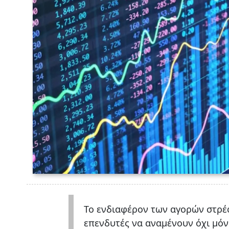
Το ενδιαφέρον των αγορών στρέφ
επενδυτές να αναμένουν όχι μόνο