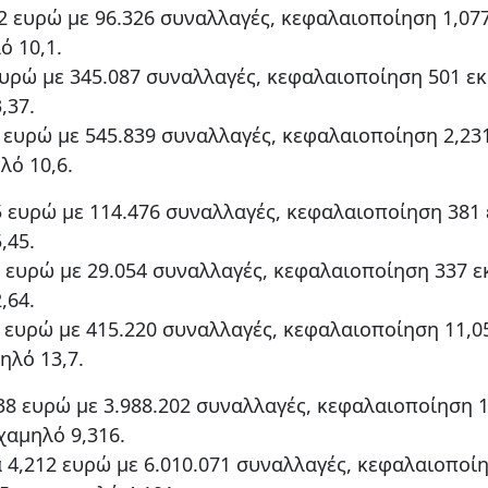
 ευρώ με 96.326 συναλλαγές, κεφαλαιοποίηση 1,077
ό 10,1.
υρώ με 345.087 συναλλαγές, κεφαλαιοποίηση 501 εκα
,37.
ευρώ με 545.839 συναλλαγές, κεφαλαιοποίηση 2,231
λό 10,6.
ευρώ με 114.476 συναλλαγές, κεφαλαιοποίηση 381 ε
,45.
 ευρώ με 29.054 συναλλαγές, κεφαλαιοποίηση 337 εκ
,64.
ευρώ με 415.220 συναλλαγές, κεφαλαιοποίηση 11,05
ηλό 13,7.
8 ευρώ με 3.988.202 συναλλαγές, κεφαλαιοποίηση 1
χαμηλό 9,316.
4,212 ευρώ με 6.010.071 συναλλαγές, κεφαλαιοποί