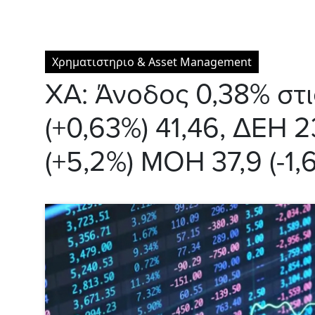
Χρηματιστηριο & Asset Management
ΧΑ: Άνοδος 0,38% στι
(+0,63%) 41,46, ΔΕΗ 2
(+5,2%) ΜΟΗ 37,9 (-1,