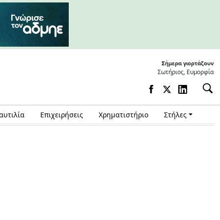
Σήμερα γιορτάζουν
Σωτήριος, Ευμορφία
αυτιλία
Επιχειρήσεις
Χρηματιστήριο
Στήλες