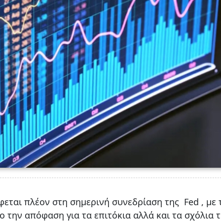
εται πλέον στη σημερινή συνεδρίαση της Fed , με 
 την απόφαση για τα επιτόκια αλλά και τα σχόλια 