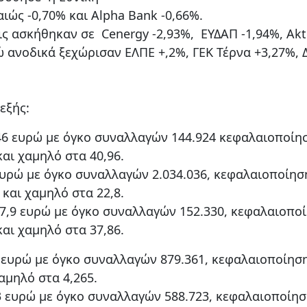
ιώς -0,70% και Αlpha Bank -0,66%.
ις ασκήθηκαν σε Cenergy -2,93%, ΕΥΔΑΠ -1,94%, Akt
νώ ανοδικά ξεχώρισαν ΕΛΠΕ +,2%, ΓΕΚ Τέρνα +3,27%, 
εξής:
46 ευρώ με όγκο συναλλαγών 144.924 κεφαλαιοποίη
και χαμηλό στα 40,96.
ευρώ με όγκο συναλλαγών 2.034.036, κεφαλαιοποίησ
 και χαμηλό στα 22,8.
,9 ευρώ με όγκο συναλλαγών 152.330, κεφαλαιοπο
και χαμηλό στα 37,86.
ευρώ με όγκο συναλλαγών 879.361, κεφαλαιοποίησ
αμηλό στα 4,265.
3 ευρώ με όγκο συναλλαγών 588.723, κεφαλαιοποίη